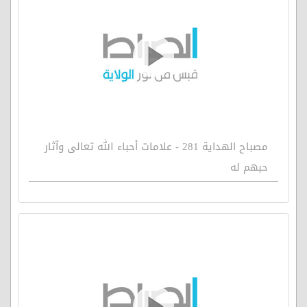
مصباح الهداية 281 - علامات أحباء الله تعالى وآثار
حبهم له