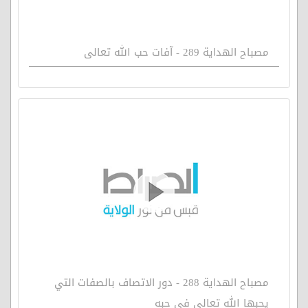
مصباح الهداية 289 - آفات حب الله تعالى
مصباح الهداية 288 - دور الاتصاف بالصفات التي
يحبها الله تعالى في حبه