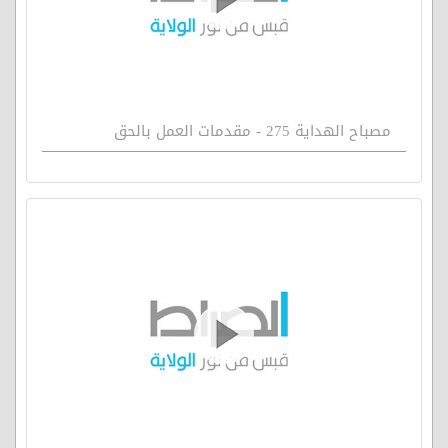
مصباح الهداية 275 - مقدمات العمل بالحق