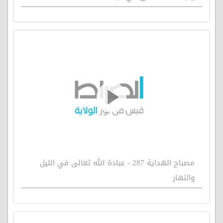
مصباح الهداية 287 - عبادة الله تعالى في الليل
والنهار