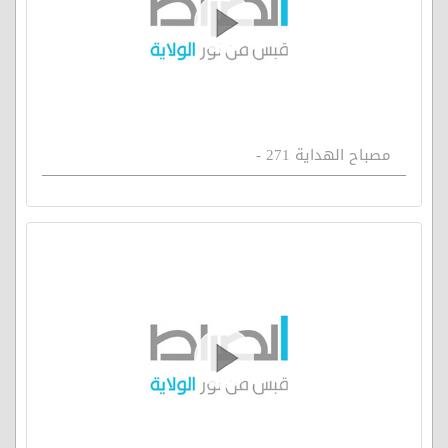
مصباح الهداية 271 -