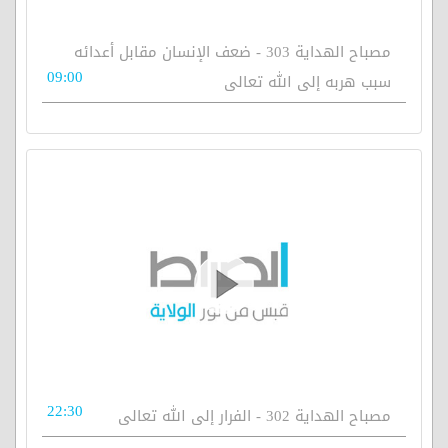
مصباح الهداية 303 - ضعف الإنسان مقابل أعدائه
09:00
سبب هربه إلى الله تعالى
22:30
مصباح الهداية 302 - الفرار إلى الله تعالى