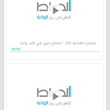
مصباح الهداية 290 - اجتماع حبين في قلب واحد
08:00