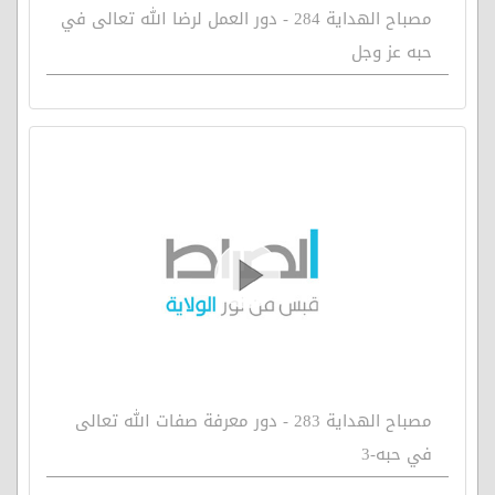
مصباح الهداية 284 - دور العمل لرضا الله تعالى في
حبه عز وجل
مصباح الهداية 283 - دور معرفة صفات الله تعالى
في حبه-3