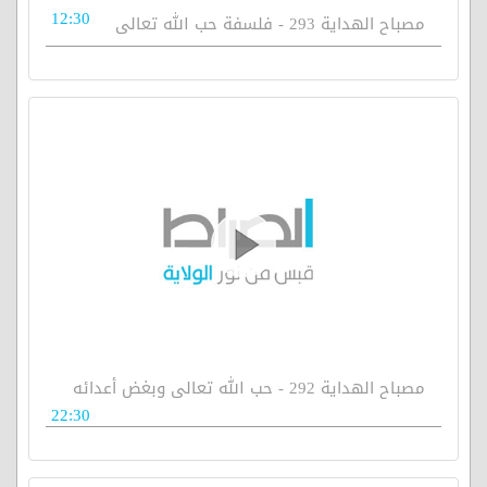
12:30
مصباح الهداية 293 - فلسفة حب الله تعالى
مصباح الهداية 292 - حب الله تعالى وبغض أعدائه
22:30