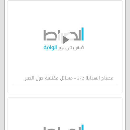
مصباح الهداية 272 - مسائل مختلفة حول الصبر