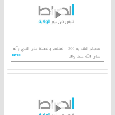
مصباح الهداية 300 - المنتفع بالصلاة على النبي وآله
08:00
صلى الله عليه وآله