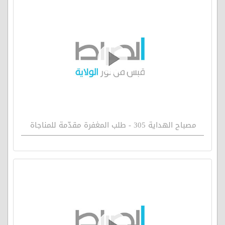
مصباح الهداية 305 - طلب المغفرة مقدّمة للمناجاة