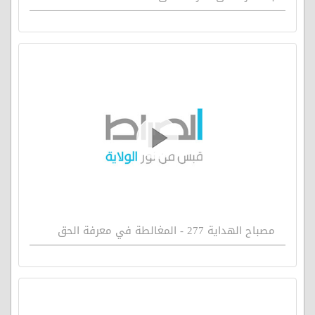
مصباح الهداية 277 - المغالطة في معرفة الحق