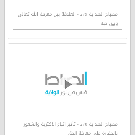
مصباح الهداية 279 - العلاقة بين معرفة الله تعالى
وبين حبه
مصباح الهداية 278 - تأثير اتباع الأكثرية والشعور
بالحقارة على معرفة الحق