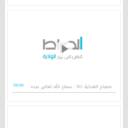
08:00
مصباح الهداية 301 - سماع الله تعالى عبده