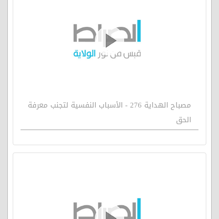
مصباح الهداية 276 - الأسباب النفسية لتجنب معرفة
الحق