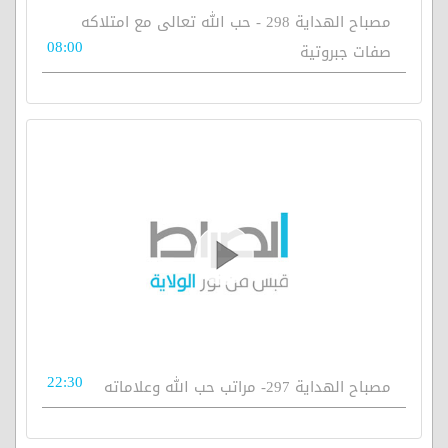
مصباح الهداية 298 - حب الله تعالى مع امتلاكه
08:00
صفات جبروتية
22:30
مصباح الهداية 297- مراتب حب الله وعلاماته