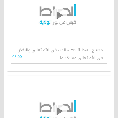
مصباح الهداية 295 - الحب في الله تعالى والبغض
08:00
في الله تعالى وملاكهما