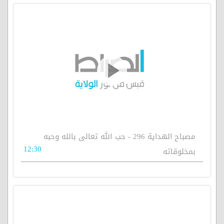
مصباح الهداية 296 - حب الله تعالى بالله وحبه
12:30
بمخلوقاته