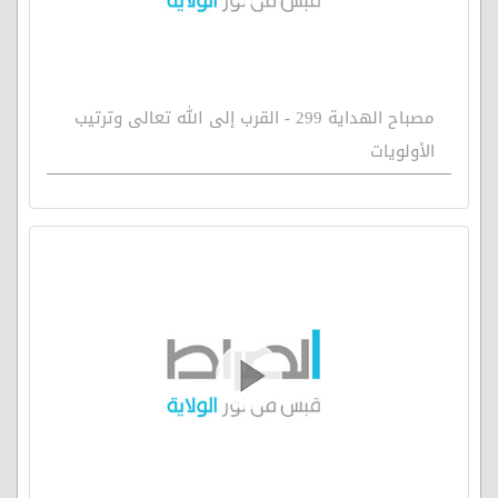
مصباح الهداية 299 - القرب إلى الله تعالى وترتيب
الأولويات