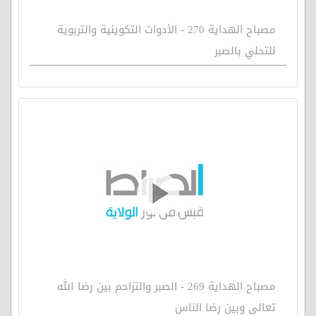
مصباح الهداية 270 - الأدوات التكوينية والتربوية
للتحلي بالصبر
مصباح الهداية 269 - الصبر والتزاحم بين رضا الله
تعالى وبين رضا الناس