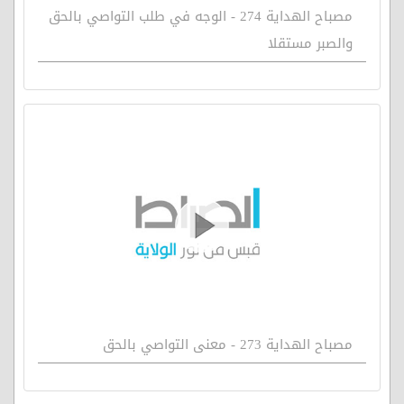
مصباح الهداية 274 - الوجه في طلب التواصي بالحق
والصبر مستقلا
مصباح الهداية 273 - معنى التواصي بالحق