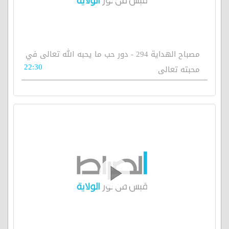
مصباح الهداية 294 - دور حب ما يحبه الله تعالى في
22:30
محبته تعالى