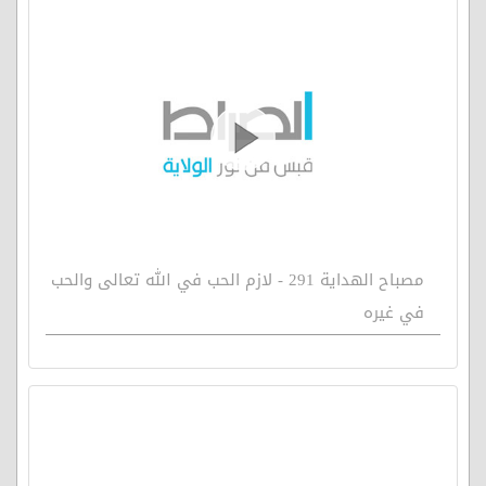
مصباح الهداية 291 - لازم الحب في الله تعالى والحب
في غيره