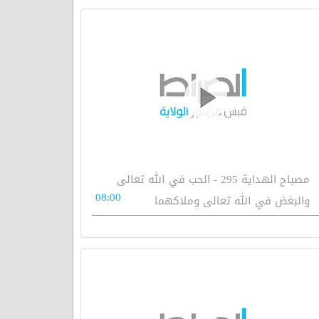
مصباح الهداية 295 - الحب في الله تعالى
08:00
والبغض في الله تعالى وملاكهما