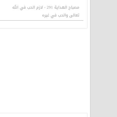
مصباح الهداية 291 - لازم الحب في الله
تعالى والحب في غيره