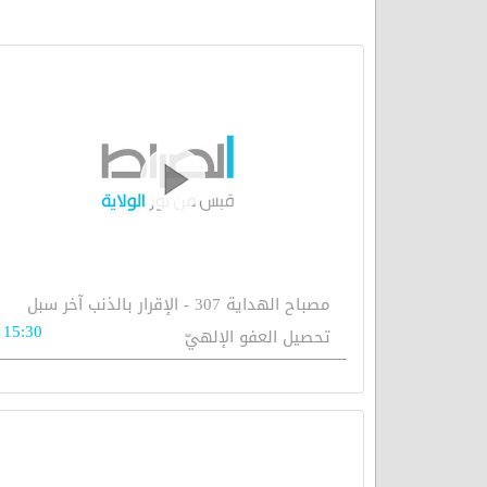
مصباح الهداية 307 - الإقرار بالذنب آخر سبل
15:30
تحصيل العفو الإلهيّ