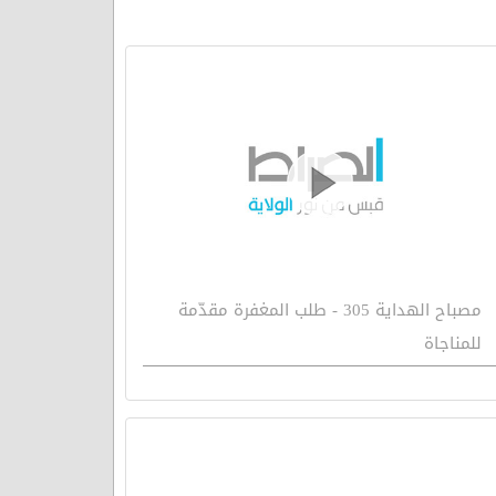
مصباح الهداية 305 - طلب المغفرة مقدّمة
للمناجاة