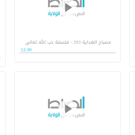
مصباح الهداية 293 - فلسفة حب الله تعالى
12:30