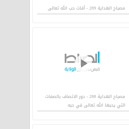
مصباح الهداية 289 - آفات حب الله تعالى
مصباح الهداية 288 - دور الاتصاف بالصفات
التي يحبها الله تعالى في حبه