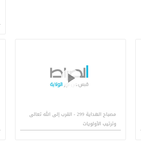
مصباح الهداية 299 - القرب إلى الله تعالى
وترتيب الأولويات