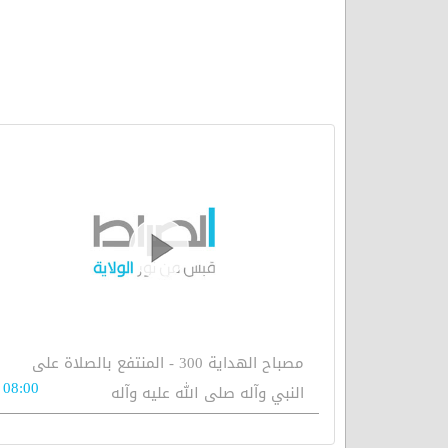
مصباح الهداية 300 - المنتفع بالصلاة على
08:00
النبي وآله صلى الله عليه وآله