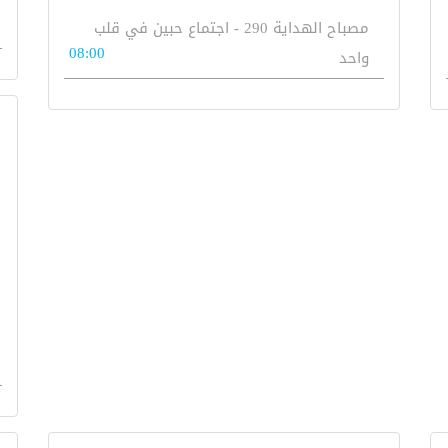
مصباح الهداية 290 - اجتماع حبين في قلب
08:00
واحد