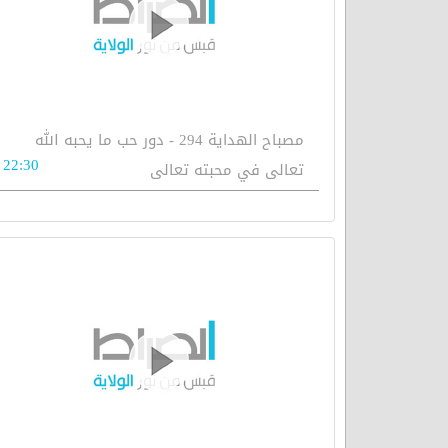
مصباح الهداية 294 - دور حب ما يحبه الله
22:30
تعالى في محبته تعالى