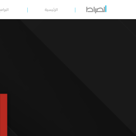
الرئيسية
البرامج