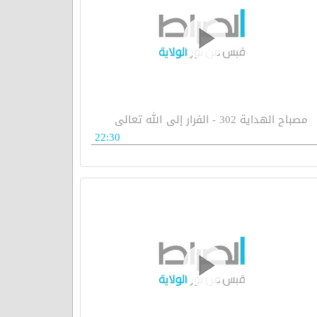
مصباح الهداية 302 - الفرار إلى الله تعالى
22:30