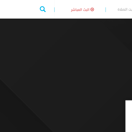
ت الصلاة
البث المباشر