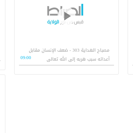
مصباح الهداية 303 - ضعف الإنسان مقابل
09:00
أعدائه سبب هربه إلى الله تعالى