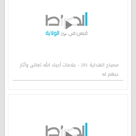
مصباح الهداية 281 - علامات أحباء الله تعالى وآثار
حبهم له