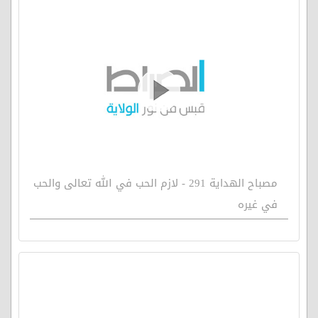
مصباح الهداية 291 - لازم الحب في الله تعالى والحب
في غيره