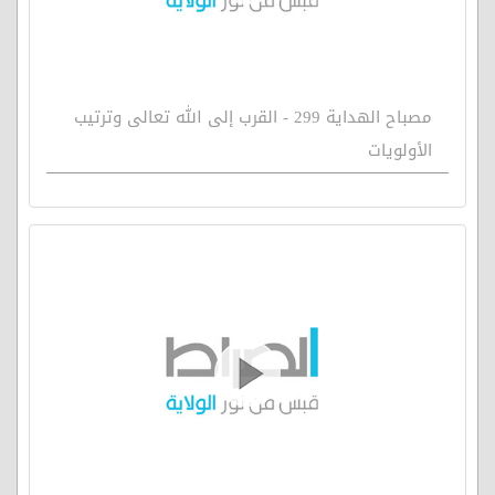
مصباح الهداية 299 - القرب إلى الله تعالى وترتيب
الأولويات