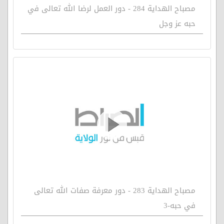
مصباح الهداية 284 - دور العمل لرضا الله تعالى في
حبه عز وجل
مصباح الهداية 283 - دور معرفة صفات الله تعالى
في حبه-3