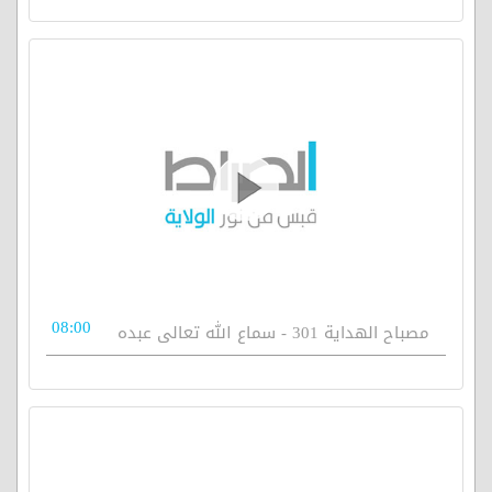
08:00
مصباح الهداية 301 - سماع الله تعالى عبده