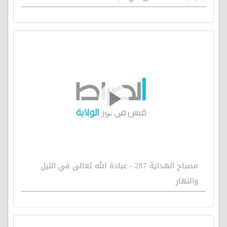
مصباح الهداية 287 - عبادة الله تعالى في الليل
والنهار