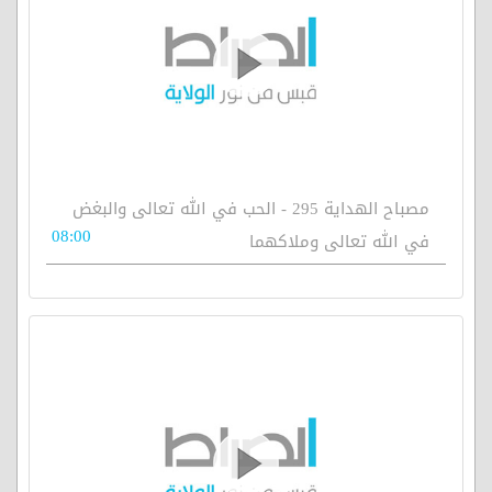
مصباح الهداية 295 - الحب في الله تعالى والبغض
08:00
في الله تعالى وملاكهما