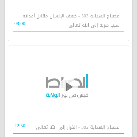
مصباح الهداية 303 - ضعف الإنسان مقابل أعدائه
09:00
سبب هربه إلى الله تعالى
22:30
مصباح الهداية 302 - الفرار إلى الله تعالى