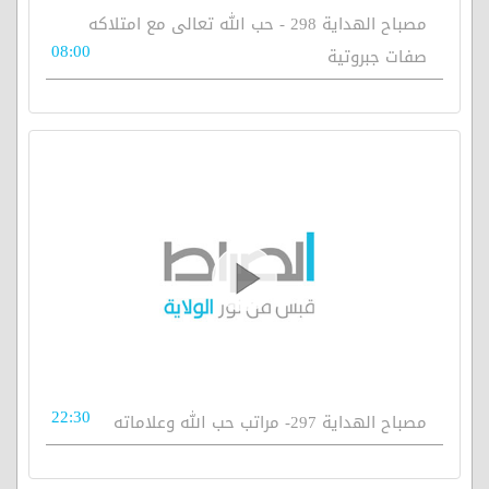
مصباح الهداية 298 - حب الله تعالى مع امتلاكه
08:00
صفات جبروتية
22:30
مصباح الهداية 297- مراتب حب الله وعلاماته