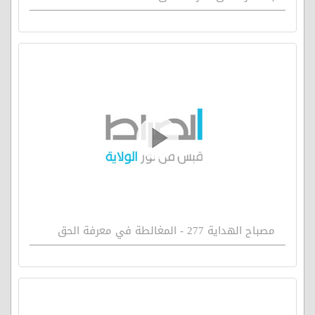
مصباح الهداية 277 - المغالطة في معرفة الحق