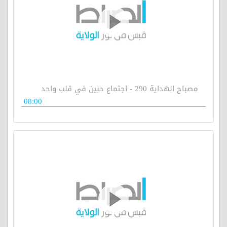
مصباح الهداية 290 - اجتماع حبين في قلب واحد
08:00