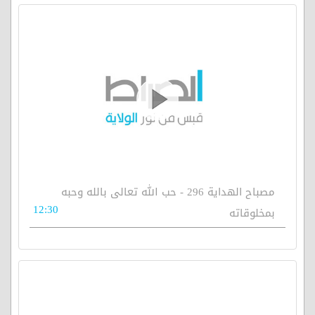
مصباح الهداية 296 - حب الله تعالى بالله وحبه
12:30
بمخلوقاته