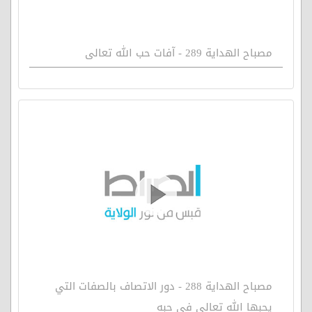
مصباح الهداية 289 - آفات حب الله تعالى
مصباح الهداية 288 - دور الاتصاف بالصفات التي
يحبها الله تعالى في حبه