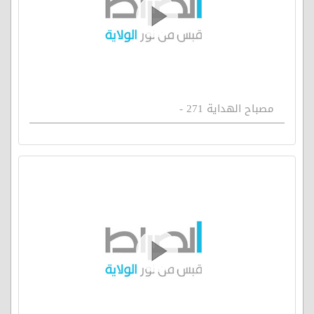
مصباح الهداية 271 -