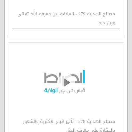
مصباح الهداية 279 - العلاقة بين معرفة الله تعالى
وبين حبه
مصباح الهداية 278 - تأثير اتباع الأكثرية والشعور
بالحقارة على معرفة الحق