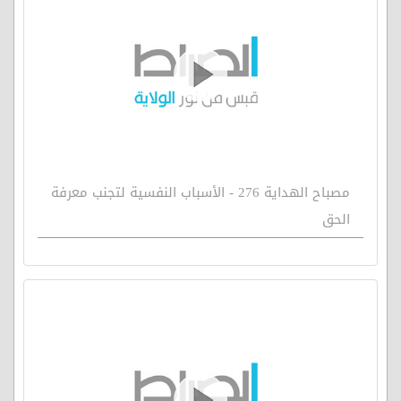
مصباح الهداية 276 - الأسباب النفسية لتجنب معرفة
الحق