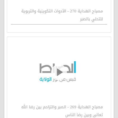
مصباح الهداية 270 - الأدوات التكوينية والتربوية
للتحلي بالصبر
مصباح الهداية 269 - الصبر والتزاحم بين رضا الله
تعالى وبين رضا الناس