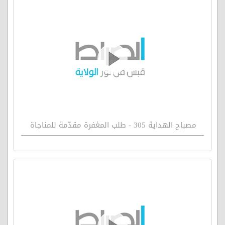
مصباح الهداية 305 - طلب المغفرة مقدّمة للمناجاة