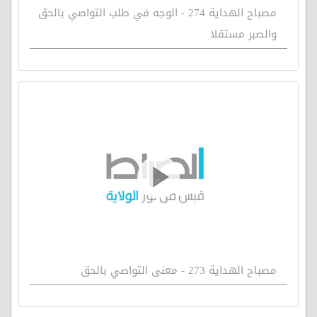
مصباح الهداية 274 - الوجه في طلب التواصي بالحق
والصبر مستقلا
مصباح الهداية 273 - معنى التواصي بالحق