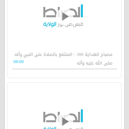
مصباح الهداية 300 - المنتفع بالصلاة على النبي وآله
08:00
صلى الله عليه وآله