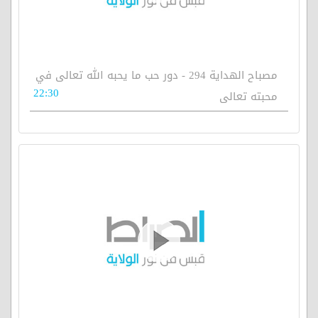
مصباح الهداية 294 - دور حب ما يحبه الله تعالى في
22:30
محبته تعالى