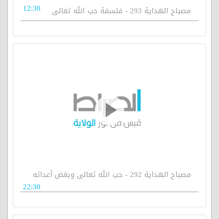
12:30
مصباح الهداية 293 - فلسفة حب الله تعالى
مصباح الهداية 292 - حب الله تعالى وبغض أعدائه
22:30