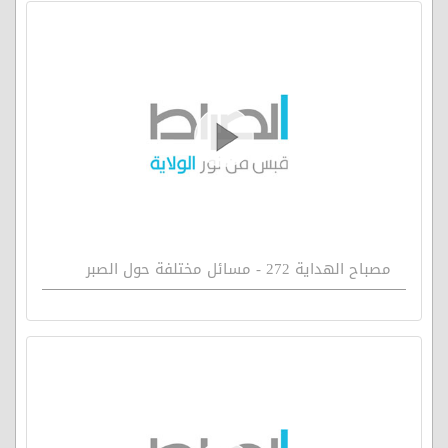
مصباح الهداية 272 - مسائل مختلفة حول الصبر