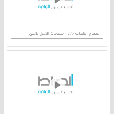
مصباح الهداية 275 - مقدمات العمل بالحق