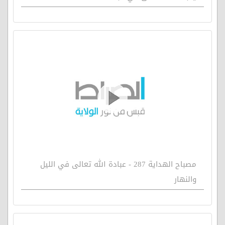
مصباح الهداية 287 - عبادة الله تعالى في الليل
والنهار