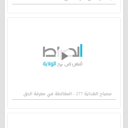
مصباح الهداية 277 - المغالطة في معرفة الحق