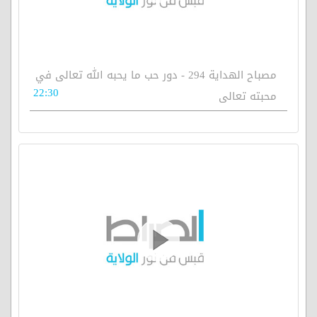
مصباح الهداية 294 - دور حب ما يحبه الله تعالى في
22:30
محبته تعالى