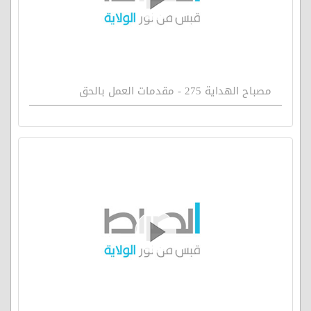
مصباح الهداية 275 - مقدمات العمل بالحق