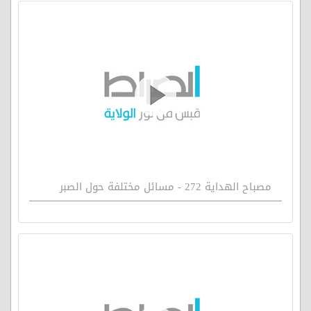
مصباح الهداية 272 - مسائل مختلفة حول الصبر