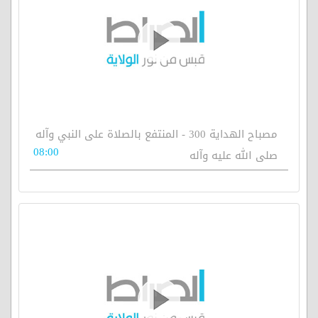
مصباح الهداية 300 - المنتفع بالصلاة على النبي وآله
08:00
صلى الله عليه وآله