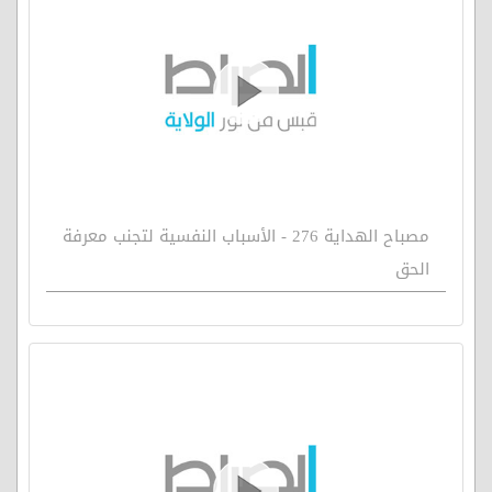
مصباح الهداية 276 - الأسباب النفسية لتجنب معرفة
الحق