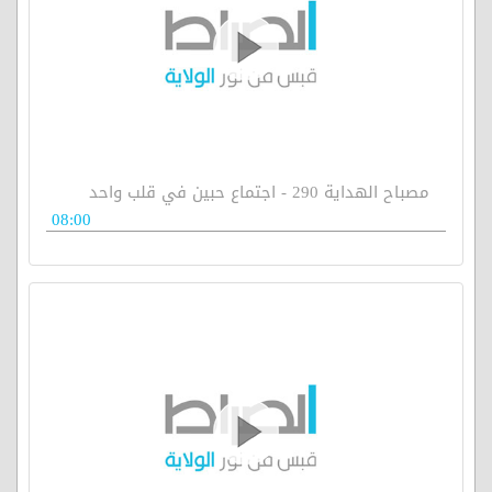
مصباح الهداية 290 - اجتماع حبين في قلب واحد
08:00