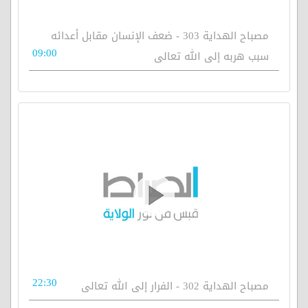
مصباح الهداية 303 - ضعف الإنسان مقابل أعدائه
09:00
سبب هربه إلى الله تعالى
22:30
مصباح الهداية 302 - الفرار إلى الله تعالى