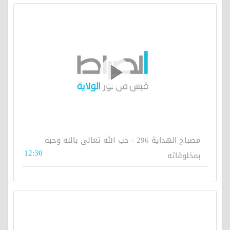
مصباح الهداية 296 - حب الله تعالى بالله وحبه
12:30
بمخلوقاته