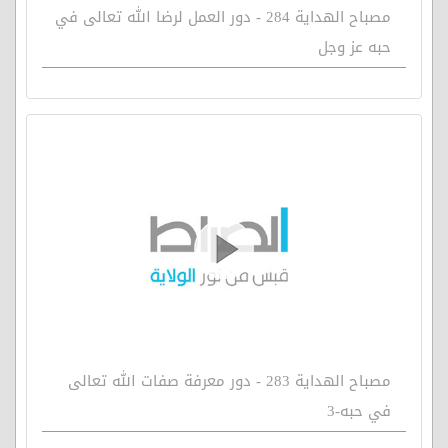
مصباح الهداية 284 - دور العمل لرضا الله تعالى في
حبه عز وجل
مصباح الهداية 283 - دور معرفة صفات الله تعالى
في حبه-3