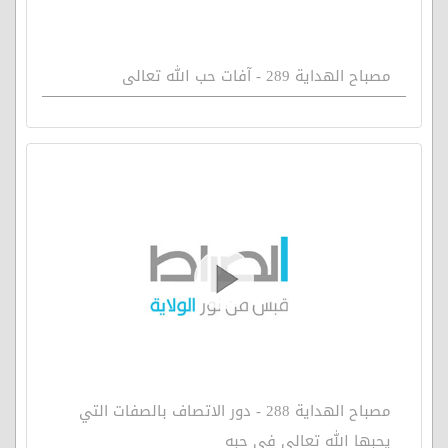
مصباح الهداية 289 - آفات حب الله تعالى
مصباح الهداية 288 - دور الاتصاف بالصفات التي
يحبها الله تعالى في حبه