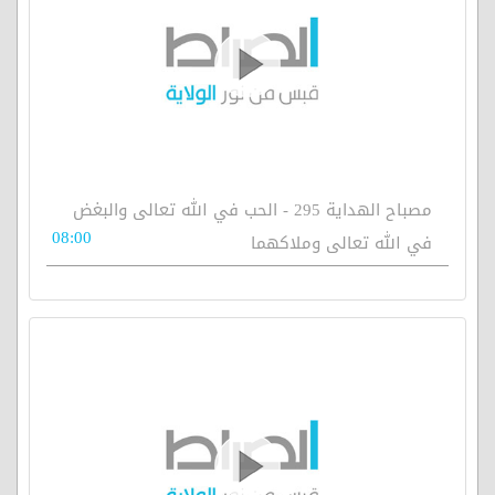
مصباح الهداية 295 - الحب في الله تعالى والبغض
08:00
في الله تعالى وملاكهما