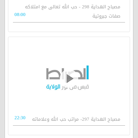
مصباح الهداية 298 - حب الله تعالى مع امتلاكه
08:00
صفات جبروتية
22:30
مصباح الهداية 297- مراتب حب الله وعلاماته