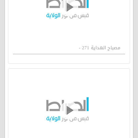
مصباح الهداية 271 -