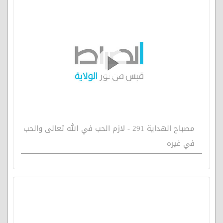
مصباح الهداية 291 - لازم الحب في الله تعالى والحب
في غيره