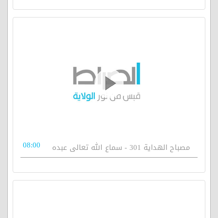
08:00
مصباح الهداية 301 - سماع الله تعالى عبده