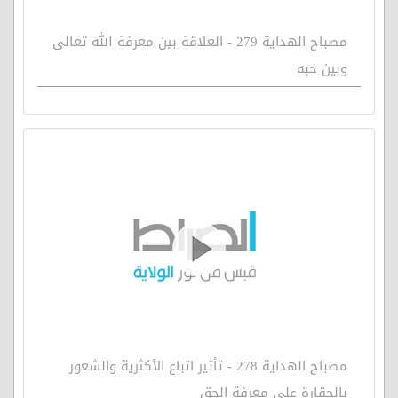
مصباح الهداية 279 - العلاقة بين معرفة الله تعالى
وبين حبه
مصباح الهداية 278 - تأثير اتباع الأكثرية والشعور
بالحقارة على معرفة الحق