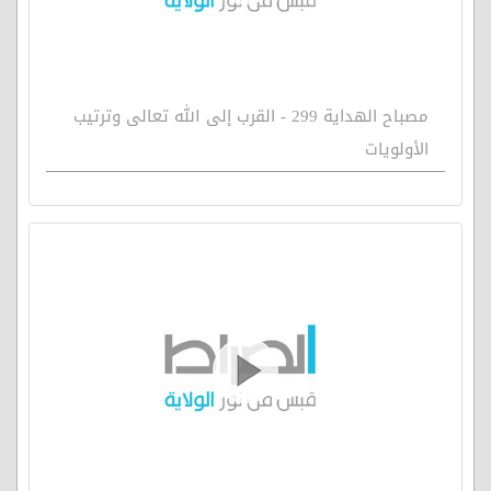
مصباح الهداية 299 - القرب إلى الله تعالى وترتيب
الأولويات