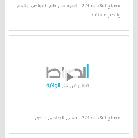
مصباح الهداية 274 - الوجه في طلب التواصي بالحق
والصبر مستقلا
مصباح الهداية 273 - معنى التواصي بالحق