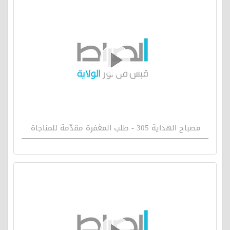
مصباح الهداية 305 - طلب المغفرة مقدّمة للمناجاة