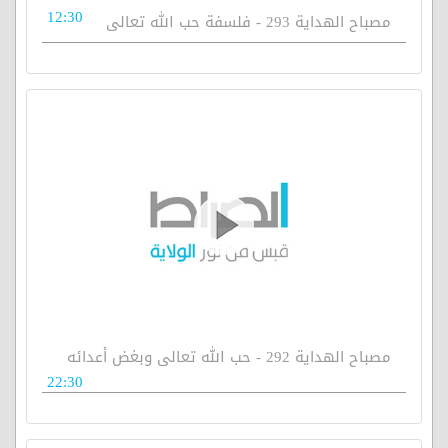
12:30
مصباح الهداية 293 - فلسفة حب الله تعالى
مصباح الهداية 292 - حب الله تعالى وبغض أعدائه
22:30