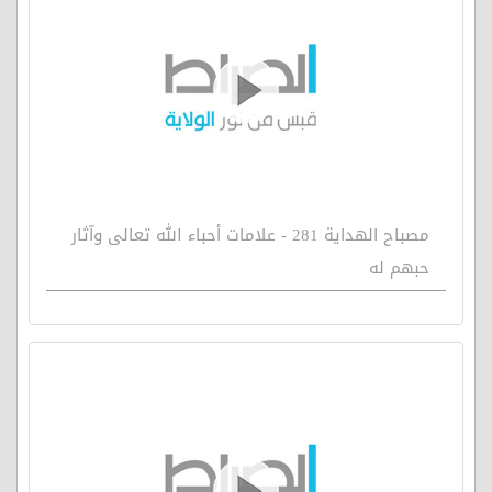
مصباح الهداية 281 - علامات أحباء الله تعالى وآثار
حبهم له