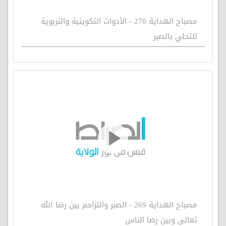
مصباح الهداية 270 - الأدوات التكوينية والتربوية
للتحلي بالصبر
مصباح الهداية 269 - الصبر والتزاحم بين رضا الله
تعالى وبين رضا الناس