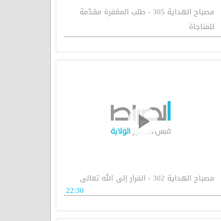
مصباح الهداية 305 - طلب المغفرة مقدّمة
للمناجاة
مصباح الهداية 302 - الفرار إلى الله تعالى
22:30