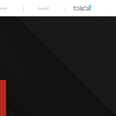
الرئيسية
البرامج