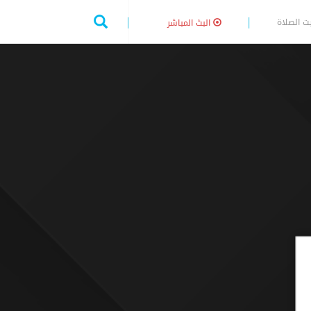
ت الصلاة
البث المباشر