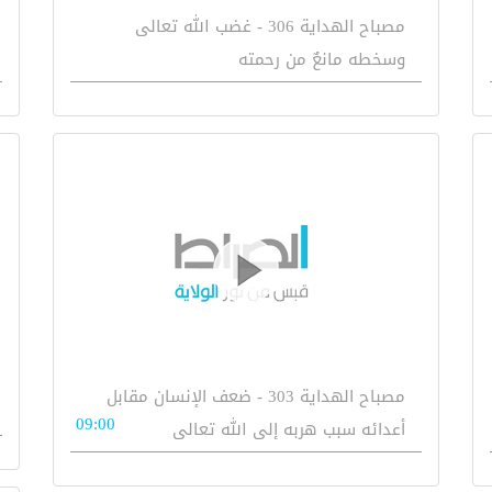
مصباح الهداية 306 - غضب الله تعالى
وسخطه مانعٌ من رحمته
مصباح الهداية 303 - ضعف الإنسان مقابل
09:00
أعدائه سبب هربه إلى الله تعالى