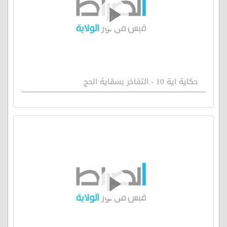
حكاية اية 10 - التفاخر بسقاية الحج