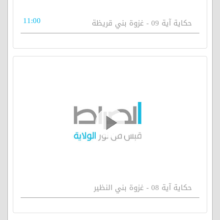
11:00
حكاية آية 09 - غزوة بني قريظة
حكاية آية 08 - غزوة بني النظير