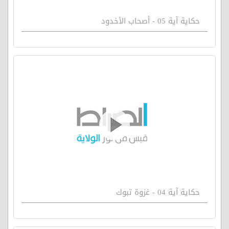
حكاية آية 05 - أصحاب الأخدود
حكاية آية 04 - غزوة تبوك