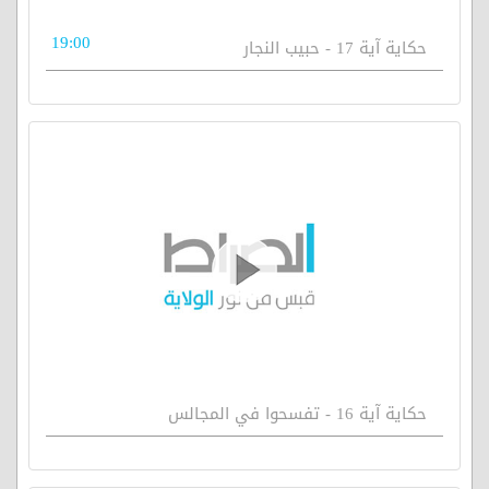
19:00
حكاية آية 17 - حبيب النجار
حكاية آية 16 - تفسحوا في المجالس