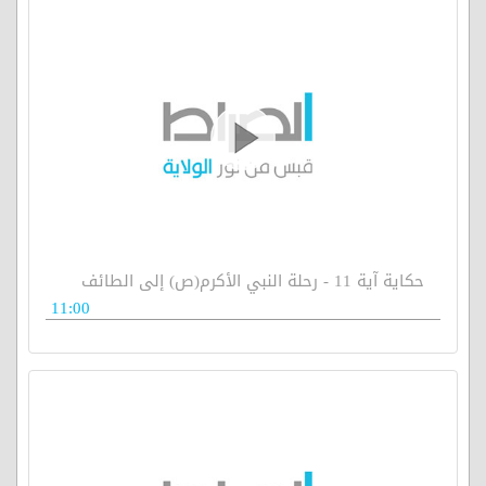
حكاية آية 11 - رحلة النبي الأكرم(ص) إلى الطائف
11:00