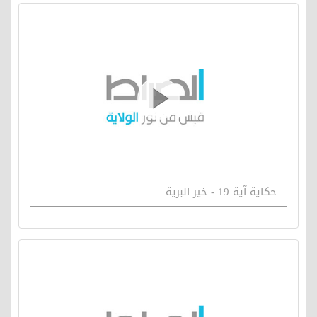
حكاية آية 19 - خير البرية