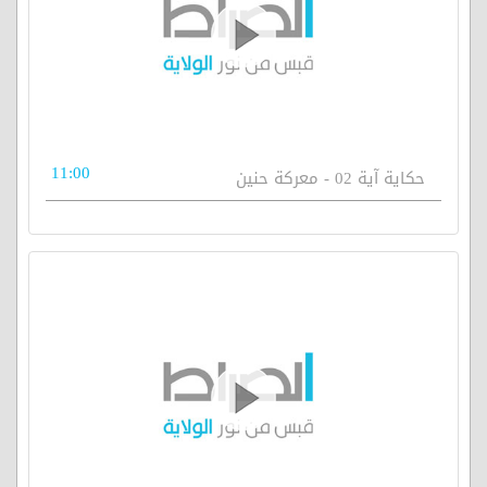
11:00
حكاية آية 02 - معركة حنين