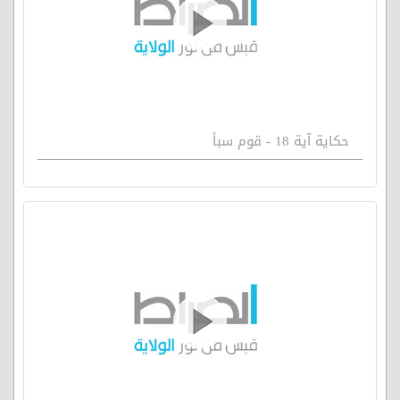
حكاية آية 18 - قوم سبأ