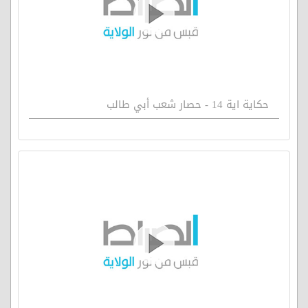
حكاية اية 14 - حصار شعب أبي طالب