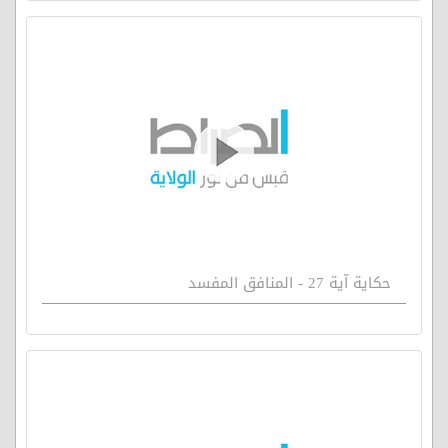
حكاية آية 27 - المنافق المفسد