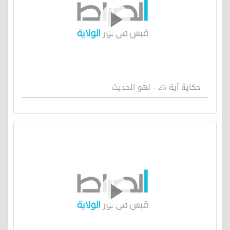
حكاية آية 26 - لهو الحديث