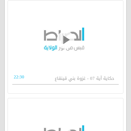
22:30
حكاية آية 07 - غزوة بني قينقاع