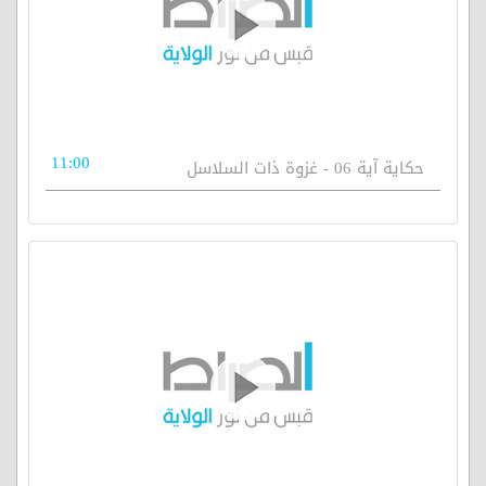
11:00
حكاية آية 06 - غزوة ذات السلاسل