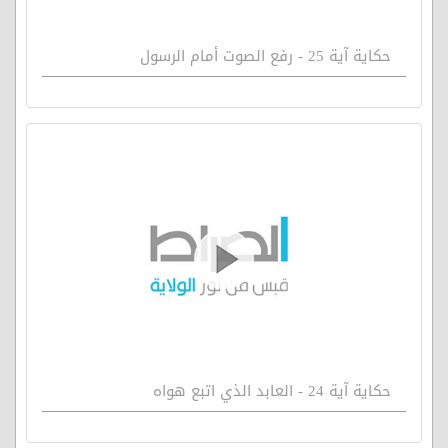
حكاية آية 25 - رفع الصوت أمام الرسول
حكاية آية 24 - العابد الذي اتبع هواه