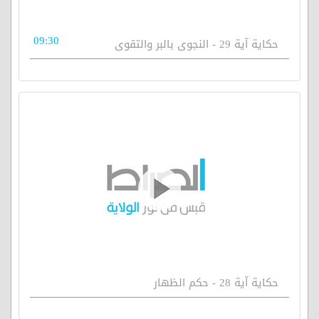
09:30
حكاية آية 29 - النجوى بالبر والتقوى
حكاية آية 28 - حكم الظهار