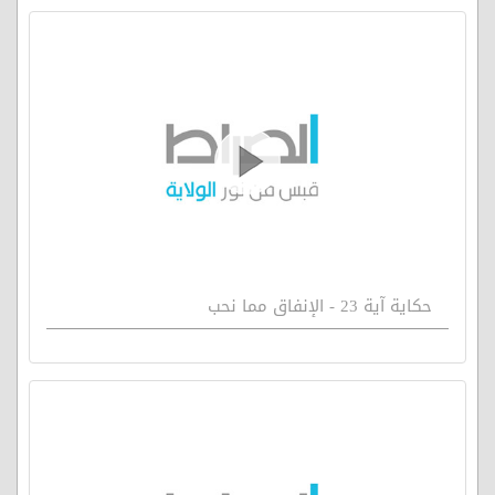
حكاية آية 23 - الإنفاق مما نحب