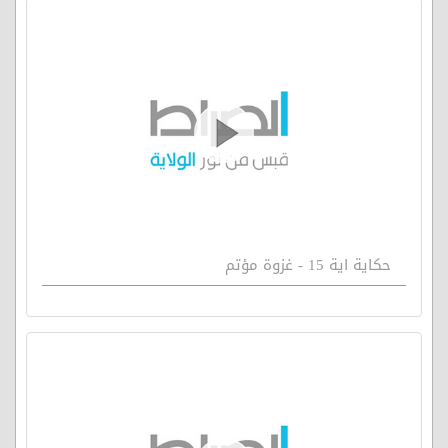
حكاية اية 15 - غزوة مؤتم