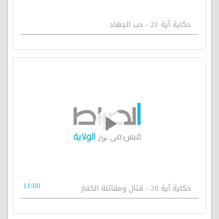
حكاية آية 21 - حب الجهاد
11:00
حكاية آية 20 - قتال ومقاتلة الكفار