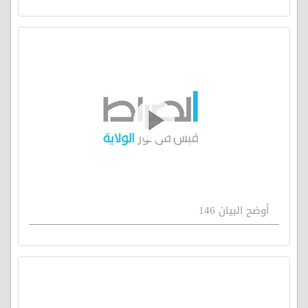
أوضح البيان 146