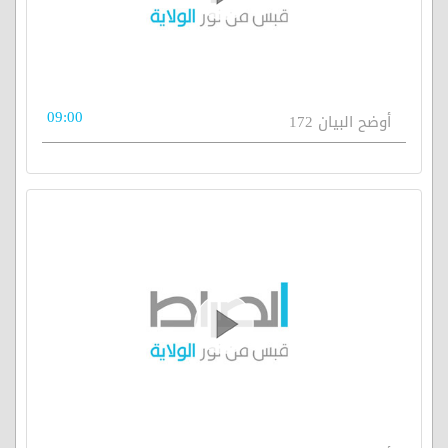
09:00
أوضح البيان 172