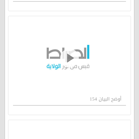
أوضح البيان 154