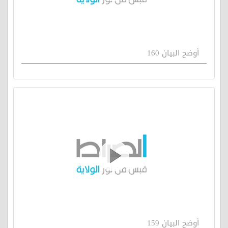
أوضح البيان 160
أوضح البيان 159