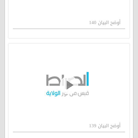
أوضح البيان 140
أوضح البيان 139