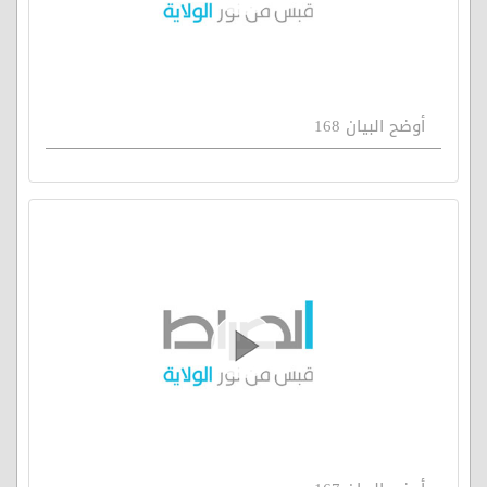
أوضح البيان 168