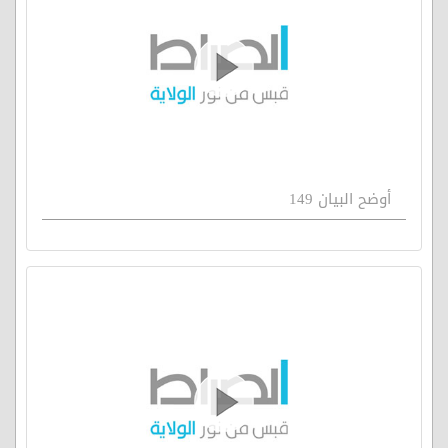
أوضح البيان 149