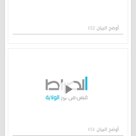
أوضح البيان 152
أوضح البيان 151