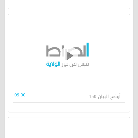
09:00
أوضح البيان 150