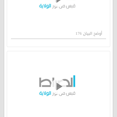
أوضح البيان 176