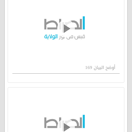
أوضح البيان 169