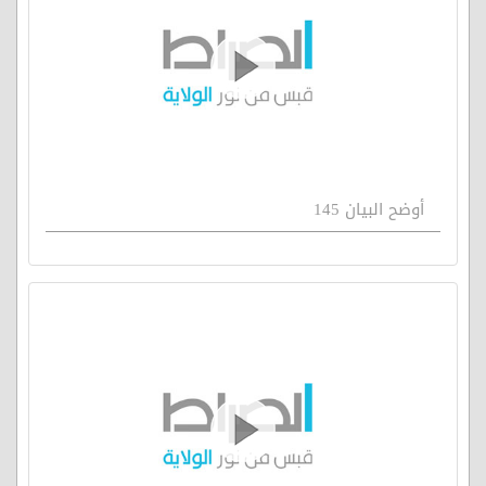
أوضح البيان 145