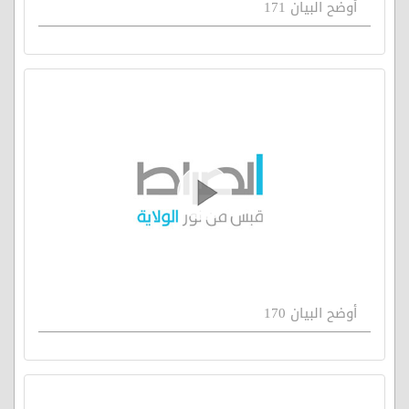
أوضح البيان 171
أوضح البيان 170