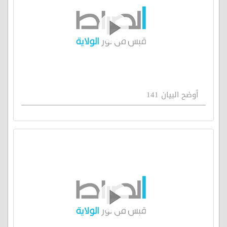
أوضح البيان 141