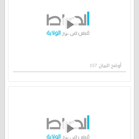
أوضح البيان 157