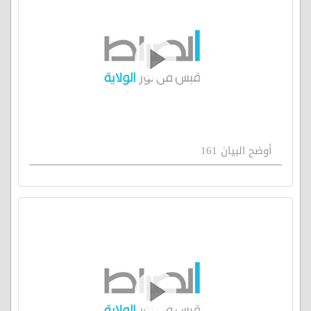
أوضح البيان 161