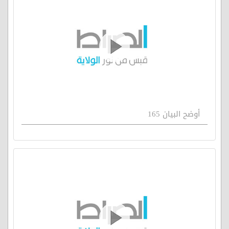
أوضح البيان 165