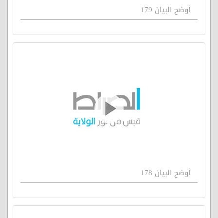
أوضح البيان 179
أوضح البيان 178