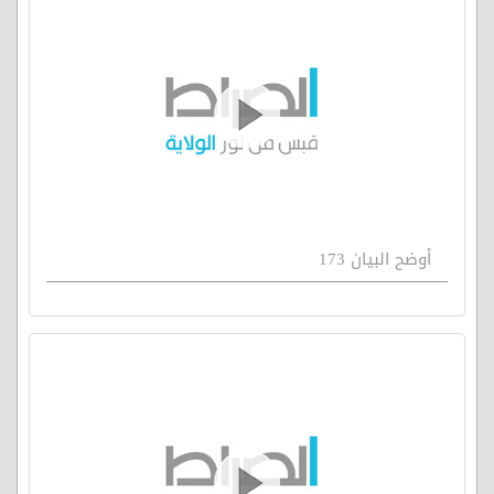
أوضح البيان 173