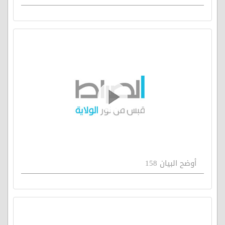
أوضح البيان 158