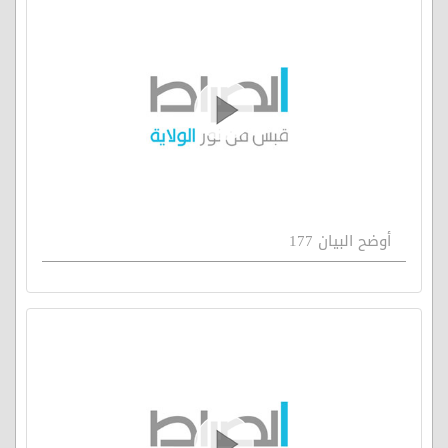
أوضح البيان 177