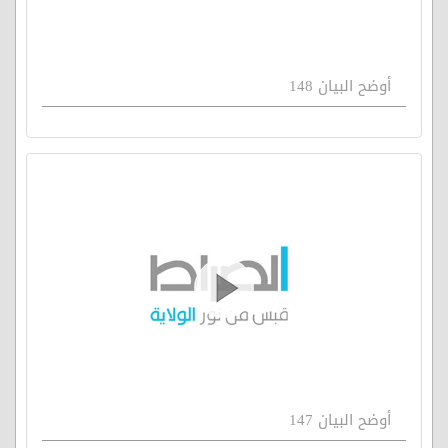
أوضح البيان 148
أوضح البيان 147