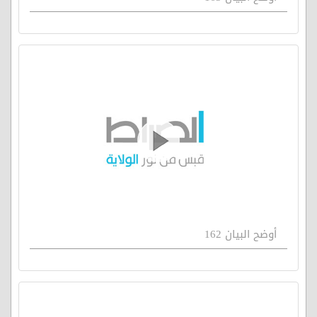
أوضح البيان 162