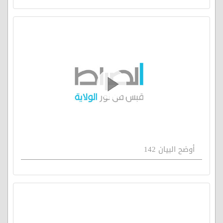
أوضح البيان 142