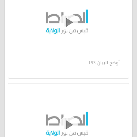
أوضح البيان 153