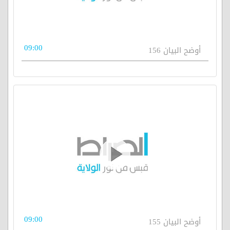
09:00
أوضح البيان 156
09:00
أوضح البيان 155