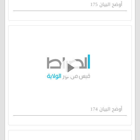
أوضح البيان 175
أوضح البيان 174