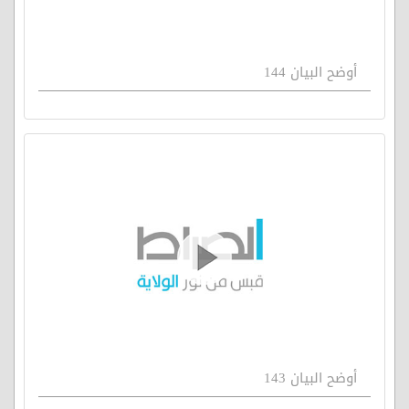
أوضح البيان 144
أوضح البيان 143