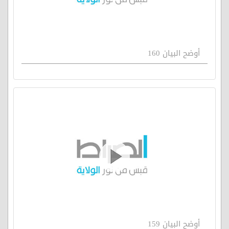
أوضح البيان 160
أوضح البيان 159