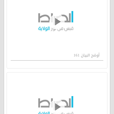
أوضح البيان 161