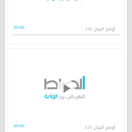
09:00
أوضح البيان 156
09:00
أوضح البيان 155