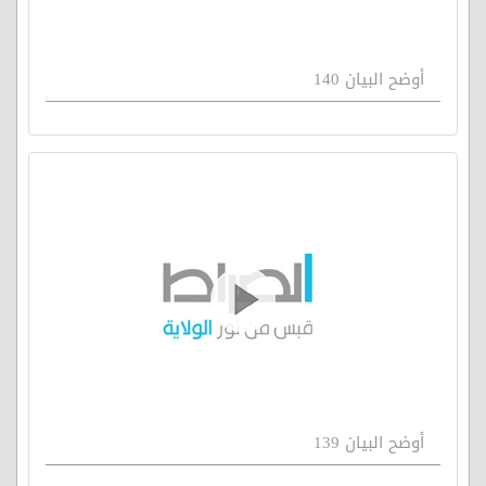
أوضح البيان 140
أوضح البيان 139