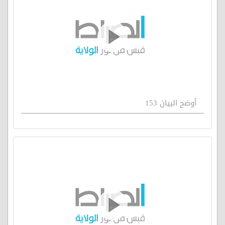
أوضح البيان 153