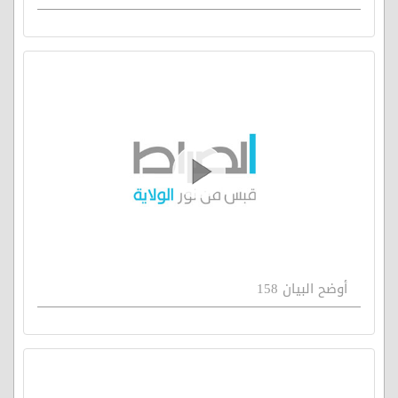
أوضح البيان 158