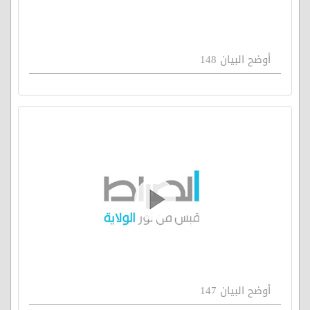
أوضح البيان 148
أوضح البيان 147