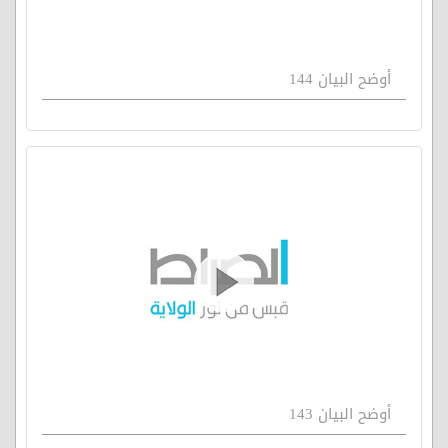
أوضح البيان 144
أوضح البيان 143