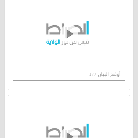
أوضح البيان 177