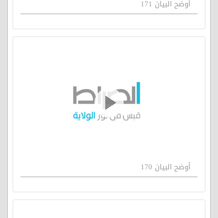
أوضح البيان 171
أوضح البيان 170