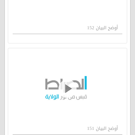
أوضح البيان 152
أوضح البيان 151