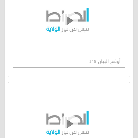
أوضح البيان 149