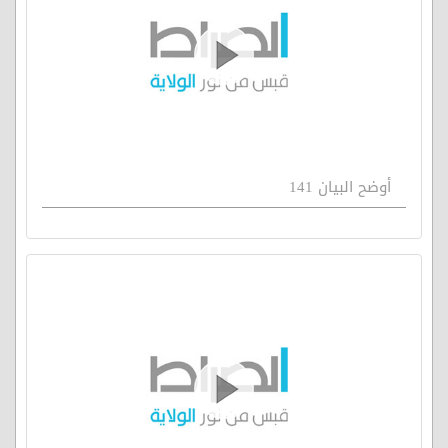
أوضح البيان 141