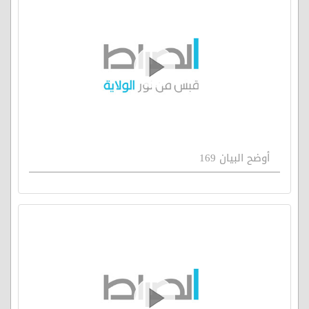
أوضح البيان 169