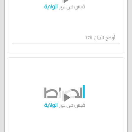
أوضح البيان 176