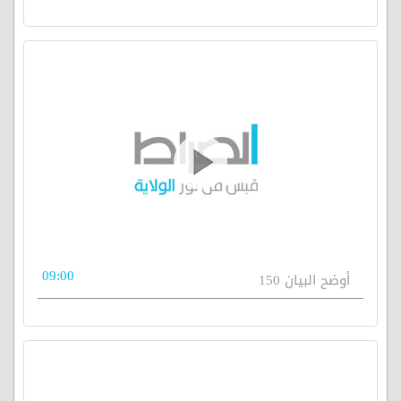
09:00
أوضح البيان 150