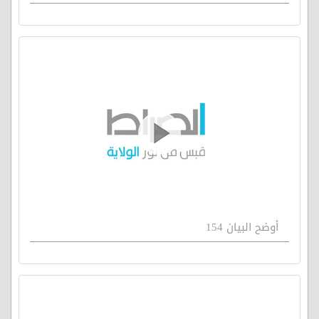
أوضح البيان 154