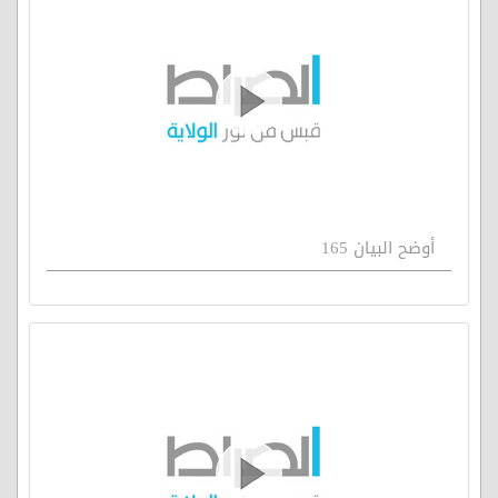
أوضح البيان 165