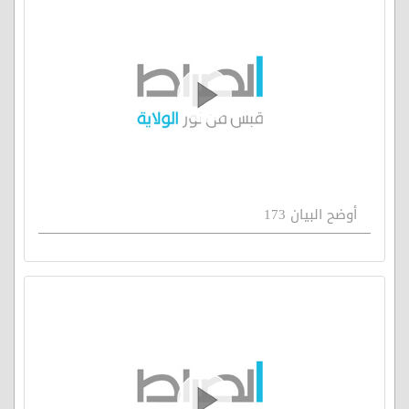
أوضح البيان 173