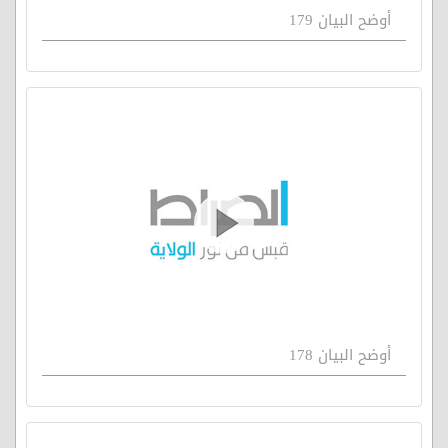
أوضح البيان 179
أوضح البيان 178