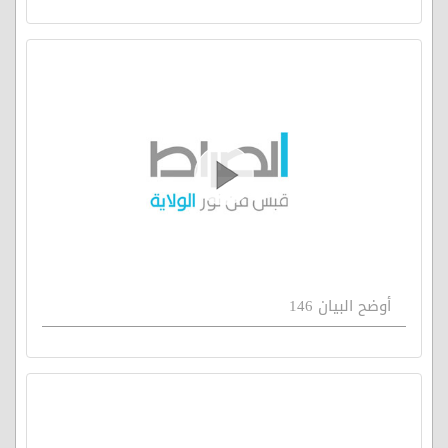
أوضح البيان 146