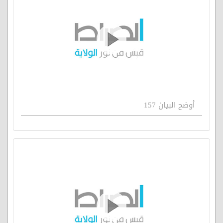
أوضح البيان 157