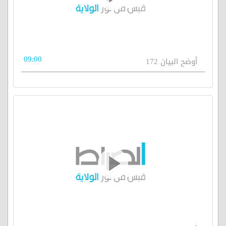
09:00
أوضح البيان 172