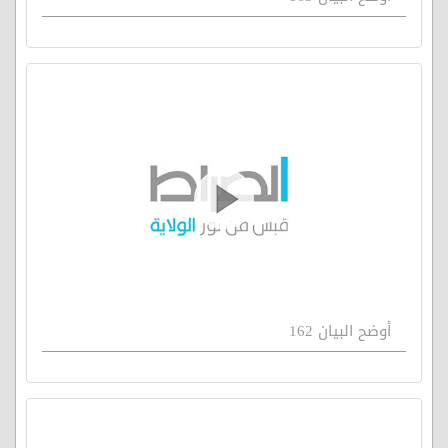
أوضح البيان 162