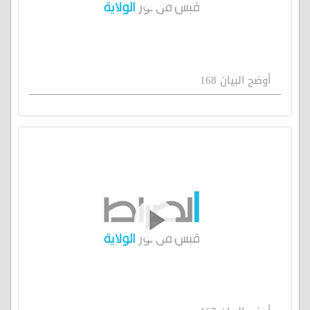
أوضح البيان 168