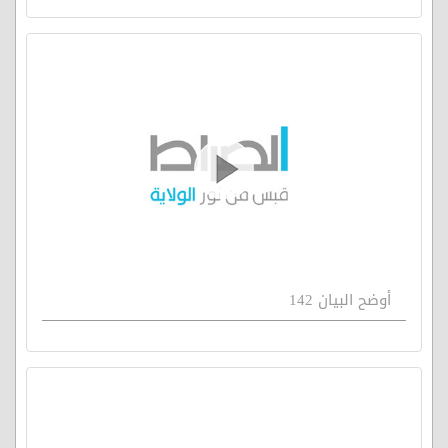
أوضح البيان 142