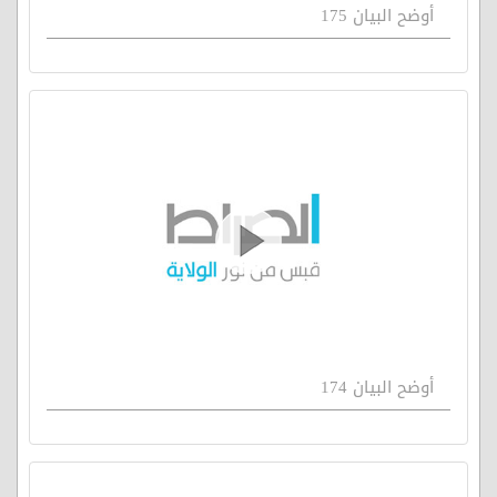
أوضح البيان 175
أوضح البيان 174