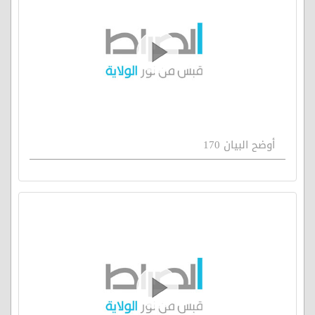
أوضح البيان 170