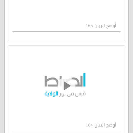
أوضح البيان 165
أوضح البيان 164