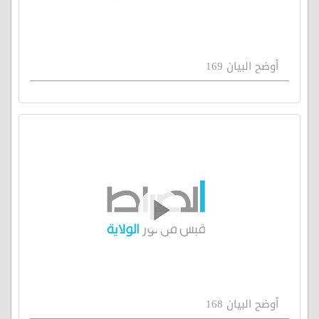
أوضح البيان 169
أوضح البيان 168