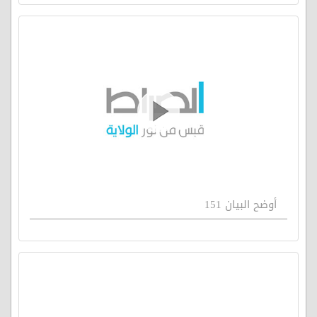
أوضح البيان 151