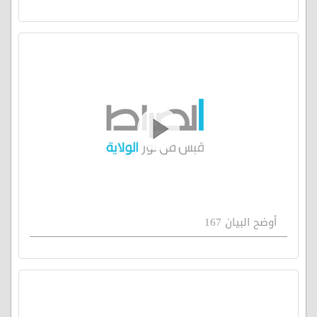
أوضح البيان 167