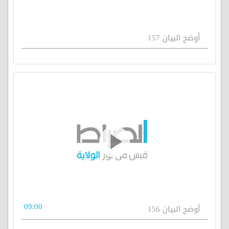
أوضح البيان 157
09:00
أوضح البيان 156