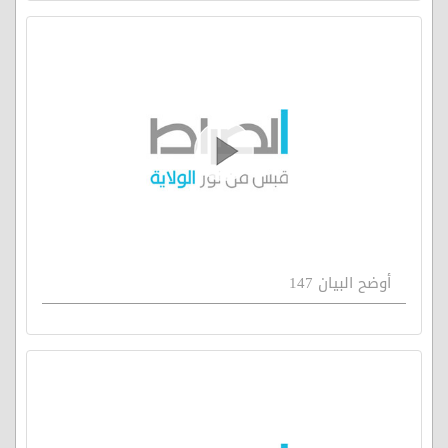
أوضح البيان 147