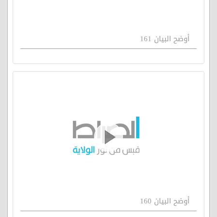
أوضح البيان 161
أوضح البيان 160