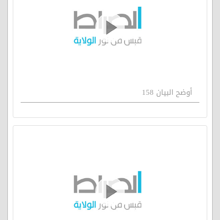
أوضح البيان 158