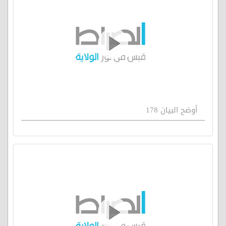
أوضح البيان 178