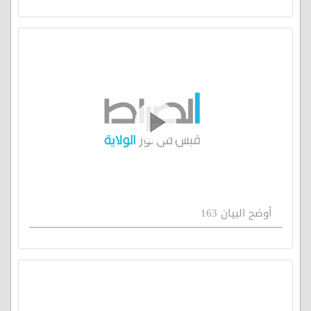
أوضح البيان 163