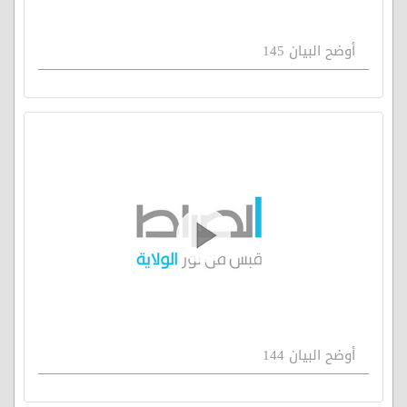
أوضح البيان 145
أوضح البيان 144