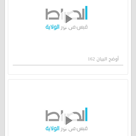
أوضح البيان 162