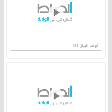
أوضح البيان 154