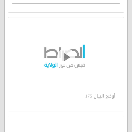
أوضح البيان 175