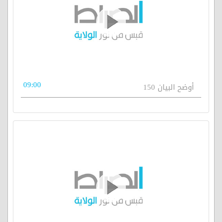
09:00
أوضح البيان 150