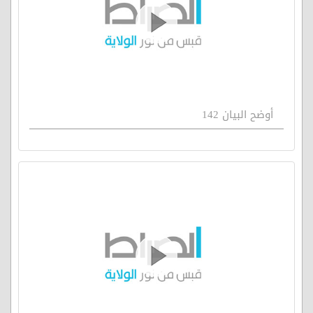
أوضح البيان 142