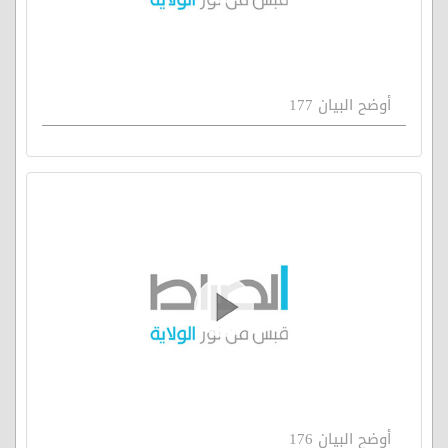
أوضح البيان 177
أوضح البيان 176