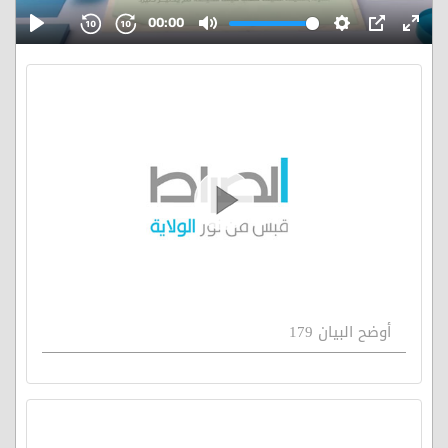
أوضح البيان 179