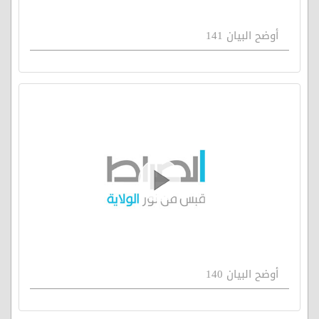
أوضح البيان 141
أوضح البيان 140