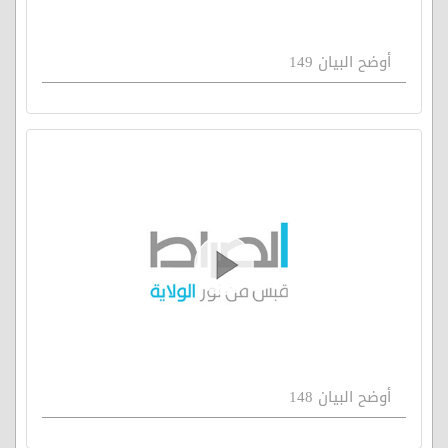
أوضح البيان 149
أوضح البيان 148