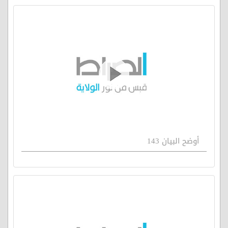
أوضح البيان 143