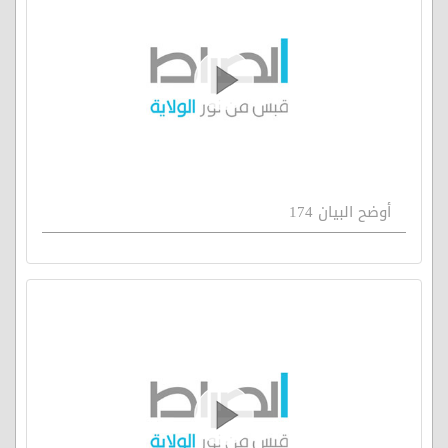
أوضح البيان 174