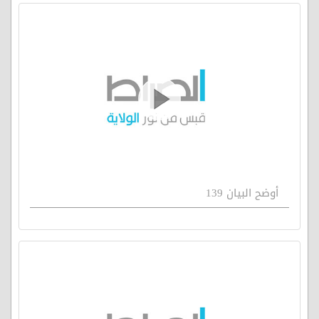
أوضح البيان 139