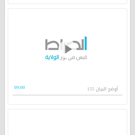
09:00
أوضح البيان 155