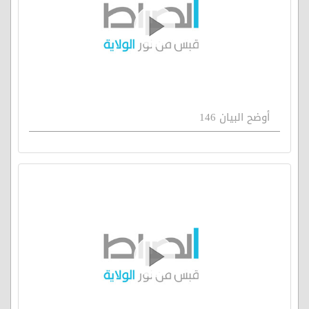
أوضح البيان 146