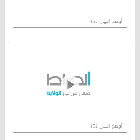
أوضح البيان 153
أوضح البيان 152