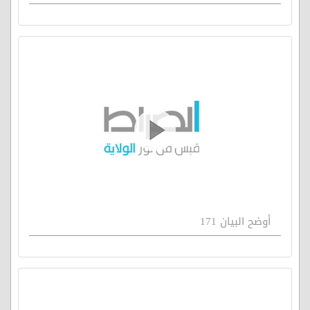
أوضح البيان 171