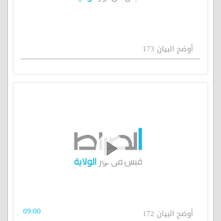
أوضح البيان 173
09:00
أوضح البيان 172