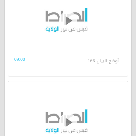
09:00
أوضح البيان 166