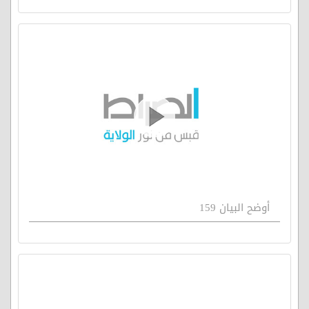
أوضح البيان 159