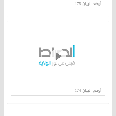
أوضح البيان 175
أوضح البيان 174