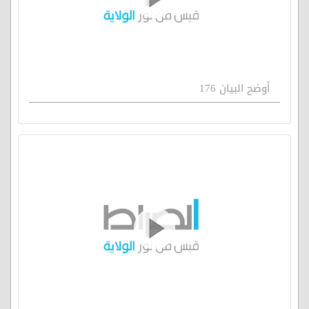
أوضح البيان 176