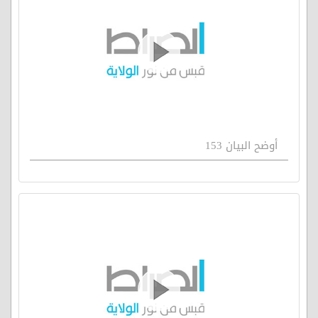
أوضح البيان 153