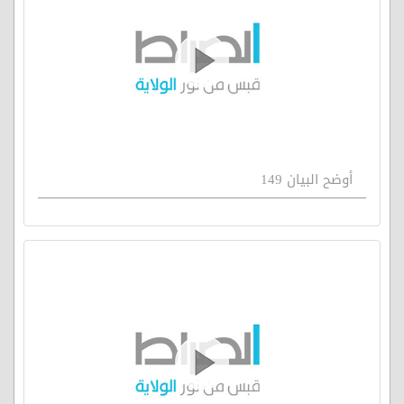
أوضح البيان 149