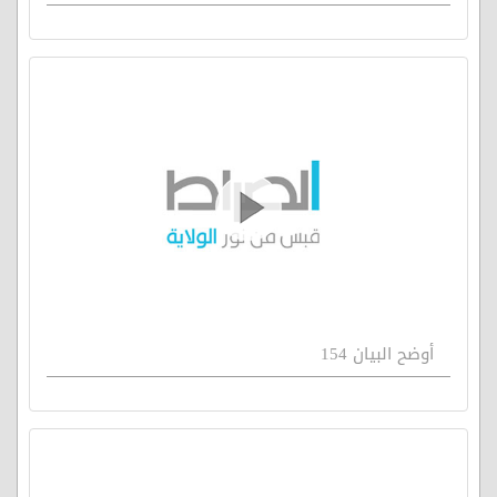
أوضح البيان 154