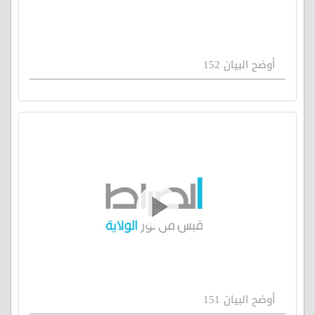
أوضح البيان 152
أوضح البيان 151