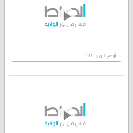
أوضح البيان 141