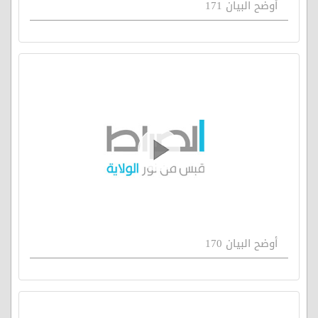
أوضح البيان 171
أوضح البيان 170