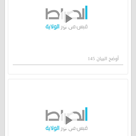
أوضح البيان 145