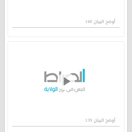
أوضح البيان 140
أوضح البيان 139