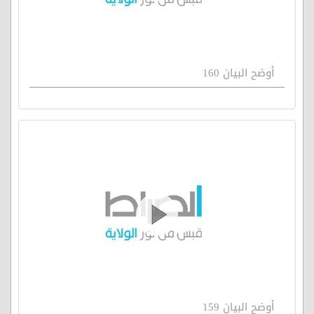
أوضح البيان 160
أوضح البيان 159