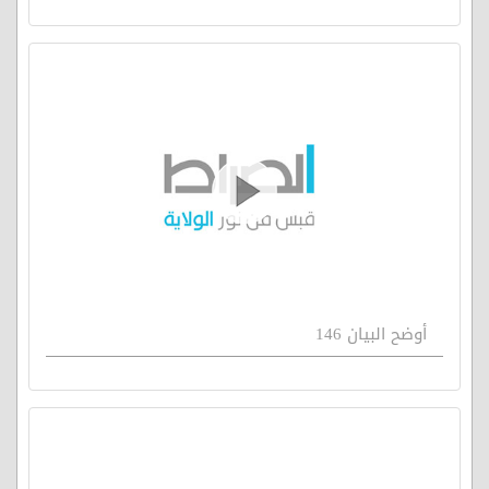
أوضح البيان 146