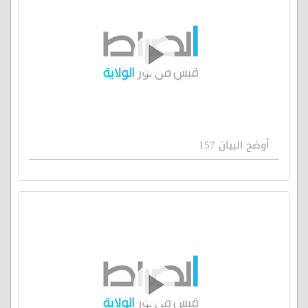
أوضح البيان 157