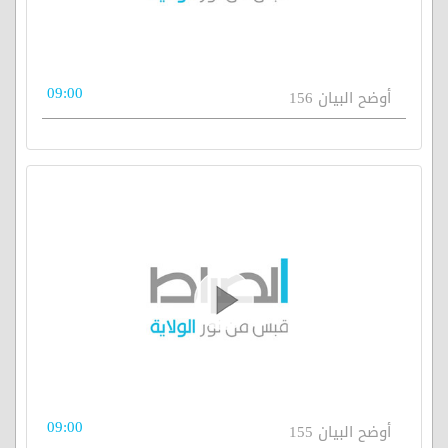
09:00
أوضح البيان 156
09:00
أوضح البيان 155