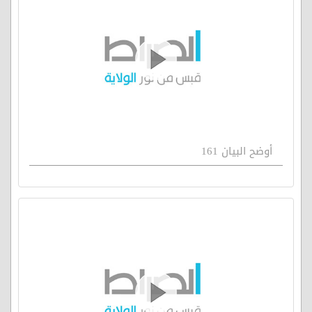
أوضح البيان 161