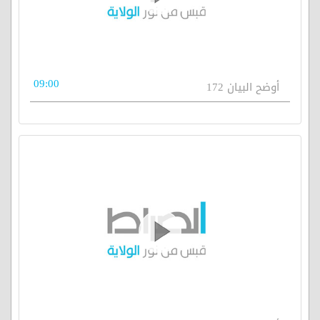
09:00
أوضح البيان 172