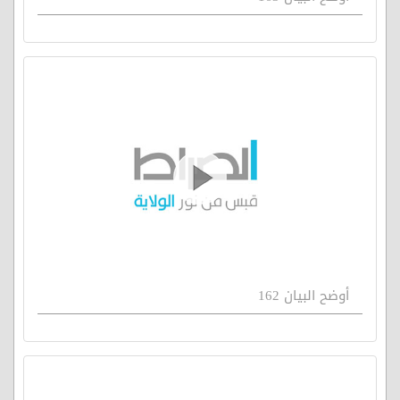
أوضح البيان 162