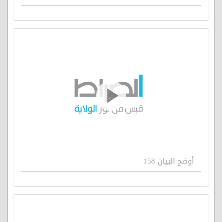
أوضح البيان 158