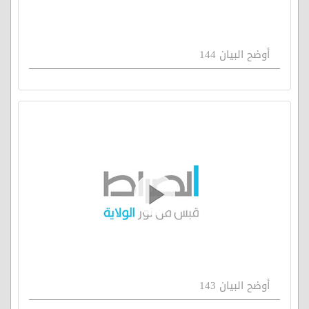
أوضح البيان 144
أوضح البيان 143