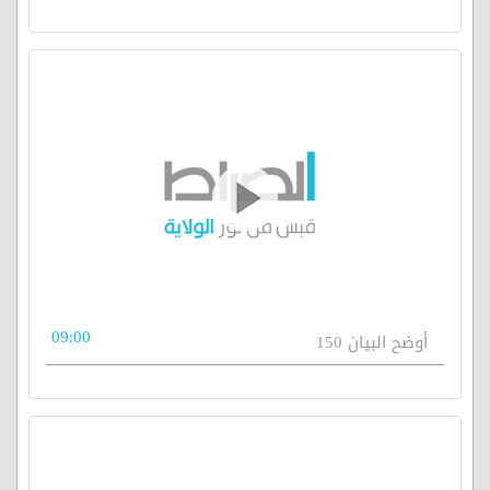
09:00
أوضح البيان 150