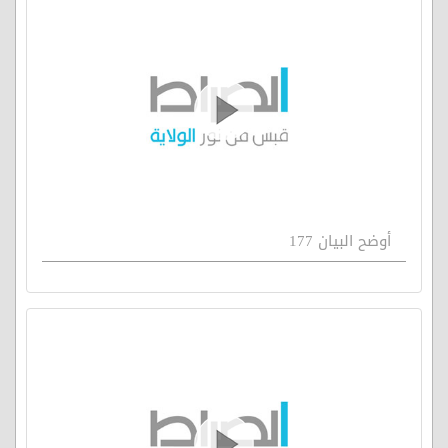
أوضح البيان 177