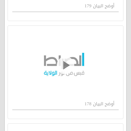
أوضح البيان 179
أوضح البيان 178