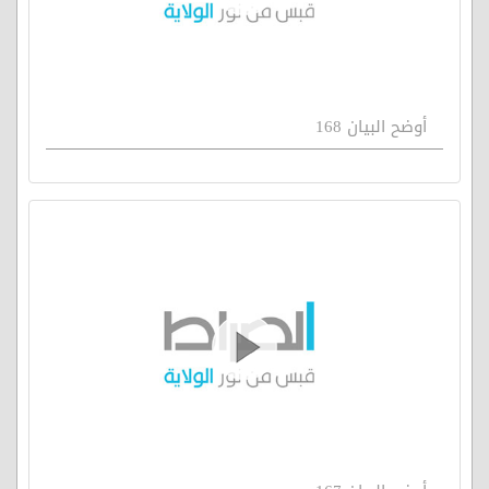
أوضح البيان 168