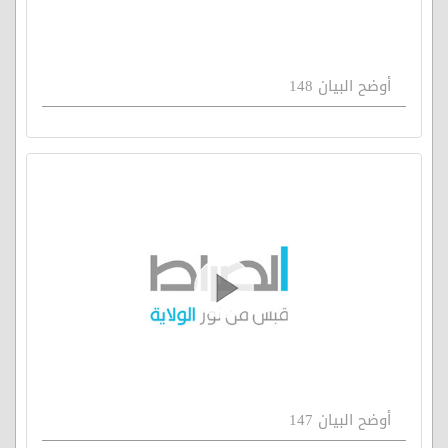
أوضح البيان 148
أوضح البيان 147