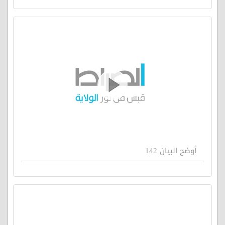
أوضح البيان 142