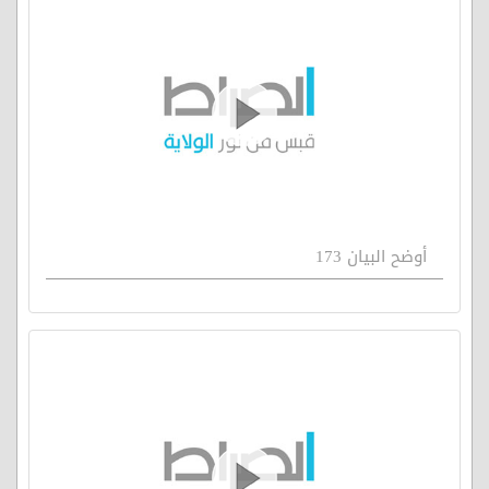
أوضح البيان 173