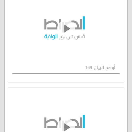
أوضح البيان 169