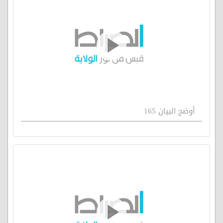
أوضح البيان 165