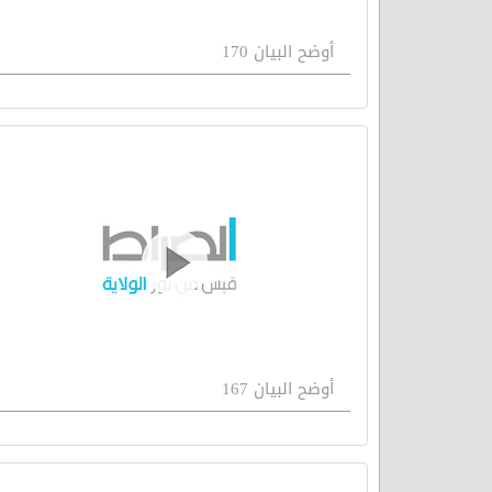
أوضح البيان 170
أوضح البيان 167