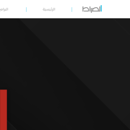
الرئيسية
البرامج