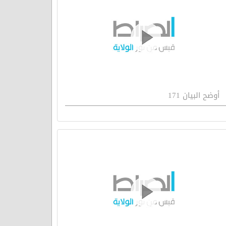
أوضح البيان 171