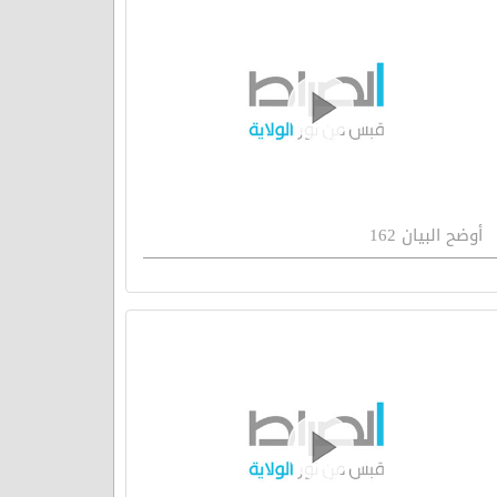
أوضح البيان 162