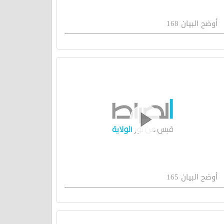
أوضح البيان 168
أوضح البيان 165