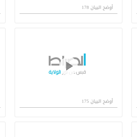
أوضح البيان 178
أوضح البيان 175