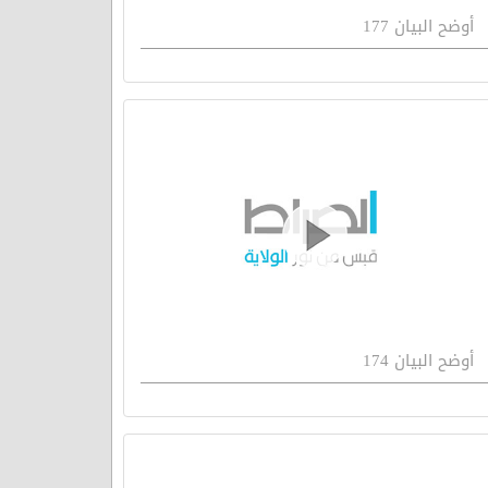
أوضح البيان 177
أوضح البيان 174