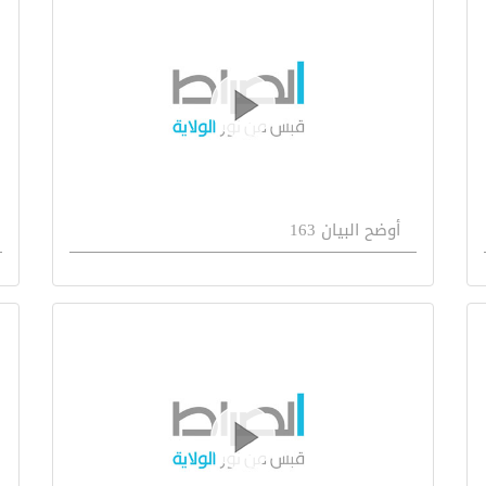
أوضح البيان 163