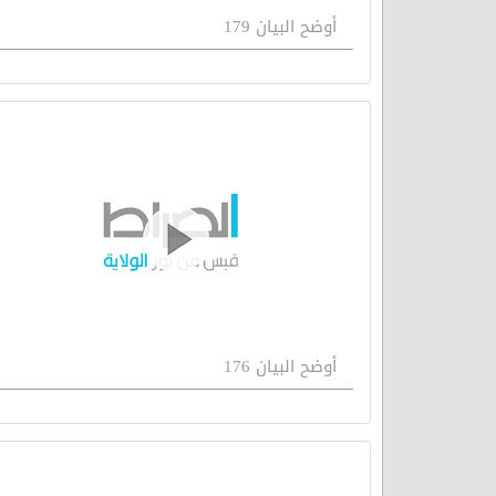
أوضح البيان 179
أوضح البيان 176