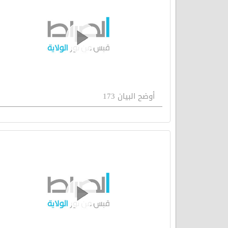
أوضح البيان 173