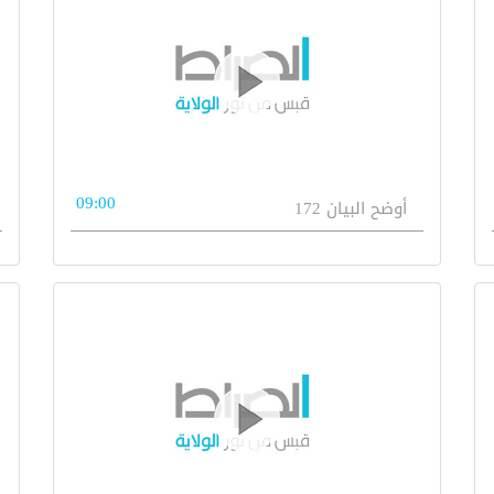
09:00
أوضح البيان 172