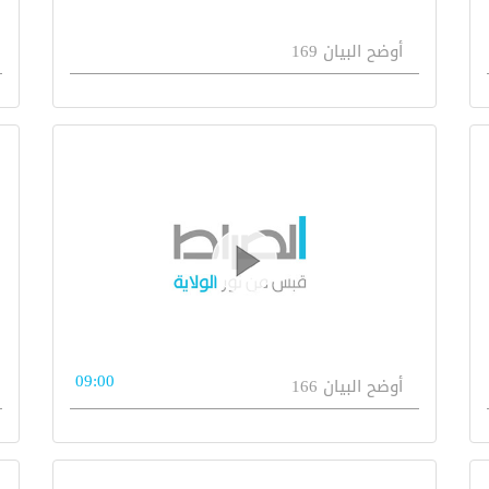
أوضح البيان 169
09:00
أوضح البيان 166