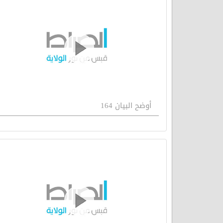
أوضح البيان 164