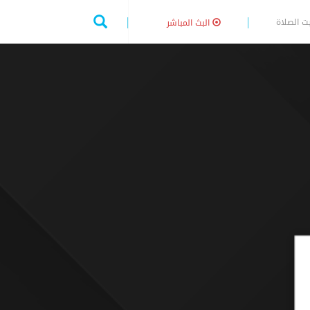
ت الصلاة
البث المباشر