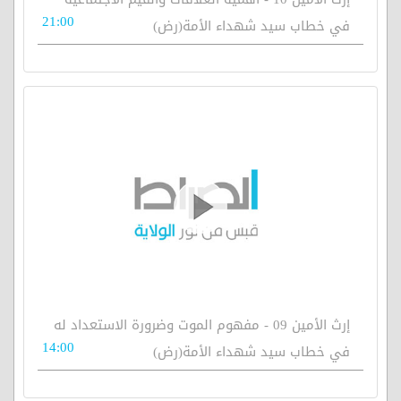
21:00
في خطاب سيد شهداء الأمة(رض)
إرث الأمين 09 - مفهوم الموت وضرورة الاستعداد له
14:00
في خطاب سيد شهداء الأمة(رض)