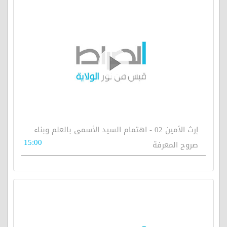
إرث الأمين 02 - اهتمام السيد الأسمى بالعلم وبناء
15:00
صروح المعرفة