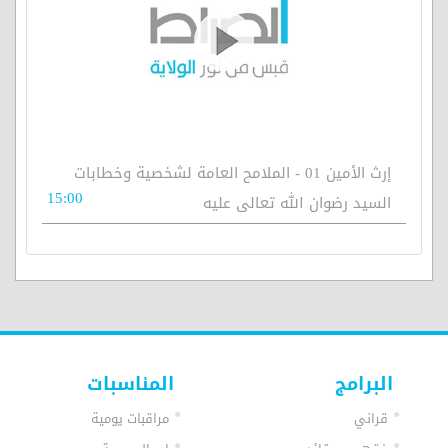
إرث الأمين 01 - الملامح العامة لشخصية وخطابات
15:00
السيد رضوان الله تعالى عليه
البرامج
المناسبات
قراني
مراقبات يومية