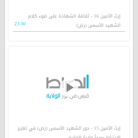
إرث الأمين 16 - ثقافة الشهادة على ضوء كلام
23:30
الشهيد الأسمى (رض)
إرث الأمين 15 - دور الشهيد الأسمى (رض) في تعزيز
الارتباط بمبدأ ولاية الفقيه