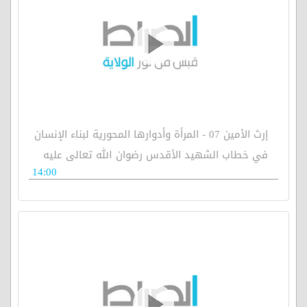
إرث الأمين 07 - المرأة وأدوارها المحورية لبناء الإنسان
في خطاب الشهيد الأقدس رضوان الله تعالى عليه
14:00