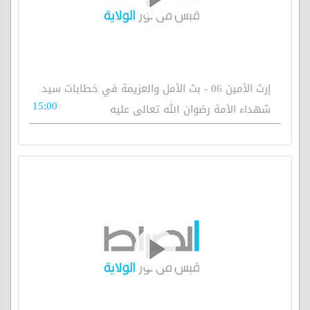
إرث الأمين 06 - بث الأمل والعزيمة في خطابات سيد
15:00
شهداء الأمة رضوان الله تعالى عليه