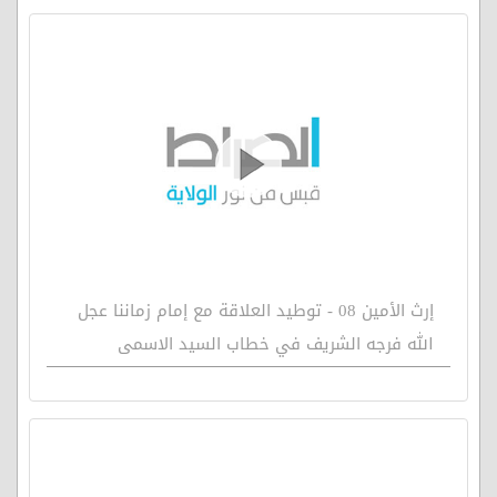
إرث الأمين 08 - توطيد العلاقة مع إمام زماننا عجل
الله فرجه الشريف في خطاب السيد الاسمى