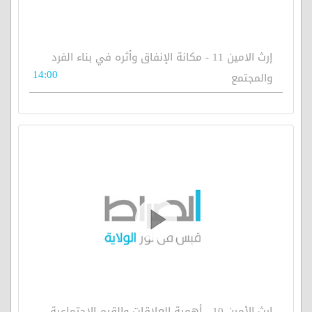
إرث الامين 11 - مكانة الإنفاق وأثره في بناء الفرد
14:00
والمجتمع
إرث الأمين 10 - أهمية العلاقات والقيم الاجتماعية