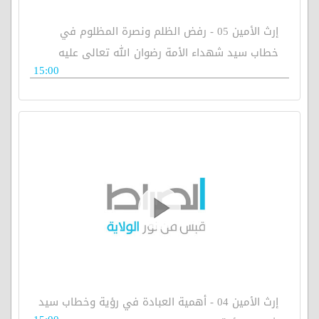
إرث الأمين 05 - رفض الظلم ونصرة المظلوم في
خطاب سيد شهداء الأمة رضوان الله تعالى عليه
15:00
إرث الأمين 04 - أهمية العبادة في رؤية وخطاب سيد