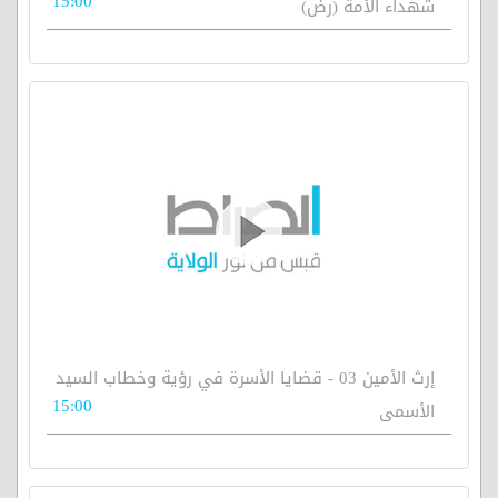
15:00
شهداء الأمة (رض)
إرث الأمين 03 - قضايا الأسرة في رؤية وخطاب السيد
15:00
الأسمى