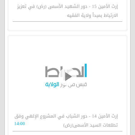
إرث الأمين 15 - دور الشهيد الأسمى (رض) في تعزيز
الارتباط بمبدأ ولاية الفقيه
إرث الأمين 14 - دور الشباب في المشروع الإلهي وفق
14:00
تطلعات السيد الأسمى(رض)