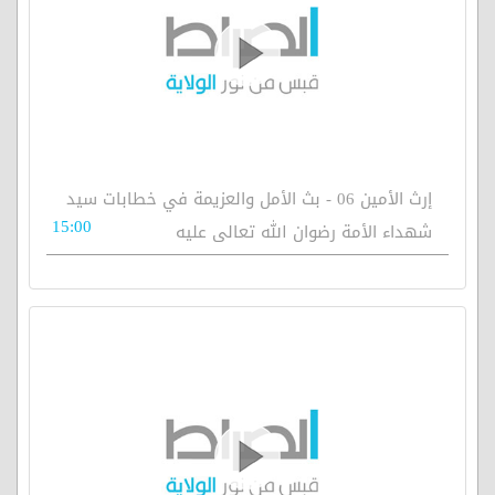
إرث الأمين 06 - بث الأمل والعزيمة في خطابات سيد
15:00
شهداء الأمة رضوان الله تعالى عليه