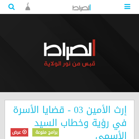
إرث الأمين 03 - قضايا الأسرة
في رؤية وخطاب السيد
الأسمى
برامج منوعة
عرض