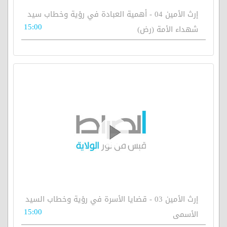
إرث الأمين 04 - أهمية العبادة في رؤية وخطاب سيد
15:00
شهداء الأمة (رض)
إرث الأمين 03 - قضايا الأسرة في رؤية وخطاب السيد
15:00
الأسمى