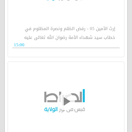
إرث الأمين 05 - رفض الظلم ونصرة المظلوم في
خطاب سيد شهداء الأمة رضوان الله تعالى عليه
15:00