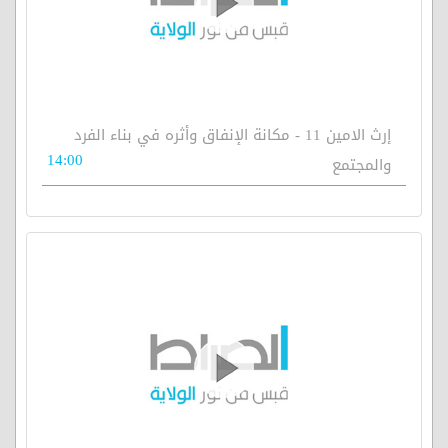
إرث الامين 11 - مكانة الإنفاق وأثره في بناء الفرد
14:00
والمجتمع