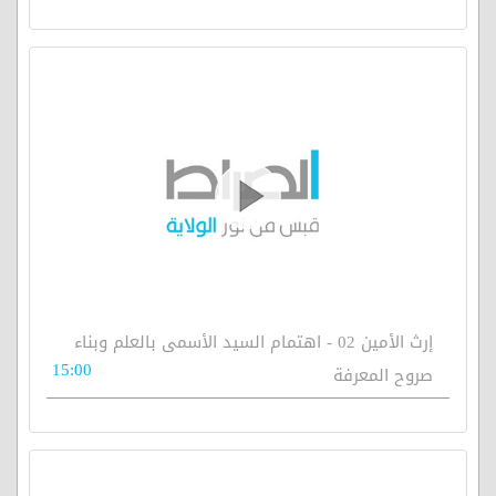
إرث الأمين 02 - اهتمام السيد الأسمى بالعلم وبناء
15:00
صروح المعرفة