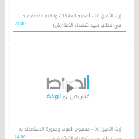
إرث الأمين 10 - أهمية العلاقات والقيم الاجتماعية
21:00
في خطاب سيد شهداء الأمة(رض)
إرث الأمين 09 - مفهوم الموت وضرورة الاستعداد له
14:00
في خطاب سيد شهداء الأمة(رض)