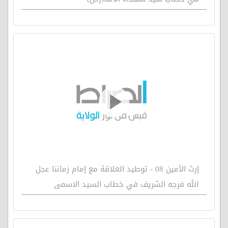
إرث الأمين 08 - توطيد العلاقة مع إمام زماننا عجل
الله فرجه الشريف في خطاب السيد الاسمى