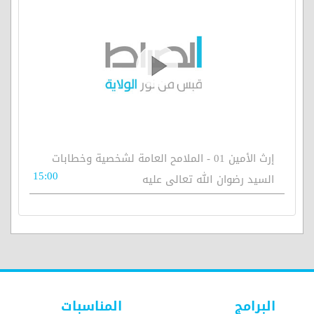
إرث الأمين 01 - الملامح العامة لشخصية وخطابات
15:00
السيد رضوان الله تعالى عليه
البرامج
المناسبات