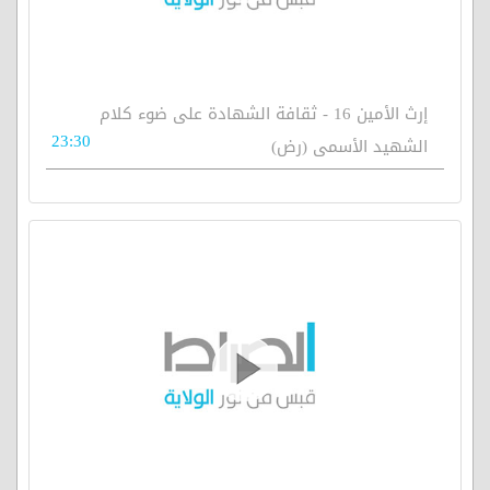
إرث الأمين 16 - ثقافة الشهادة على ضوء كلام
23:30
الشهيد الأسمى (رض)