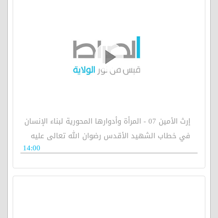
إرث الأمين 07 - المرأة وأدوارها المحورية لبناء الإنسان
في خطاب الشهيد الأقدس رضوان الله تعالى عليه
14:00