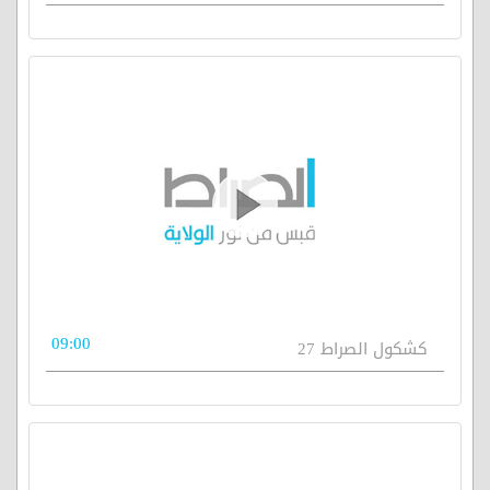
09:00
كشكول الصراط 27