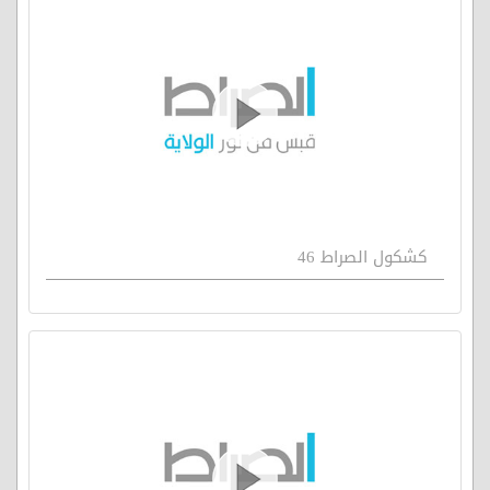
كشكول الصراط 46