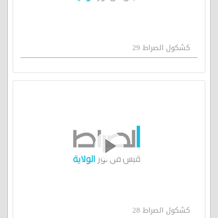
كشكول الصراط 29
كشكول الصراط 28