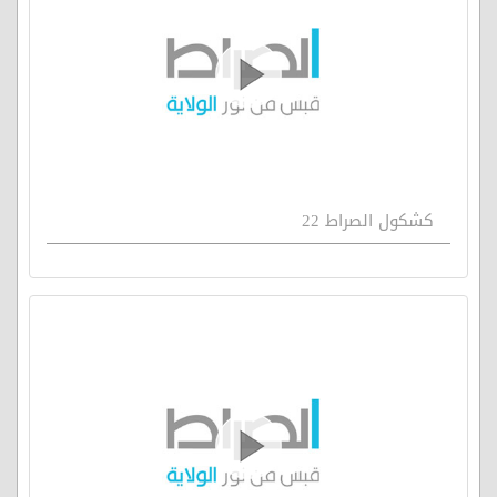
كشكول الصراط 22