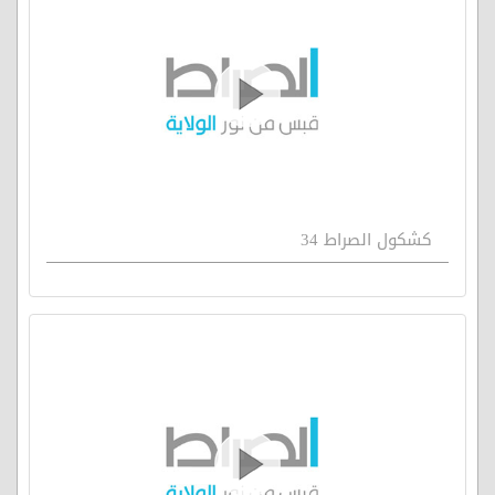
كشكول الصراط 34