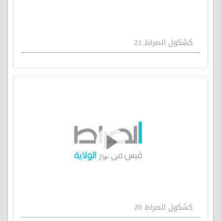
كشكول الصراط 21
كشكول الصراط 20