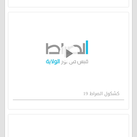
كشكول الصراط 19