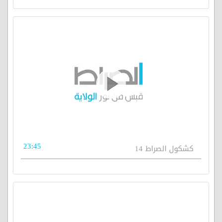
23:45
كشكول الصراط 14