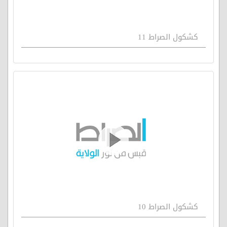
كشكول الصراط 11
كشكول الصراط 10