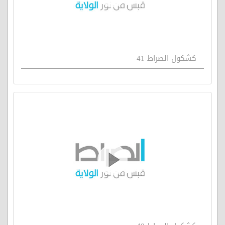
كشكول الصراط 41