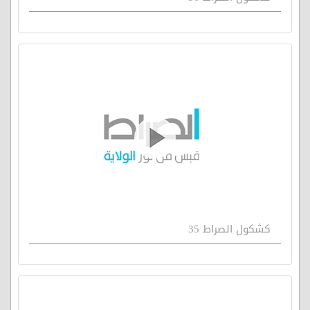
كشكول الصراط 35