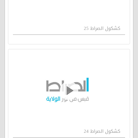
كشكول الصراط 25
كشكول الصراط 24