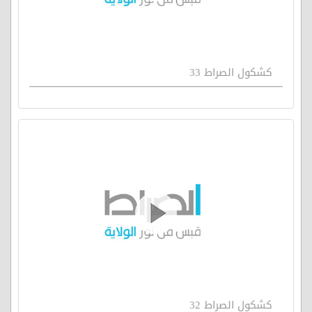
كشكول الصراط 33
كشكول الصراط 32