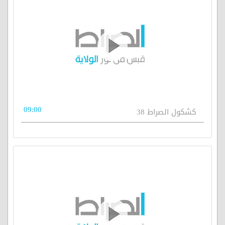
09:00
كشكول الصراط 38