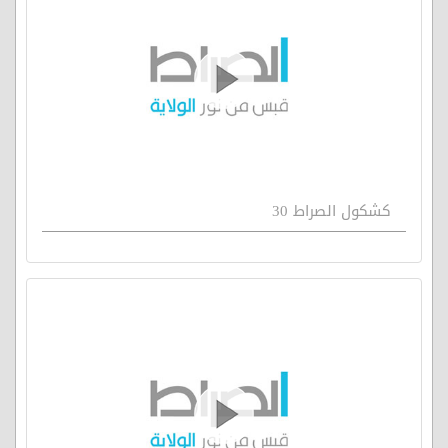
كشكول الصراط 30