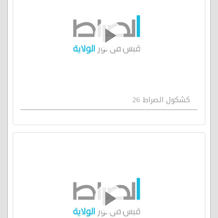
كشكول الصراط 26