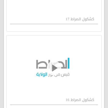
كشكول الصراط 17
كشكول الصراط 16