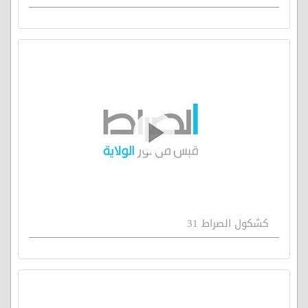
كشكول الصراط 31