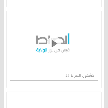
كشكول الصراط 23