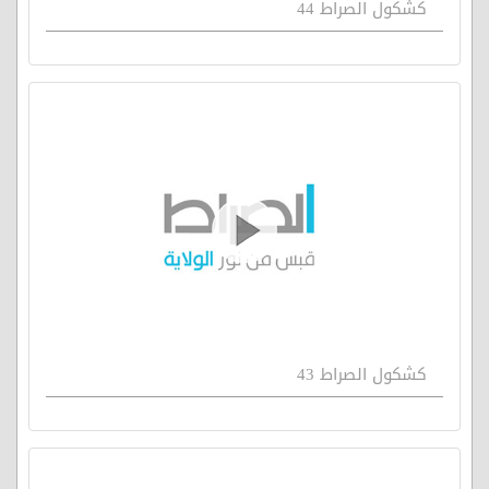
كشكول الصراط 44
كشكول الصراط 43