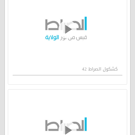
كشكول الصراط 42