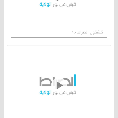
كشكول الصراط 45