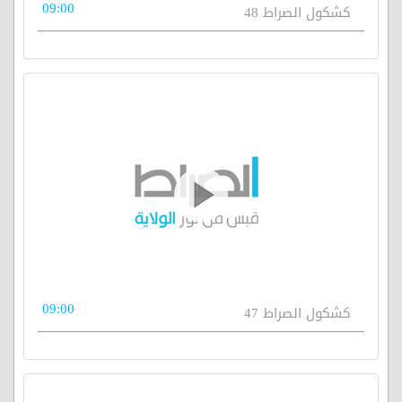
09:00
كشكول الصراط 48
09:00
كشكول الصراط 47