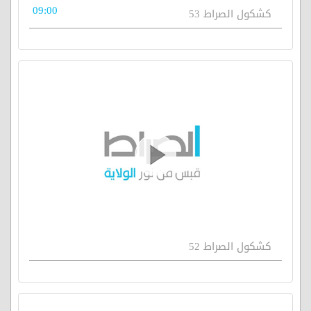
09:00
كشكول الصراط 53
كشكول الصراط 52