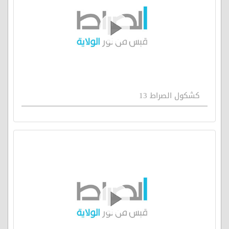
كشكول الصراط 13