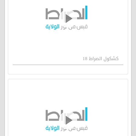
كشكول الصراط 18