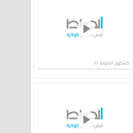
كشكول الصراط 35