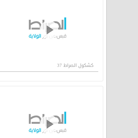
كشكول الصراط 37