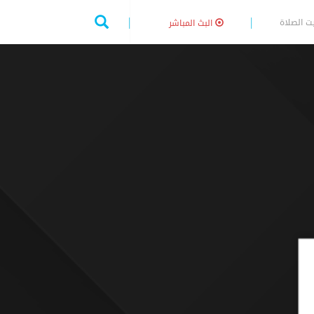
ت الصلاة
البث المباشر