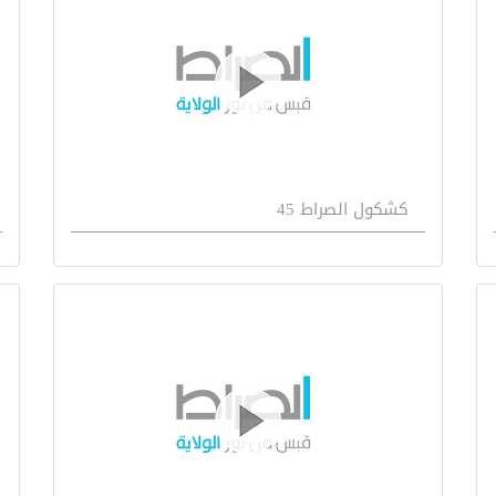
كشكول الصراط 45