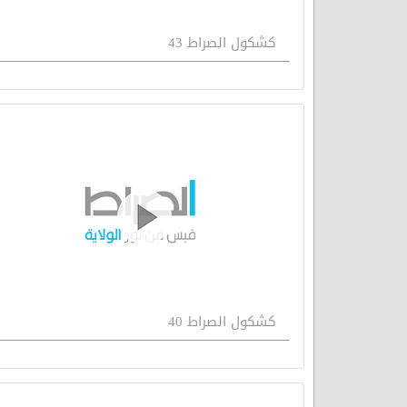
كشكول الصراط 43
كشكول الصراط 40