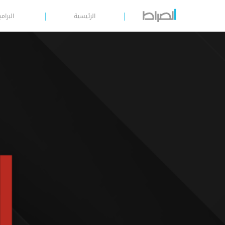
الرئيسية
البرامج