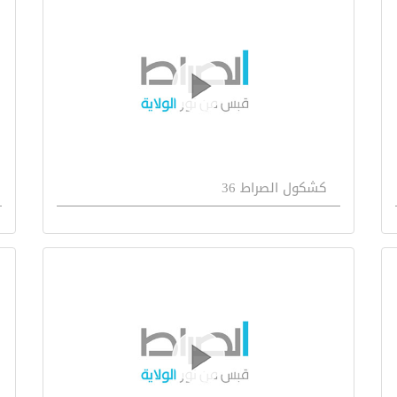
كشكول الصراط 36