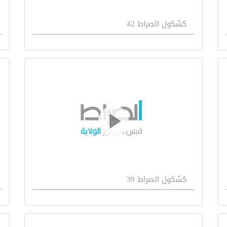
كشكول الصراط 42
كشكول الصراط 39