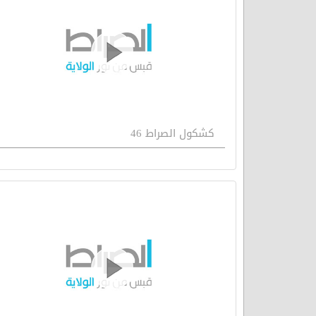
كشكول الصراط 46