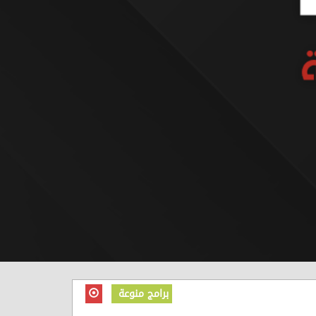
برامج منوعة