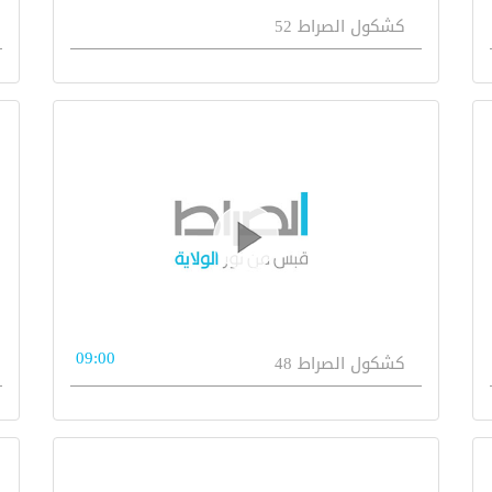
كشكول الصراط 52
09:00
كشكول الصراط 48