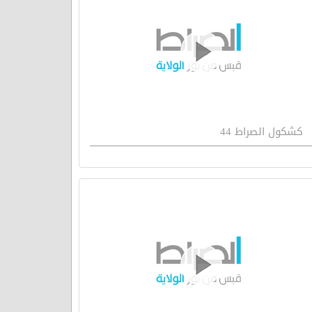
كشكول الصراط 44