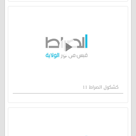
كشكول الصراط 11