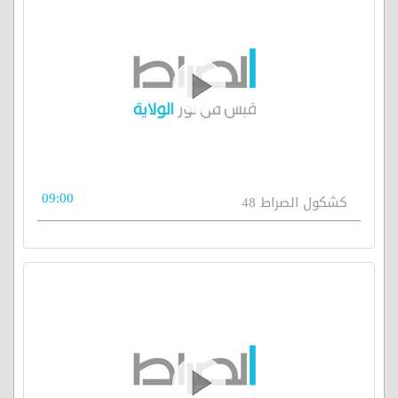
09:00
كشكول الصراط 48