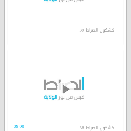
كشكول الصراط 39
09:00
كشكول الصراط 38