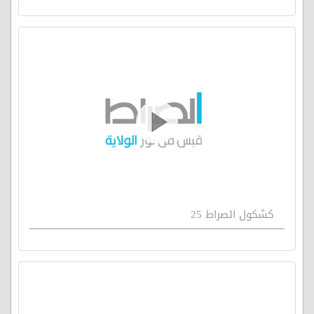
كشكول الصراط 25