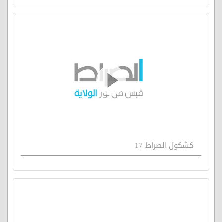
كشكول الصراط 17