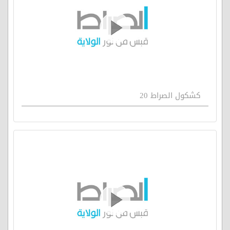
كشكول الصراط 20