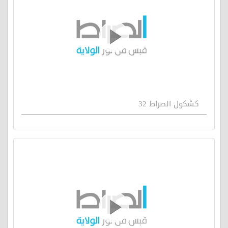
كشكول الصراط 32