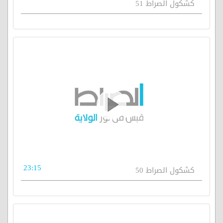
كشكول الصراط 51
23:15
كشكول الصراط 50