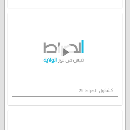
كشكول الصراط 29