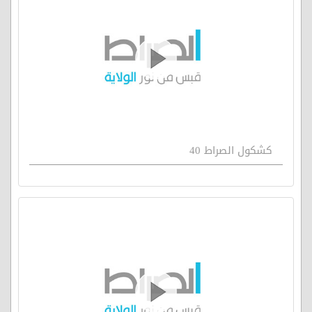
كشكول الصراط 40