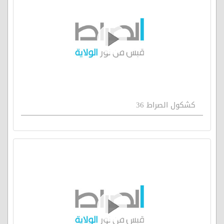
كشكول الصراط 36