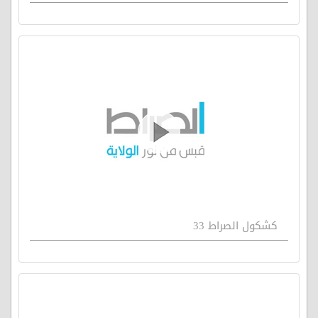
كشكول الصراط 33