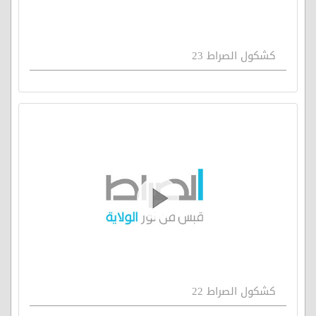
كشكول الصراط 23
كشكول الصراط 22