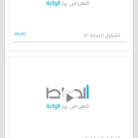
09:00
كشكول الصراط 47