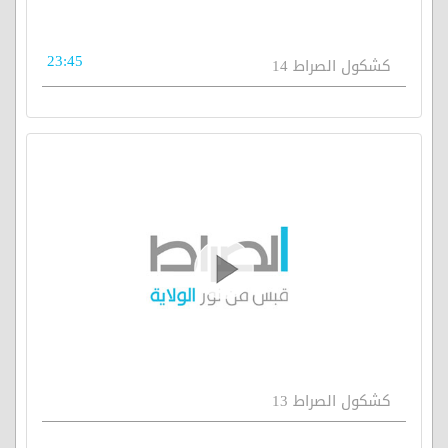
23:45
كشكول الصراط 14
كشكول الصراط 13