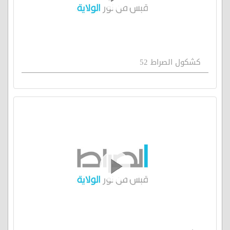
كشكول الصراط 52