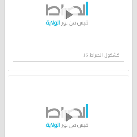
كشكول الصراط 16