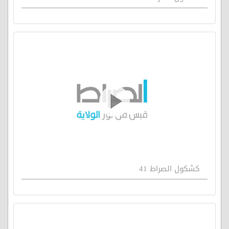
كشكول الصراط 41