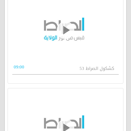
09:00
كشكول الصراط 53