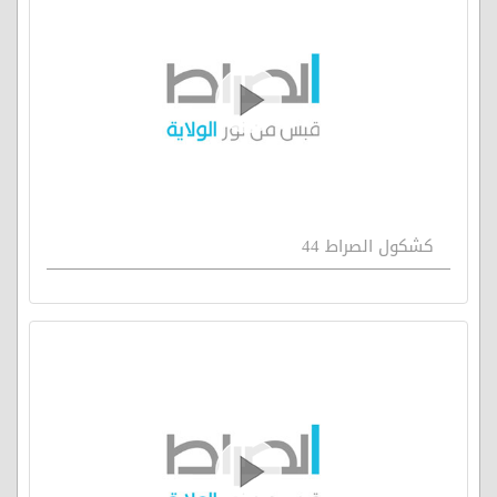
كشكول الصراط 44