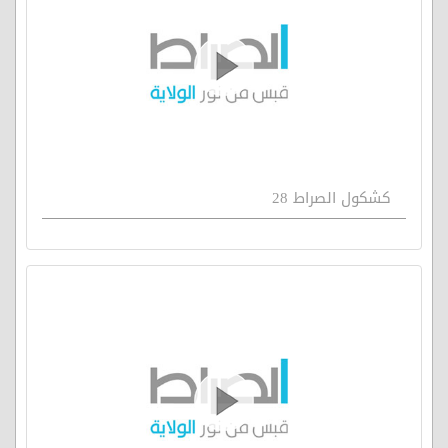
كشكول الصراط 28