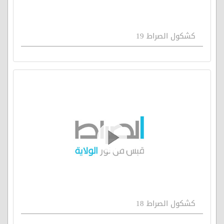
كشكول الصراط 19
كشكول الصراط 18