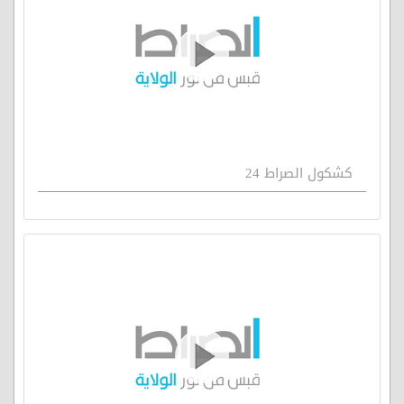
كشكول الصراط 24