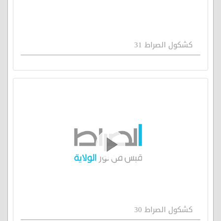
كشكول الصراط 31
كشكول الصراط 30