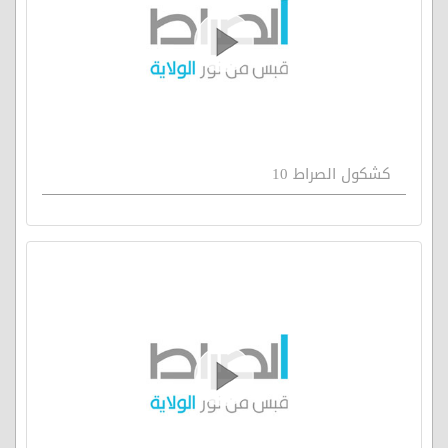
كشكول الصراط 10