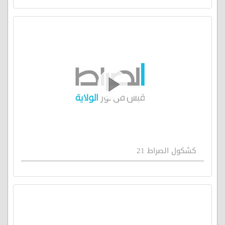
كشكول الصراط 21