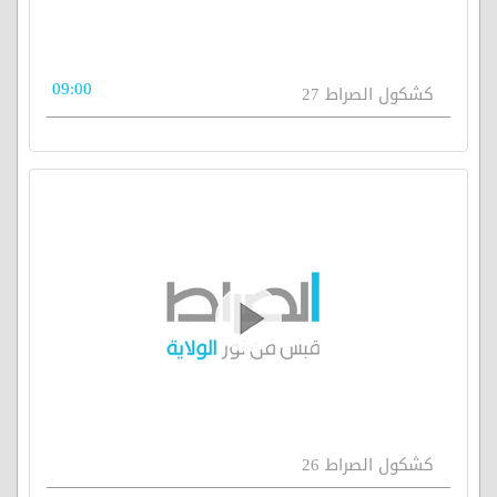
09:00
كشكول الصراط 27
كشكول الصراط 26