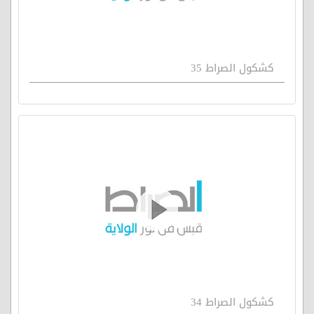
كشكول الصراط 35
كشكول الصراط 34