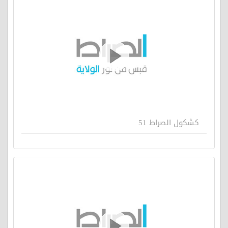
كشكول الصراط 51