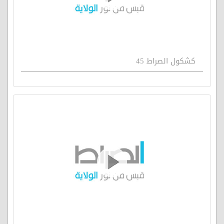
كشكول الصراط 45