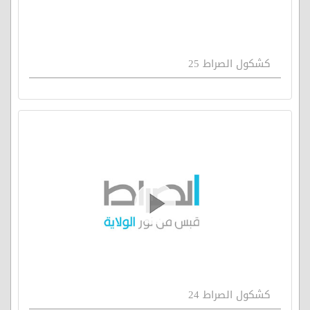
كشكول الصراط 25
كشكول الصراط 24