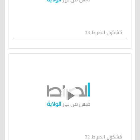
كشكول الصراط 33
كشكول الصراط 32