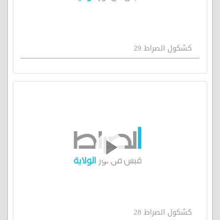
كشكول الصراط 29
كشكول الصراط 28