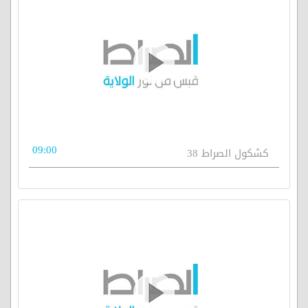
09:00
كشكول الصراط 38