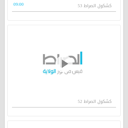
09:00
كشكول الصراط 53
كشكول الصراط 52