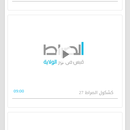
09:00
كشكول الصراط 27