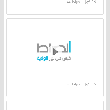
كشكول الصراط 44
كشكول الصراط 43