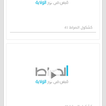
كشكول الصراط 41