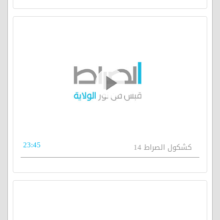
23:45
كشكول الصراط 14