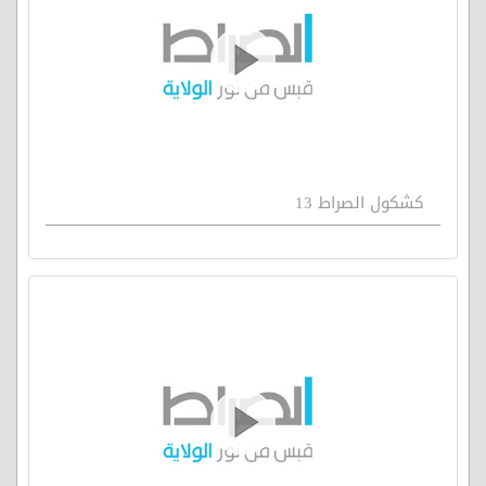
كشكول الصراط 13