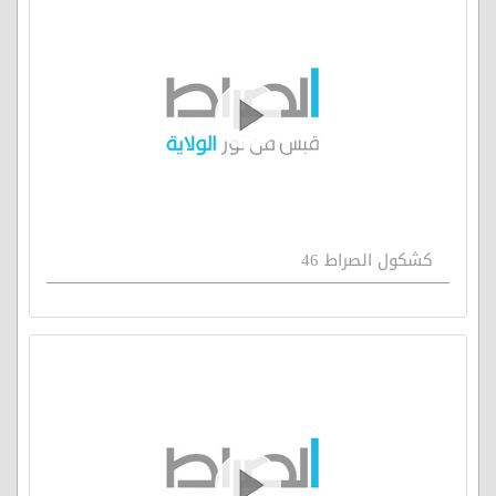
كشكول الصراط 46