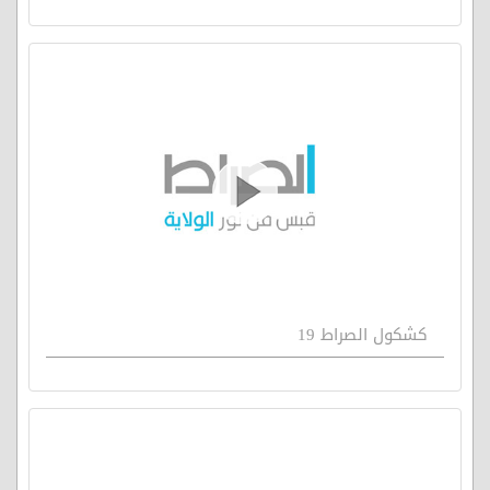
كشكول الصراط 19