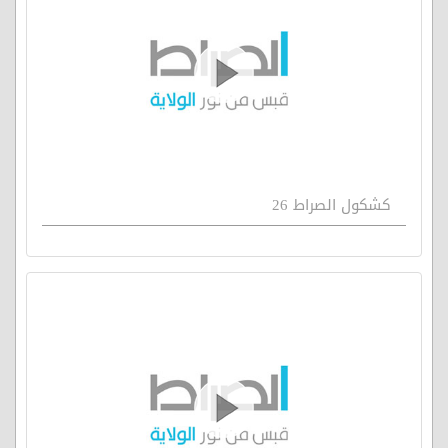
كشكول الصراط 26