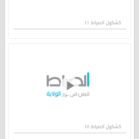
كشكول الصراط 11
كشكول الصراط 10