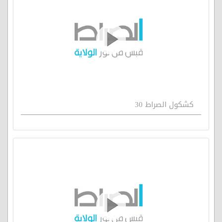
كشكول الصراط 30