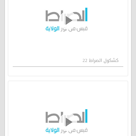
كشكول الصراط 22