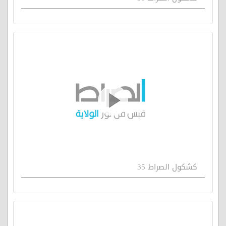
كشكول الصراط 35