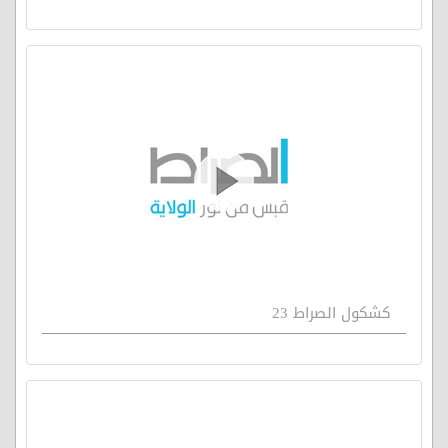
كشكول الصراط 23