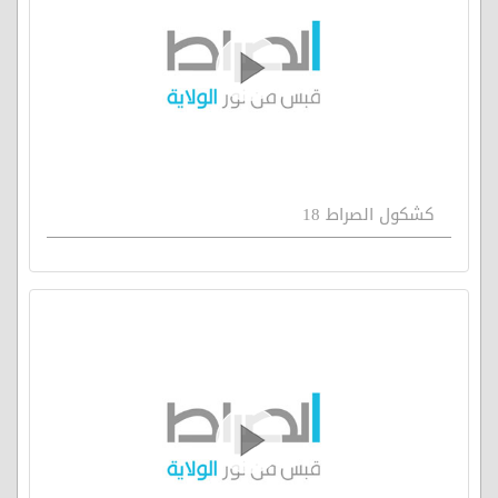
كشكول الصراط 18