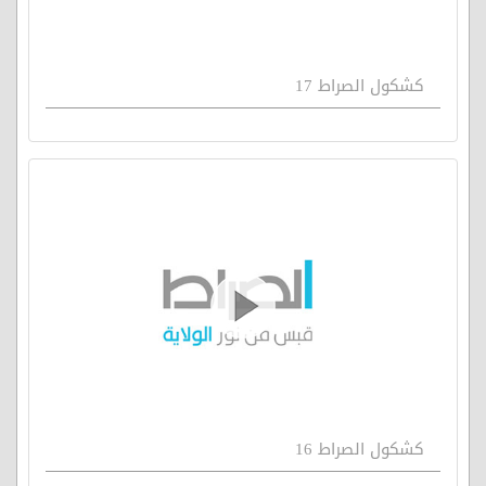
كشكول الصراط 17
كشكول الصراط 16