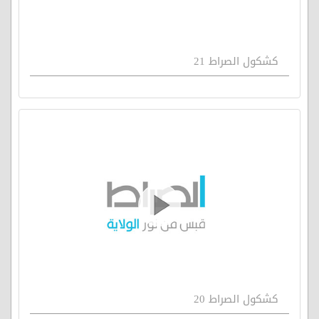
كشكول الصراط 21
كشكول الصراط 20