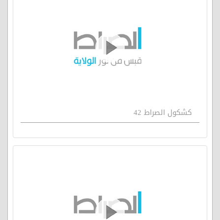
كشكول الصراط 42