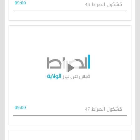
09:00
كشكول الصراط 48
09:00
كشكول الصراط 47