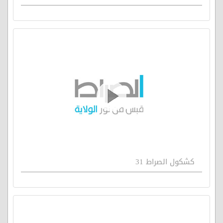
كشكول الصراط 31