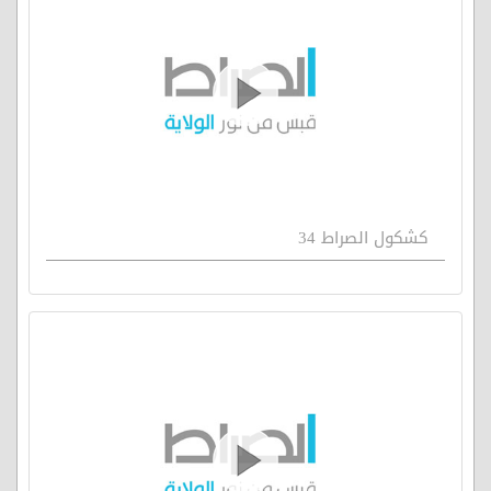
كشكول الصراط 34