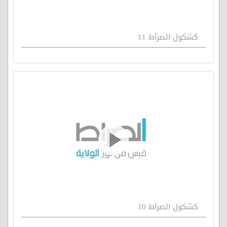
كشكول الصراط 11
كشكول الصراط 10