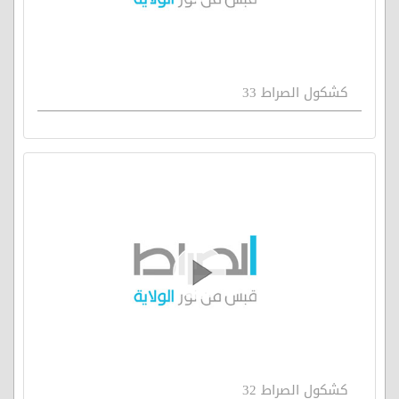
كشكول الصراط 33
كشكول الصراط 32