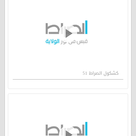
كشكول الصراط 51