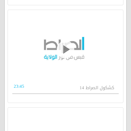
23:45
كشكول الصراط 14