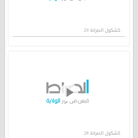
كشكول الصراط 29
كشكول الصراط 28