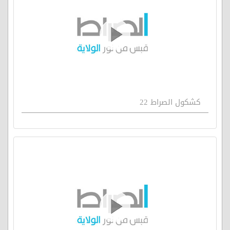
كشكول الصراط 22