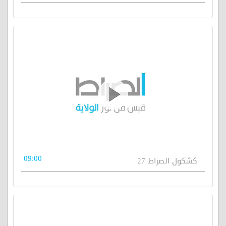
09:00
كشكول الصراط 27