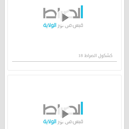
كشكول الصراط 18