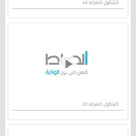
كشكول الصراط 44
كشكول الصراط 43