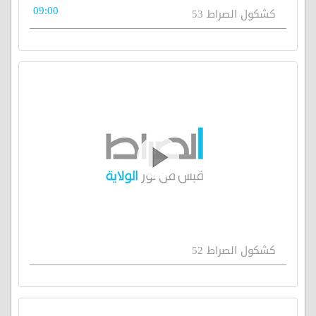
09:00
كشكول الصراط 53
كشكول الصراط 52