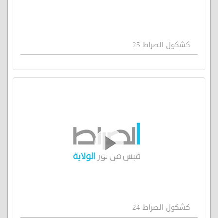
كشكول الصراط 25
كشكول الصراط 24