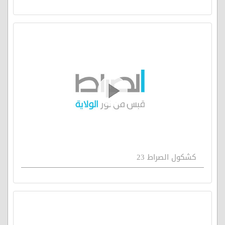
كشكول الصراط 23