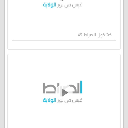
كشكول الصراط 45