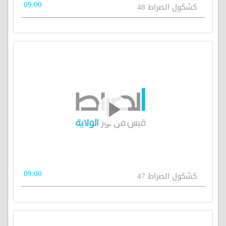
09:00
كشكول الصراط 48
09:00
كشكول الصراط 47