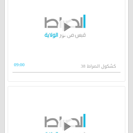
09:00
كشكول الصراط 38