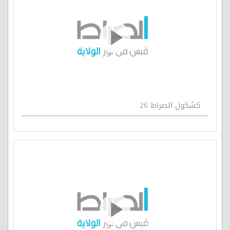
كشكول الصراط 26