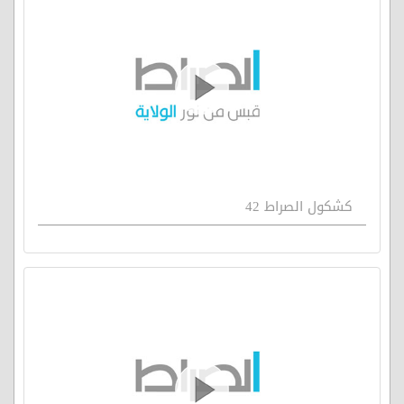
كشكول الصراط 42