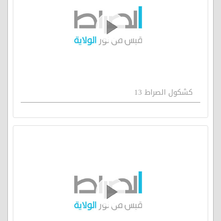
كشكول الصراط 13