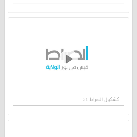
كشكول الصراط 31