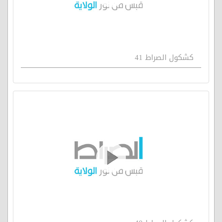
كشكول الصراط 41