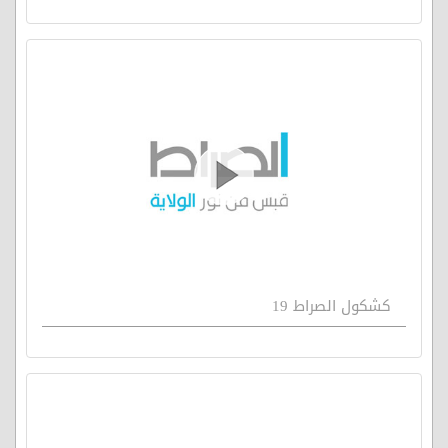
كشكول الصراط 19