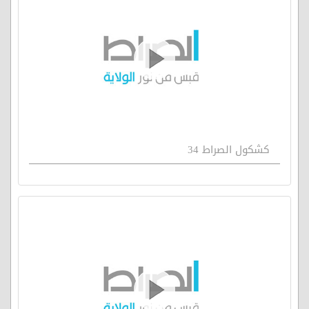
كشكول الصراط 34