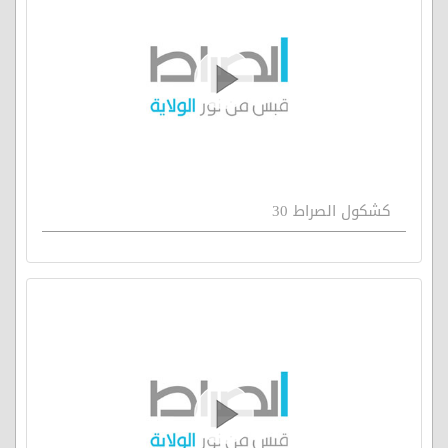
كشكول الصراط 30