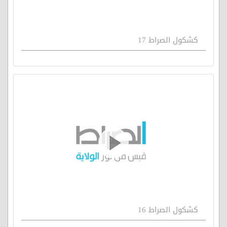
كشكول الصراط 17
كشكول الصراط 16