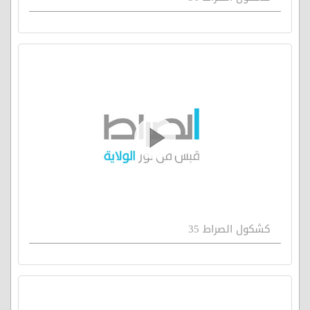
كشكول الصراط 35