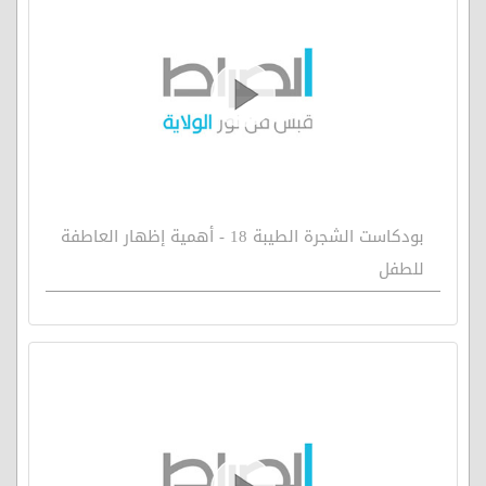
بودكاست الشجرة الطيبة 18 - أهمية إظهار العاطفة
للطفل