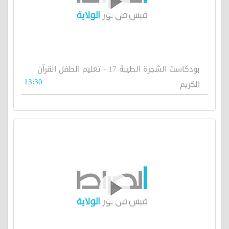
بودكاست الشجرة الطيبة 17 - تعليم الطفل القرآن
13:30
الكريم