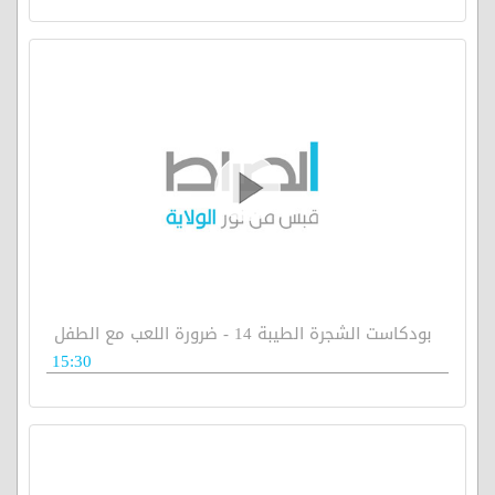
بودكاست الشجرة الطيبة 14 - ضرورة اللعب مع الطفل
15:30