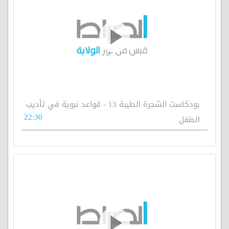
بودكاست الشجرة الطيبة 13 - قواعد نبوية في تأديب
22:30
الطفل