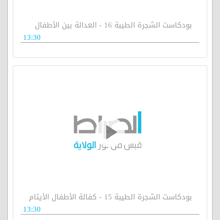
بودكاست الشجرة الطيبة 16 - العدالة بين الأطفال
13:30
بودكاست الشجرة الطيبة 15 - كفالة الأطفال الأيتام
13:30