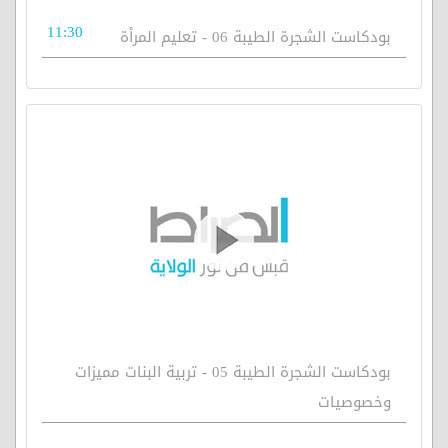
11:30
بودكاست الشجرة الطيبة 06 - تعليم المرأة
بودكاست الشجرة الطيبة 05 - تربية البنات مميزات
وخصوصيات