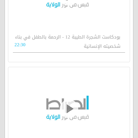
بودكاست الشجرة الطيبة 12 - الرحمة بالطفل في بناء
22:30
شخصيته الإنسانية