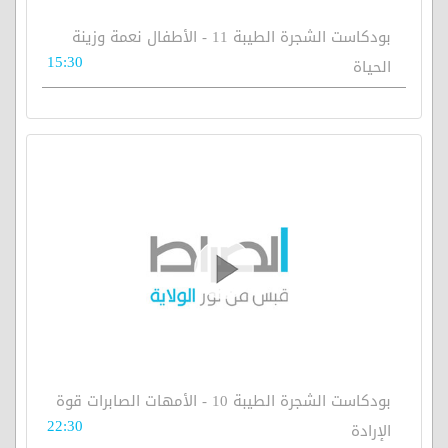
بودكاست الشجرة الطيبة 11 - الأطفال نعمة وزينة
15:30
الحياة
بودكاست الشجرة الطيبة 10 - الأمهات الصابرات قوة
22:30
الإرادة