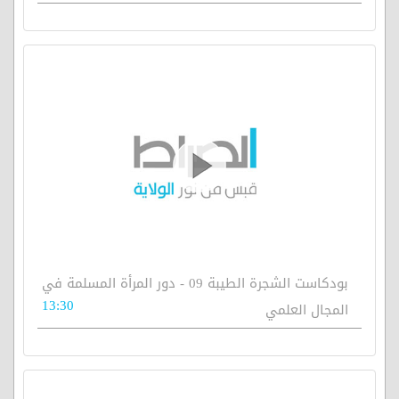
بودكاست الشجرة الطيبة 09 - دور المرأة المسلمة في
13:30
المجال العلمي