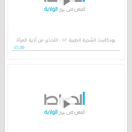
بودكاست الشجرة الطيبة 07 - التحذير من أذية المرأة
15:30