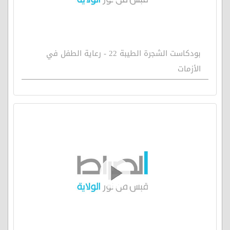
بودكاست الشجرة الطيبة 22 - رعاية الطفل في
الأزمات