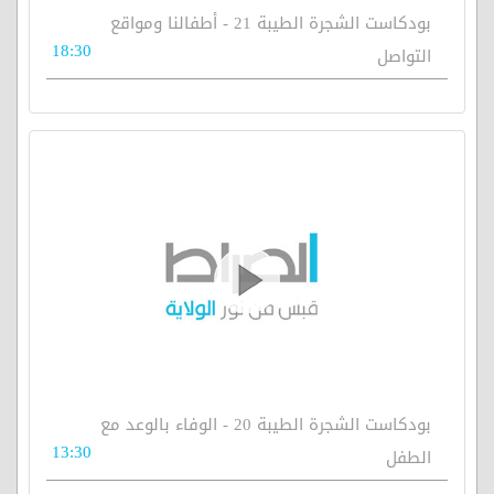
بودكاست الشجرة الطيبة 21 - أطفالنا ومواقع
18:30
التواصل
بودكاست الشجرة الطيبة 20 - الوفاء بالوعد مع
13:30
الطفل