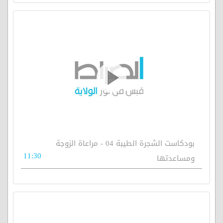
بودكاست الشجرة الطيبة 04 - مراعاة الزوجة
11:30
ومساعدتها