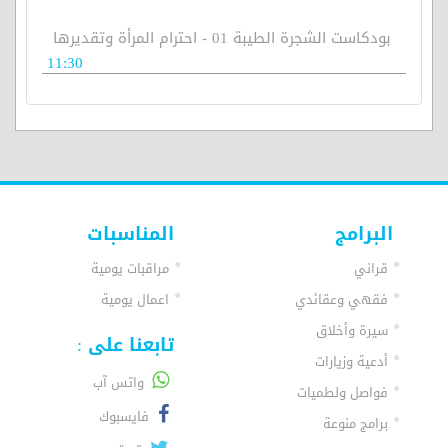
بودكاست الشجرة الطيبة 01 - احترام المرأة وتقديرها
11:30
البرامج
المناسبات
قراني
مراقبات يومية
فقهي وعقائدي
اعمال يومية
سيرة وأخلاق
تابعنا على :
أدعية وزيارات
واتس آب
فواصل ولطميات
فايسبوك
برامج منوعة