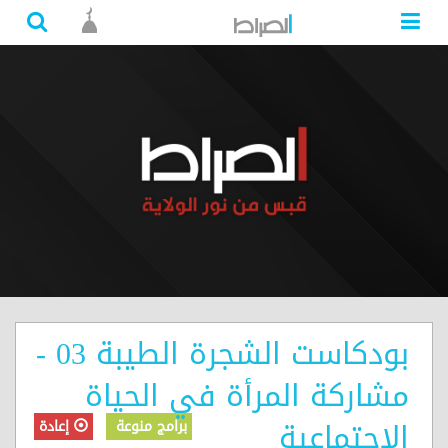
بودكاست الشجرة الطيبة 03 -
مشاركة المرأة في الحياة
الاجتماعية
برامج منوعة
إعادة