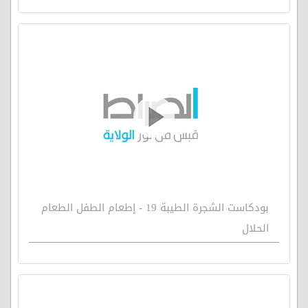
بودكاست الشجرة الطيبة 19 - إطعام الطفل الطعام
الحلال