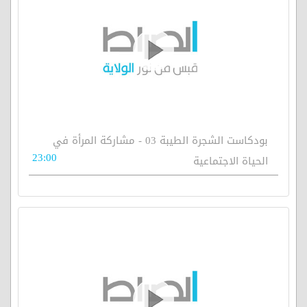
بودكاست الشجرة الطيبة 03 - مشاركة المرأة في
23:00
الحياة الاجتماعية