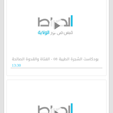
بودكاست الشجرة الطيبة 08 - الفتاة والقدوة الصالحة
13:30