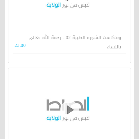
بودكاست الشجرة الطيبة 02 - رحمة الله تعالى
23:00
بالنساء