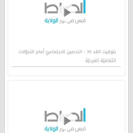
بتوقيت الغد 30 - التحصين الاجتماعيّ أمام التحوّلات
الثقافيّة الفرديّة