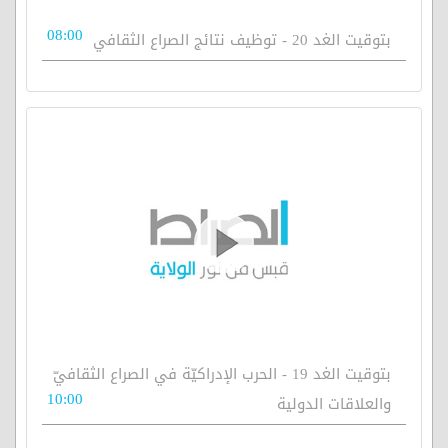
08:00
بتوقيت الغد 20 - توظيف نتائج الصراع الثقافي
بتوقيت الغد 19 - الحرب الإدراكيّة في الصراع الثقافيّ
10:00
والعلاقات الدولية