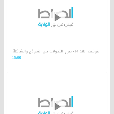
بتوقيت الغد 14- صراع التحولات بين النموذج والشاكلة
15:00