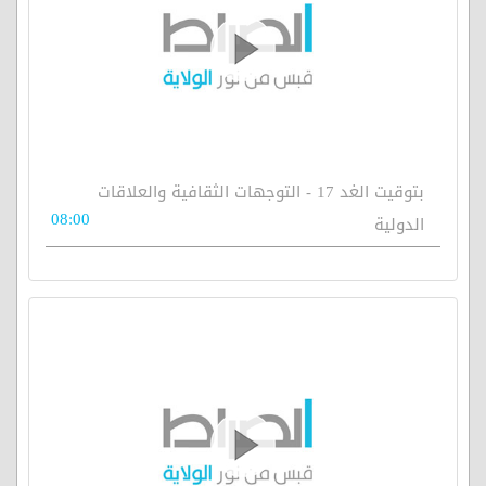
بتوقيت الغد 17 - التوجهات الثقافية والعلاقات
08:00
الدولية