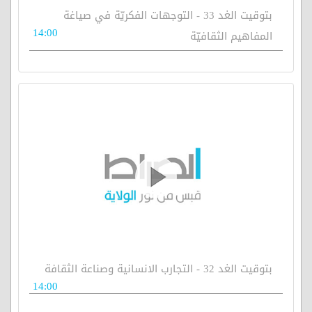
بتوقيت الغد 33 - التوجهات الفكريّة في صياغة
14:00
المفاهيم الثقافيّة
بتوقيت الغد 32 - التجارب الانسانية وصناعة الثقافة
14:00