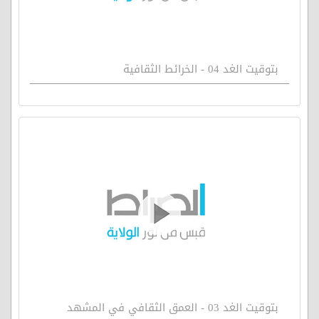
بتوقيت الغد 04 - الخرائط الثقافية
بتوقيت الغد 03 - العمق الثقافي في المشهد