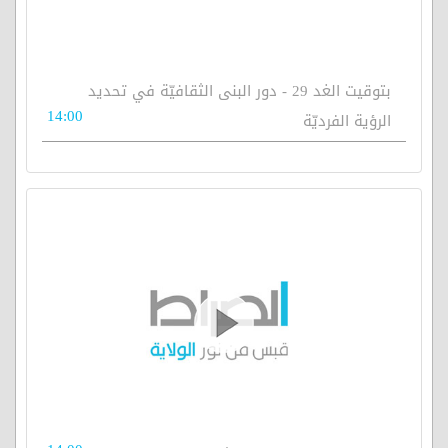
بتوقيت الغد 29 - دور البنى الثقافيّة في تحديد
14:00
الرؤية الفرديّة