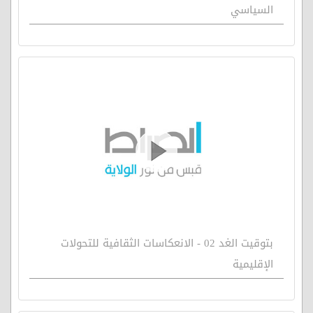
السياسي
بتوقيت الغد 02 - الانعكاسات الثقافية للتحولات
الإقليمية