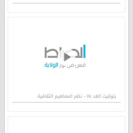
بتوقيت الغد 06 - نظم المفاهيم الثقافية