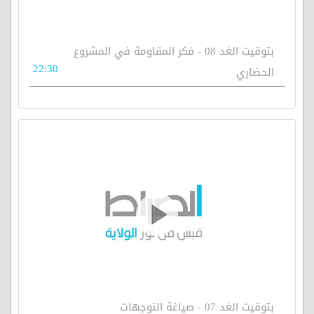
بتوقيت الغد 08 - فكر المقاومة في المشروع
22:30
الحضاري
بتوقيت الغد 07 - صياغة التوجهات