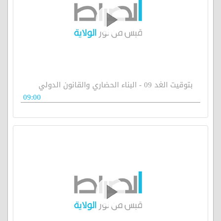
بتوقيت الغد 09 - البناء الحضاري والقانون الدولي
09:00