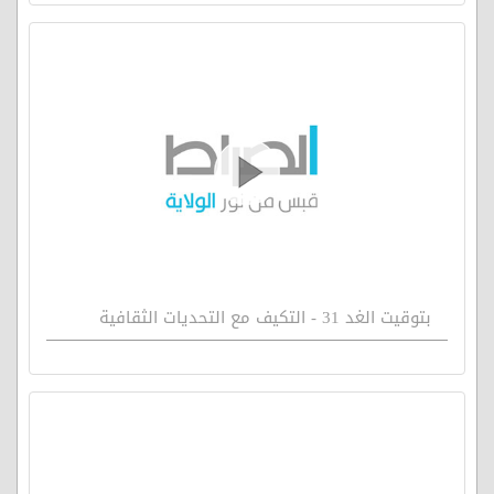
بتوقيت الغد 31 - التكيف مع التحديات الثقافية