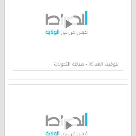
بتوقيت الغد 05 - صياغة التحولات