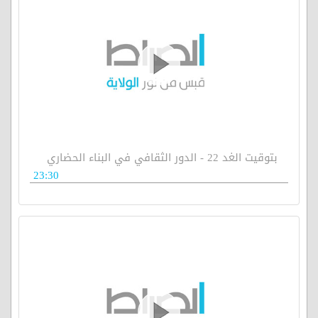
بتوقيت الغد 22 - الدور الثقافي في البناء الحضاري
23:30