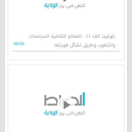
بتوقيت الغد 21 - المعالم الثقافية للمجتمعات
08:00
والشعوب وطريق تشكّل هويتها