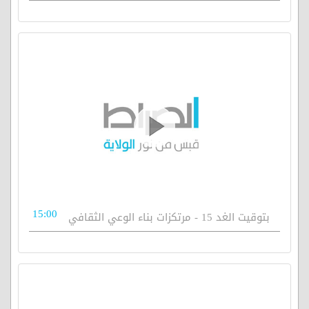
15:00
بتوقيت الغد 15 - مرتكزات بناء الوعي الثقافي