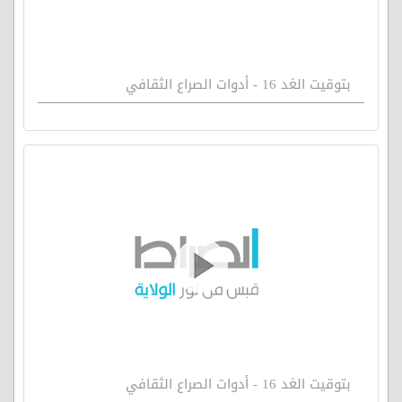
بتوقيت الغد 16 - أدوات الصراع الثقافي
بتوقيت الغد 16 - أدوات الصراع الثقافي