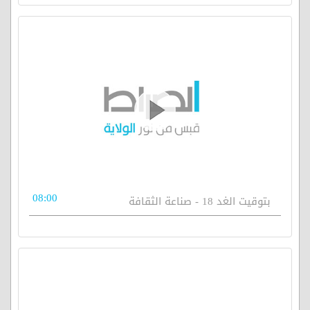
08:00
بتوقيت الغد 18 - صناعة الثقافة