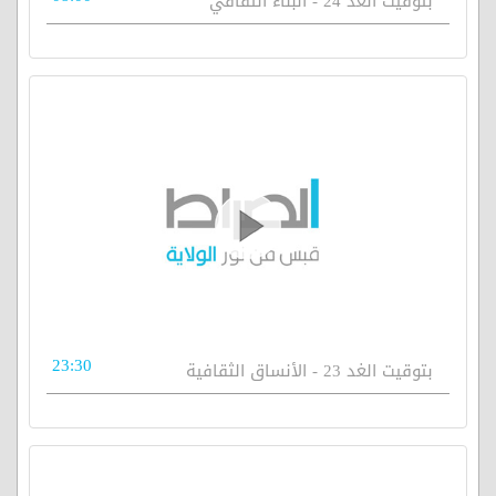
بتوقيت الغد 24 - البناء الثقافي
23:30
بتوقيت الغد 23 - الأنساق الثقافية