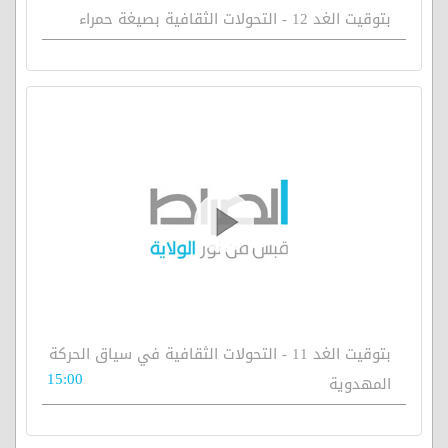
بتوقيت الغد 12 - التحولات الثقافية بصيغة حمراء
بتوقيت الغد 11 - التحولات الثقافية في سياق الحركة
15:00
المهدوية