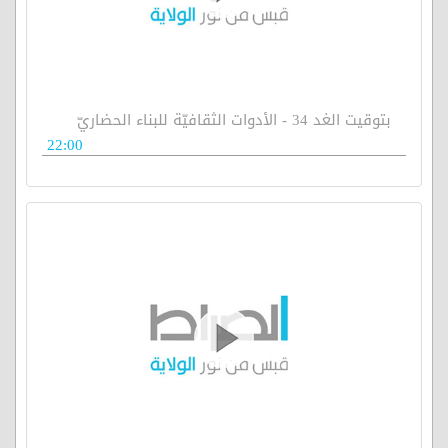
بتوقيت الغد 34 - الأدوات الثقافيّة للبناء الحضاريّ
22:00