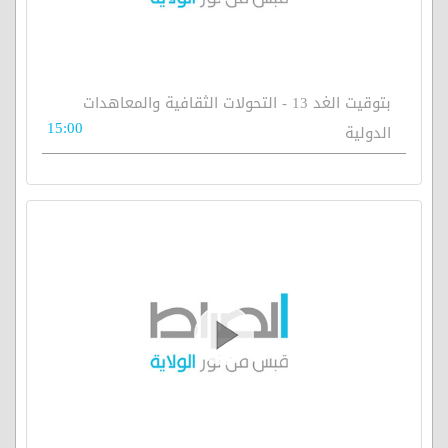
بتوقيت الغد 13 - التحولات الثقافية والمعاهدات
15:00
الدولية