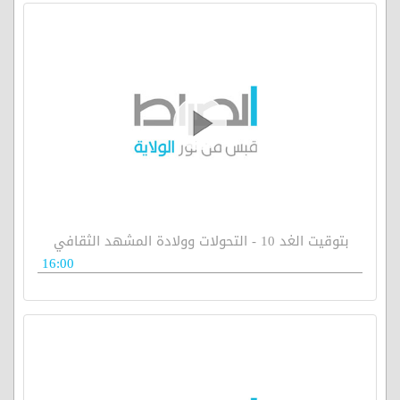
بتوقيت الغد 10 - التحولات وولادة المشهد الثقافي
16:00