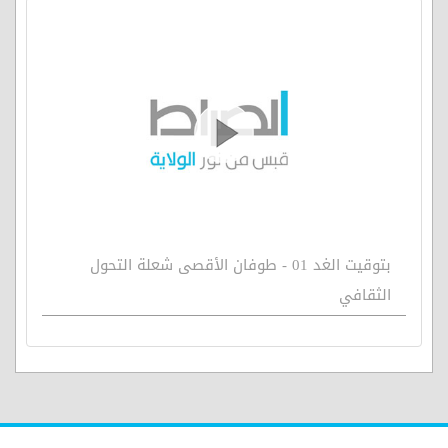
بتوقيت الغد 01 - طوفان الأقصى شعلة التحول
الثقافي