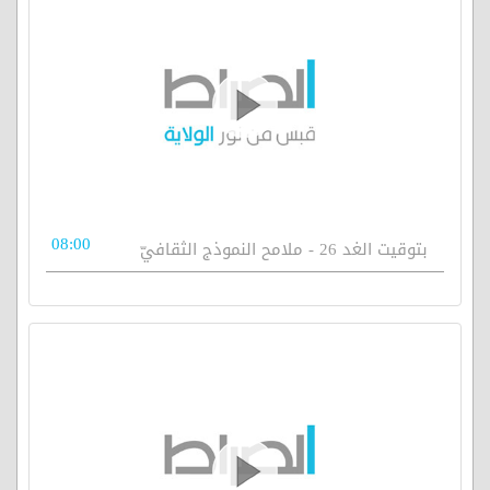
08:00
بتوقيت الغد 26 - ملامح النموذج الثقافيّ