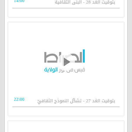
14:00
بتوقيت الغد 28 - البنى الثقافية
22:00
بتوقيت الغد 27 - تشكّل النموذج الثقافيّ