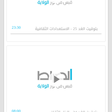
23:30
بتوقيت الغد 25 - الاستعدادات الثقافية
08:00