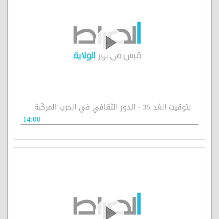
بتوقيت الغد 35 - الدور الثقافي في الحرب المركّبة
14:00