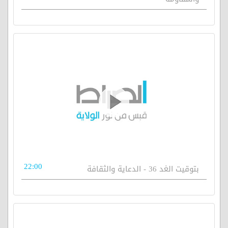
22:00
بتوقيت الغد 36 - الدعاية والثقافة