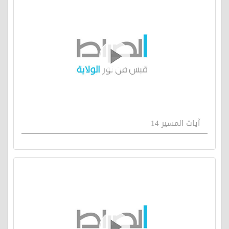
آيات المسير 14