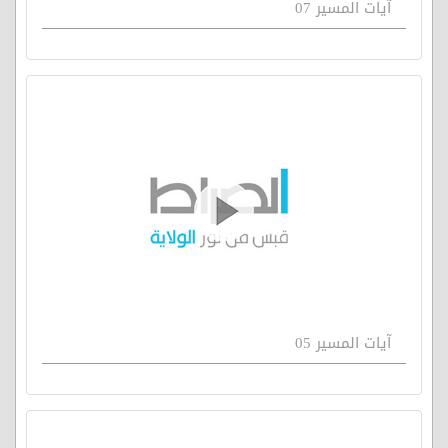
آيات المسير 07
آيات المسير 05