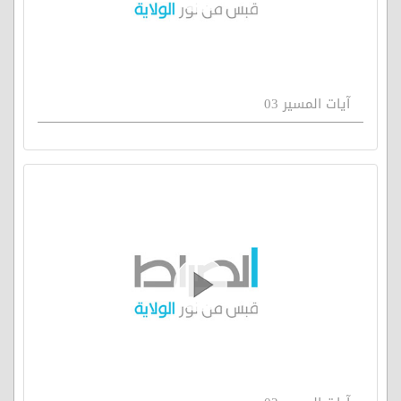
آيات المسير 03