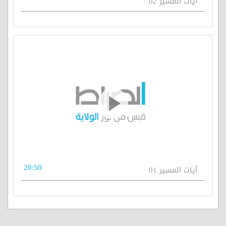
آيات المسير 02
20:50
آيات المسير 01