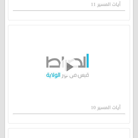
آيات المسير 11
آيات المسير 10