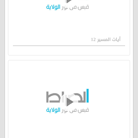
آيات المسير 12