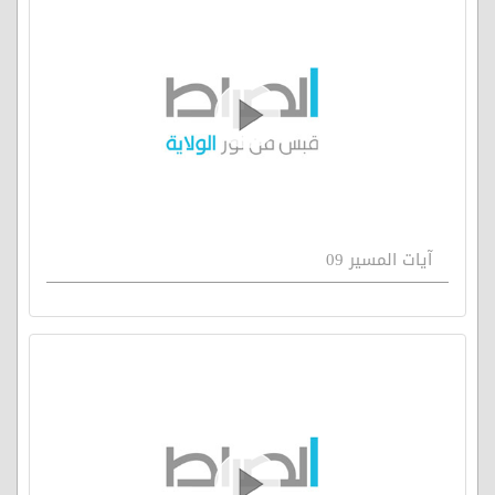
آيات المسير 09