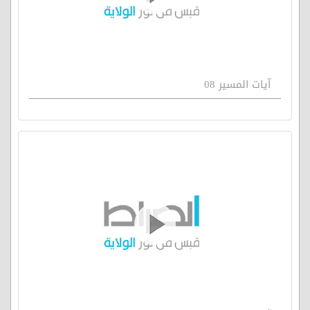
آيات المسير 08