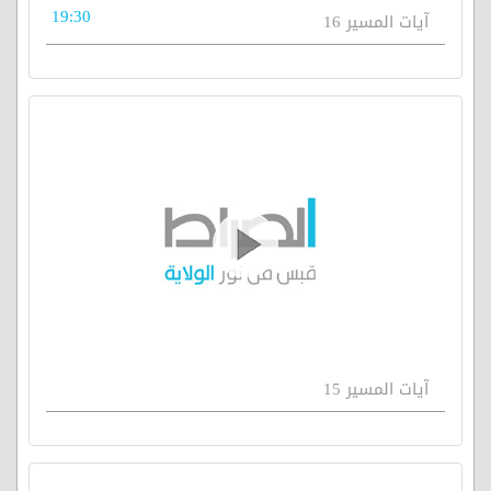
19:30
آيات المسير 16
آيات المسير 15