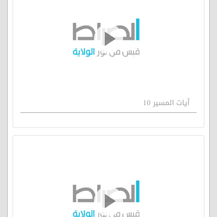
آيات المسير 10