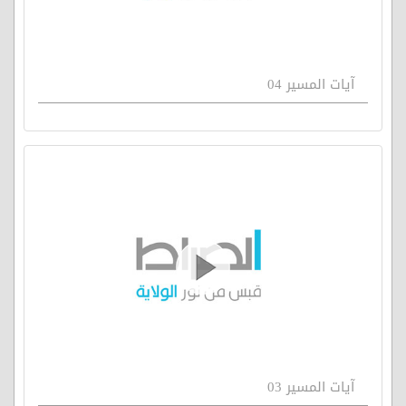
آيات المسير 04
آيات المسير 03