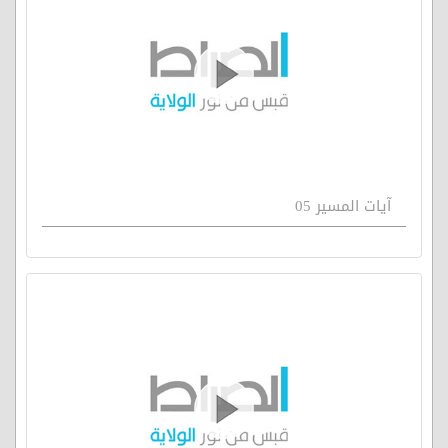
آيات المسير 05