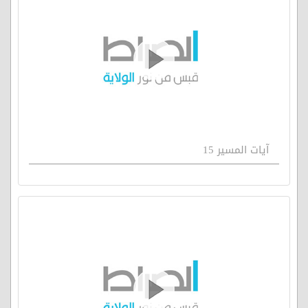
آيات المسير 15