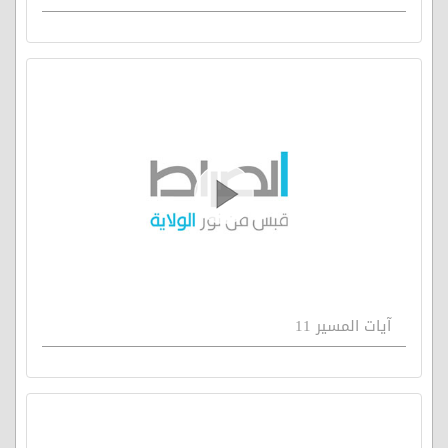
آيات المسير 11