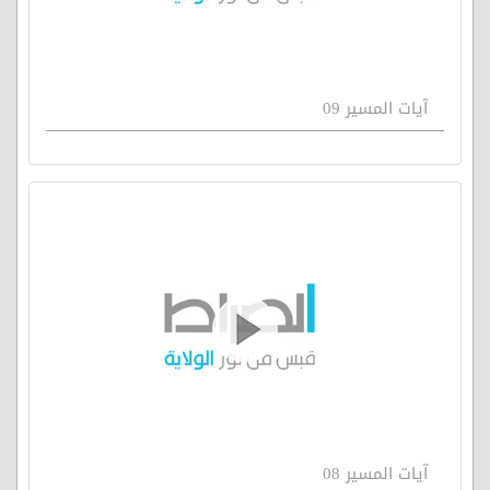
آيات المسير 09
آيات المسير 08