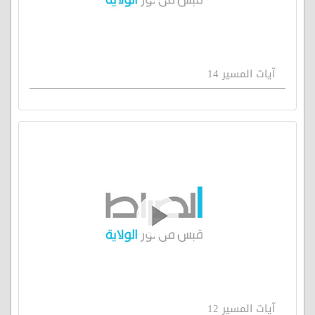
آيات المسير 14
آيات المسير 12