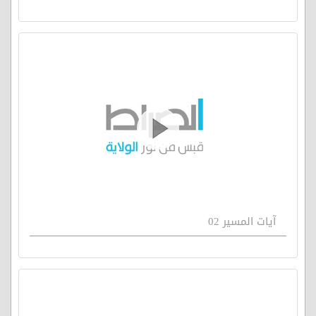
آيات المسير 02