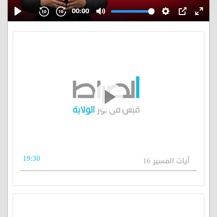
19:30
آيات المسير 16