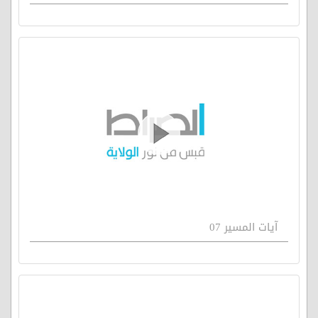
آيات المسير 07