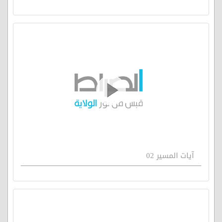
آيات المسير 02