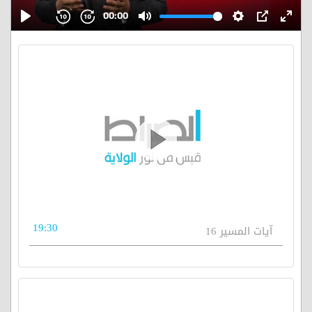
19:30
آيات المسير 16