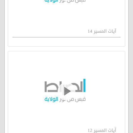
آيات المسير 14
آيات المسير 12