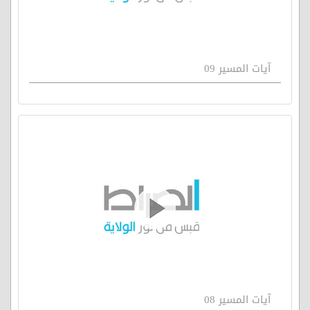
آيات المسير 09
آيات المسير 08