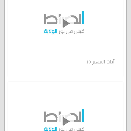
آيات المسير 10