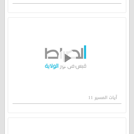
آيات المسير 11