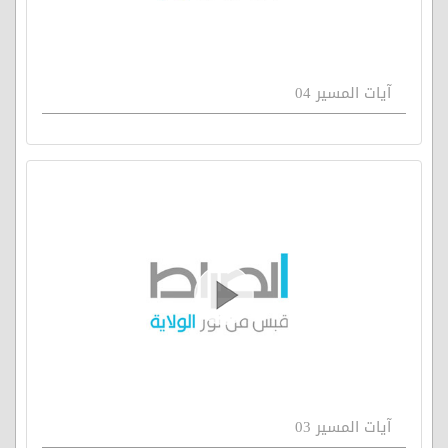
آيات المسير 04
آيات المسير 03