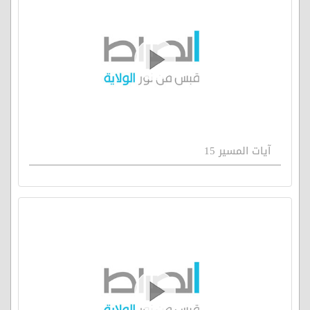
آيات المسير 15