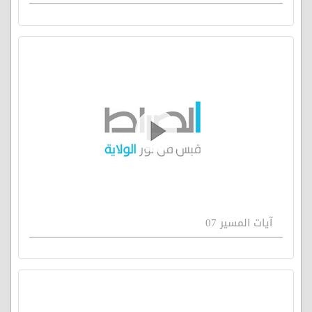
آيات المسير 07