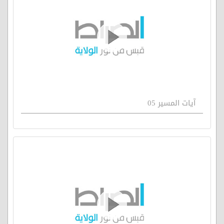
آيات المسير 05