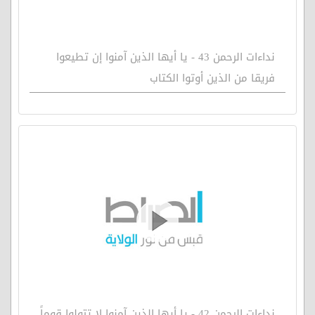
نداءات الرحمن 43 - يا أيها الذين آمنوا إن تطيعوا
فريقا من الذين أوتوا الكتاب
نداءات الرحمن 42 - يا أيها الذين آمنوا لا تتولوا قوماً