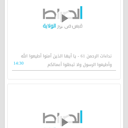
نداءات الرحمن 61 - يا أيها الذين آمنوا أطيعوا الله
14:30
وأطيعوا الرسول ولا تبطلوا أعمالكم