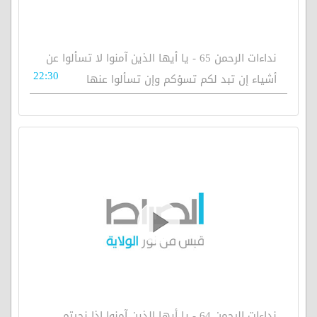
نداءات الرحمن 65 - يا أيها الذين آمنوا لا تسألوا عن
22:30
أشياء إن تبد لكم تسؤكم وإن تسألوا عنها
نداءات الرحمن 64 - يا أيها الذين آمنوا إذا نجيتم