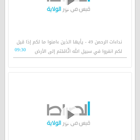
نداءات الرحمن 49 - يأيها الذين ءامنوا ما لكم إذا قيل
09:30
لكم انفروا في سبيل الله اثّاقلتم إلى الأرض