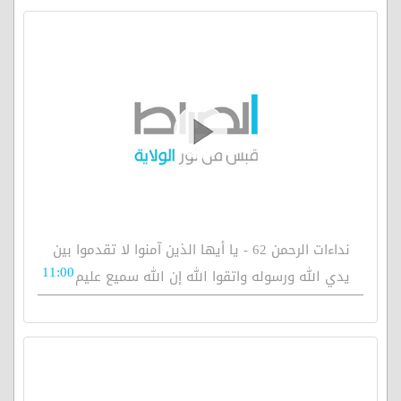
نداءات الرحمن 62 - يا أيها الذين آمنوا لا تقدموا بين
11:00
يدي الله ورسوله واتقوا الله إن الله سميع عليم