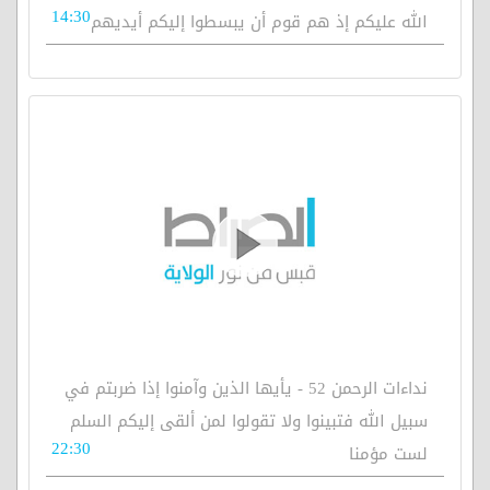
14:30
الله عليكم إذ هم قوم أن يبسطوا إليكم أيديهم
نداءات الرحمن 52 - يأيها الذين وآمنوا إذا ضربتم في
سبيل الله فتبينوا ولا تقولوا لمن ألقى إليكم السلم
22:30
لست مؤمنا