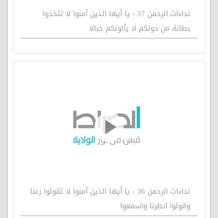
نداءات الرحمن 37 - يا أيها الذين آمنوا لا تتخذوا
بطانة من دونكم لا يألونكم خبالا
نداءات الرحمن 36 - يا أيها الذين آمنوا لا تقولوا رعنا
وقولوا انظرنا واسمعوا