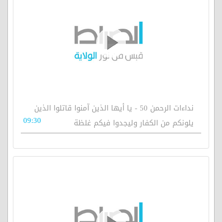
نداءات الرحمن 50 - يا أيها الذين آمنوا قاتلوا الذين
09:30
يلونكم من الكفار وليجدوا فيكم غلظة