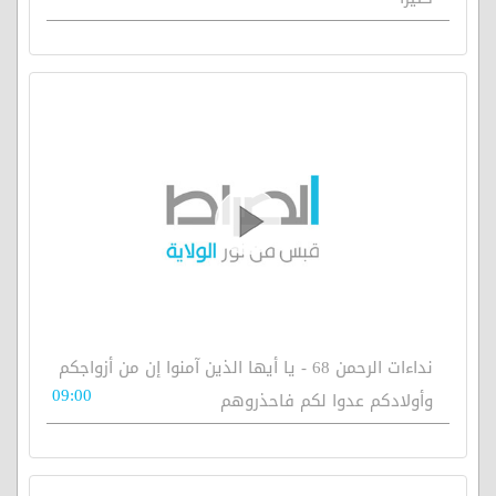
نداءات الرحمن 68 - يا أيها الذين آمنوا إن من أزواجكم
09:00
وأولادكم عدوا لكم فاحذروهم