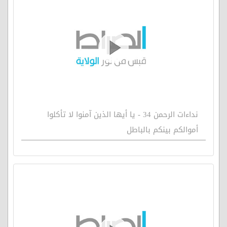
نداءات الرحمن 34 - يا أيها الذين آمنوا لا تأكلوا
أموالكم بينكم بالباطل