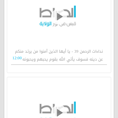
نداءات الرحمن 39 - يا أيها الذين آمنوا من يرتد منكم
12:00
عن دينه فسوف يأتي الله بقوم يحبهم ويحبونه