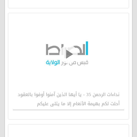
نداءات الرحمن 35 - يا أيها الذين آمنوا أوفوا بالعقود
أحلت لكم بهيمة الأنعام إلا ما يتلى عليكم