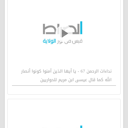
نداءات الرحمن 67 - يا أيها الذين آمنوا كونوا أنصار
الله كما قال عيسى ابن مريم للحواريين