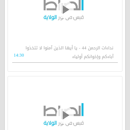
نداءات الرحمن 44 - يا أيها الذين آمنوا لا تتخذوا
14:30
آباءكم وإخوانكم أولياء