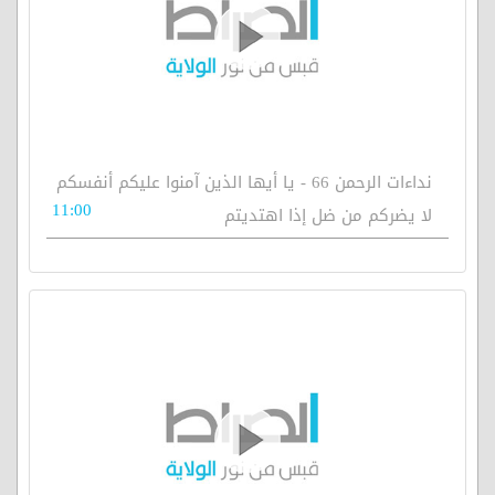
نداءات الرحمن 66 - يا أيها الذين آمنوا عليكم أنفسكم
11:00
لا يضركم من ضل إذا اهتديتم