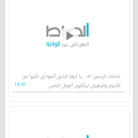
نداءات الرحمن 45 - يا أيها الذين آمنوا إن كثيراً من
14:30
الأحبار والرهبان ليأكلون أموال الناس