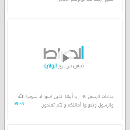
نداءات الرحمن 46 - يا أيها الذين آمنوا لا تخونوا الله
09:35
والرسول وتخونوا أمانتكم وأنتم تعلمون