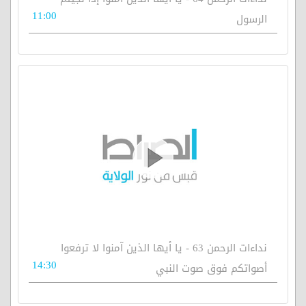
11:00
الرسول
نداءات الرحمن 63 - يا أيها الذين آمنوا لا ترفعوا
14:30
أصواتكم فوق صوت النبي