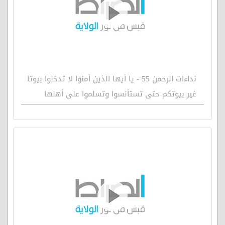
نداءات الرحمن 55 - يا أيها الذين أمنوا لا تدخلوا بيوتا
غير بيوتكم حتى تستأنسوا وتسلموا على أهلها