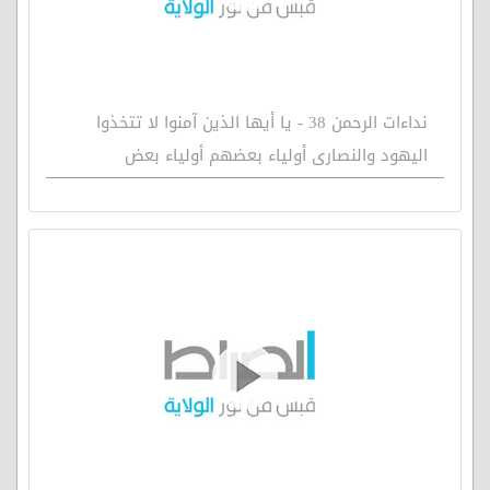
نداءات الرحمن 38 - يا أيها الذين آمنوا لا تتخذوا
اليهود والنصارى أولياء بعضهم أولياء بعض