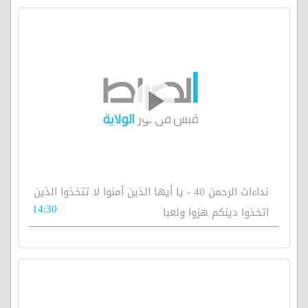
نداءات الرحمن 40 - يا أيها الذين آمنوا لا تتخذوا الذين
14:30
اتخذوا دينكم هزوا ولعبا