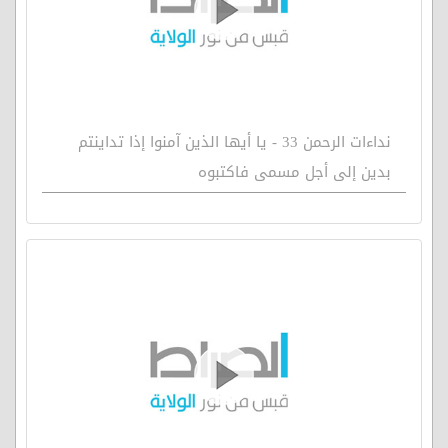
نداءات الرحمن 33 - يا أيها الذين آمنوا إذا تداينتم
بدين إلى أجل مسمى فاكتبوه