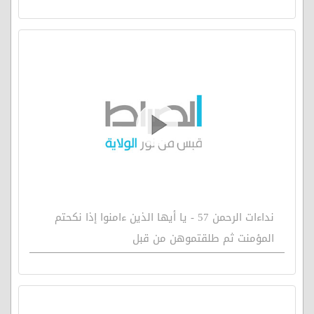
نداءات الرحمن 57 - يا أيها الذين ءامنوا إذا نكحتم
المؤمنت ثم طلقتموهن من قبل