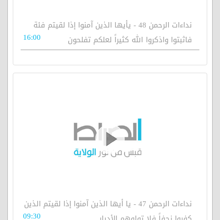
نداءات الرحمن 48 - يأيها الذين آمنوا إذا لقيتم فئة
16:00
فاثبتوا واذكروا الله كثيراً لعلكم تفلحون
نداءات الرحمن 47 - يا أيها الذين آمنوا إذا لقيتم الذين
09:30
كفروا زحفاً فلا تولوهم الأدبار