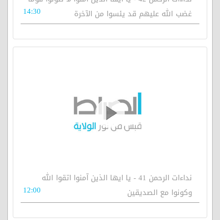
14:30
غضب الله عليهم قد يئسوا من الآخرة
نداءات الرحمن 41 - يا ايها الذين آمنوا اتقوا الله
12:00
وكونوا مع الصديقين