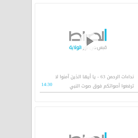
نداءات الرحمن 63 - يا أيها الذين آمنوا لا
14:30
ترفعوا أصواتكم فوق صوت النبي