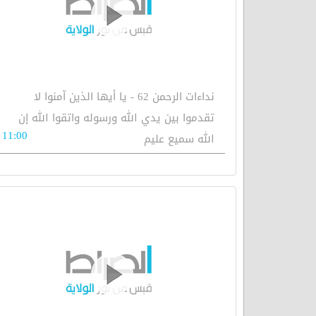
نداءات الرحمن 62 - يا أيها الذين آمنوا لا
تقدموا بين يدي الله ورسوله واتقوا الله إن
11:00
الله سميع عليم