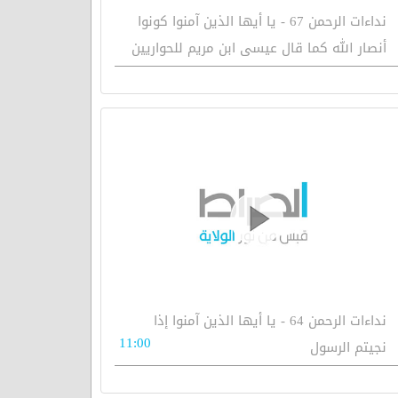
نداءات الرحمن 67 - يا أيها الذين آمنوا كونوا
أنصار الله كما قال عيسى ابن مريم للحواريين
نداءات الرحمن 64 - يا أيها الذين آمنوا إذا
11:00
نجيتم الرسول