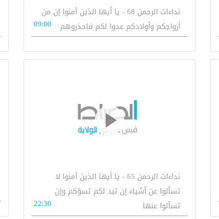
نداءات الرحمن 68 - يا أيها الذين آمنوا إن من
09:00
أزواجكم وأولادكم عدوا لكم فاحذروهم
نداءات الرحمن 65 - يا أيها الذين آمنوا لا
تسألوا عن أشياء إن تبد لكم تسؤكم وإن
22:30
تسألوا عنها