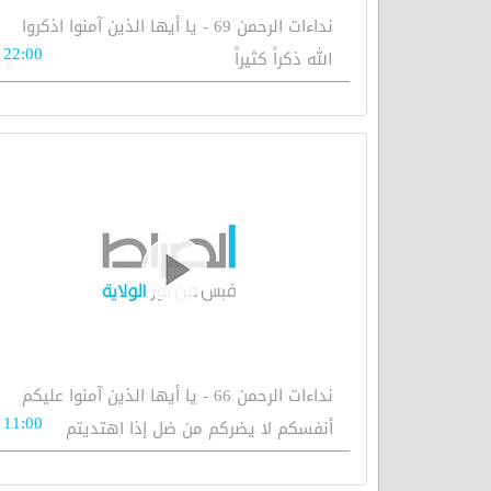
نداءات الرحمن 69 - يا أيها الذين آمنوا اذكروا
22:00
الله ذكراً كثيراً
نداءات الرحمن 66 - يا أيها الذين آمنوا عليكم
11:00
أنفسكم لا يضركم من ضل إذا اهتديتم