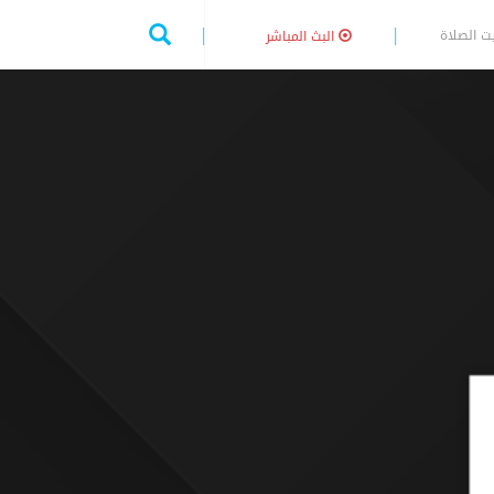
ت الصلاة
البث المباشر