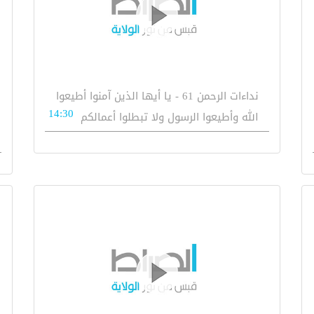
نداءات الرحمن 61 - يا أيها الذين آمنوا أطيعوا
14:30
الله وأطيعوا الرسول ولا تبطلوا أعمالكم