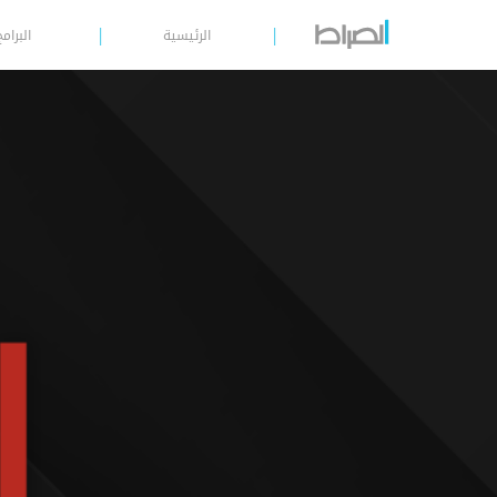
الرئيسية
البرامج