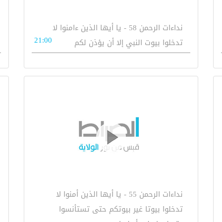
نداءات الرحمن 58 - يا أيها الذين ءامنوا لا
21:00
تدخلوا بيوت النبي إلا أن يؤذن لكم
نداءات الرحمن 55 - يا أيها الذين أمنوا لا
تدخلوا بيوتا غير بيوتكم حتى تستأنسوا