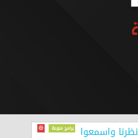
برامج منوعة