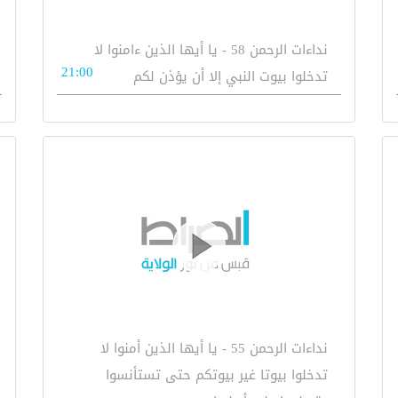
نداءات الرحمن 58 - يا أيها الذين ءامنوا لا
21:00
تدخلوا بيوت النبي إلا أن يؤذن لكم
نداءات الرحمن 55 - يا أيها الذين أمنوا لا
تدخلوا بيوتا غير بيوتكم حتى تستأنسوا