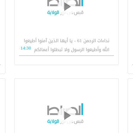
نداءات الرحمن 61 - يا أيها الذين آمنوا أطيعوا
14:30
الله وأطيعوا الرسول ولا تبطلوا أعمالكم