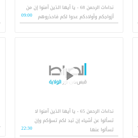
نداءات الرحمن 68 - يا أيها الذين آمنوا إن من
09:00
أزواجكم وأولادكم عدوا لكم فاحذروهم
نداءات الرحمن 65 - يا أيها الذين آمنوا لا
تسألوا عن أشياء إن تبد لكم تسؤكم وإن
22:30
تسألوا عنها