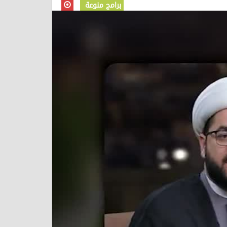
برامج منوعة