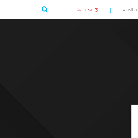
ت الصلاة
البث المباشر