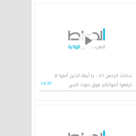
نداءات الرحمن 63 - يا أيها الذين آمنوا لا
14:30
ترفعوا أصواتكم فوق صوت النبي