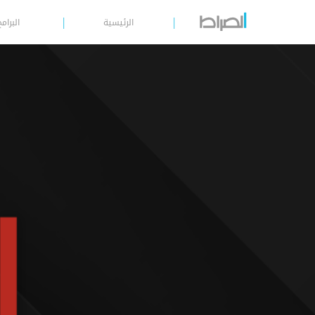
الرئيسية
البرامج