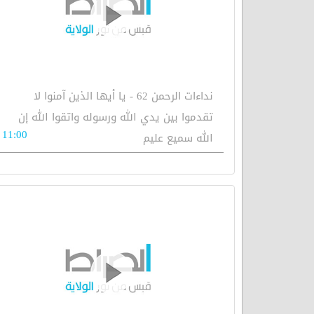
نداءات الرحمن 62 - يا أيها الذين آمنوا لا
تقدموا بين يدي الله ورسوله واتقوا الله إن
11:00
الله سميع عليم