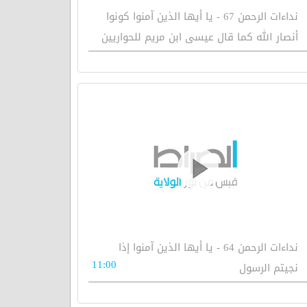
نداءات الرحمن 67 - يا أيها الذين آمنوا كونوا
أنصار الله كما قال عيسى ابن مريم للحواريين
نداءات الرحمن 64 - يا أيها الذين آمنوا إذا
11:00
نجيتم الرسول