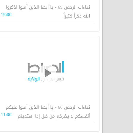
نداءات الرحمن 69 - يا أيها الذين آمنوا اذكروا
19:00
الله ذكراً كثيراً
نداءات الرحمن 66 - يا أيها الذين آمنوا عليكم
11:00
أنفسكم لا يضركم من ضل إذا اهتديتم