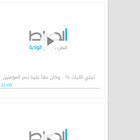
تجلي الآيات 76 - وكان حقاً علينا نصر المؤمنين
21:00