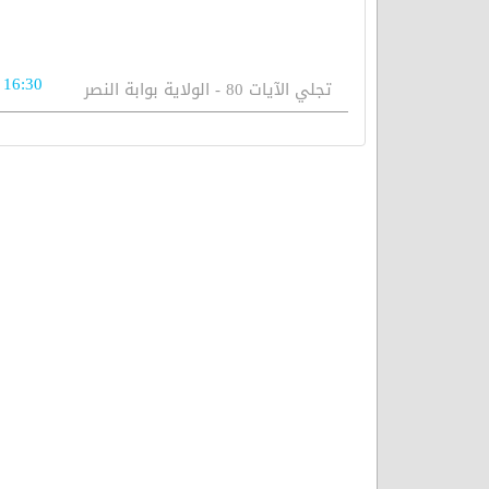
16:30
تجلي الآيات 80 - الولاية بوابة النصر