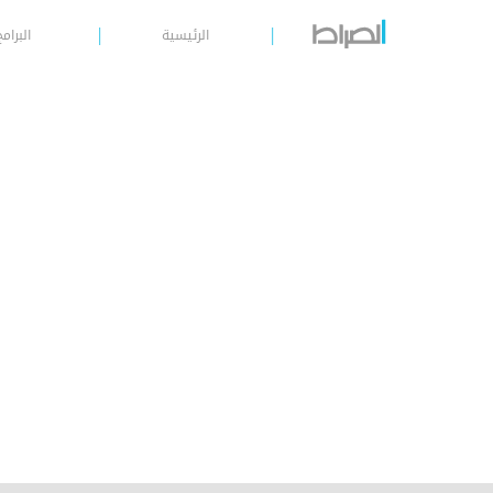
الرئيسية
البرامج