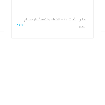
تجلي الآيات 79 - الدعاء والاستغفار مفتاح
23:00
النصر