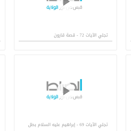
تجلي الآيات 72 - قصة قارون
تجلي الآيات 69 - إبراهيم عليه السلام بطل