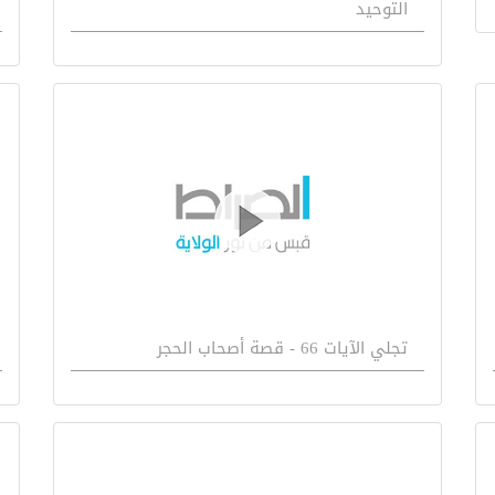
التوحيد
تجلي الآيات 66 - قصة أصحاب الحجر