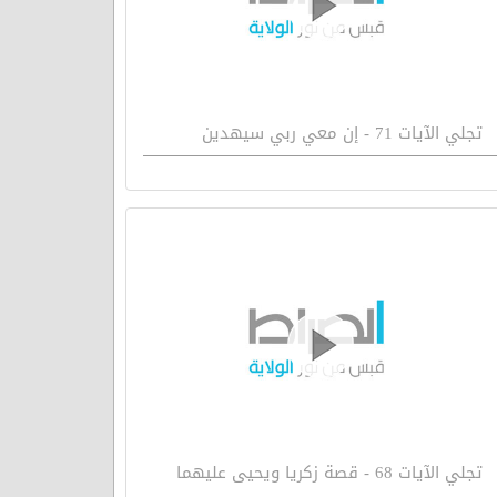
تجلي الآيات 71 - إن معي ربي سيهدين
تجلي الآيات 68 - قصة زكريا ويحيى عليهما