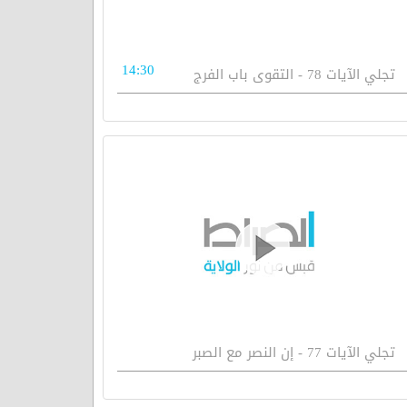
14:30
تجلي الآيات 78 - التقوى باب الفرج
تجلي الآيات 77 - إن النصر مع الصبر