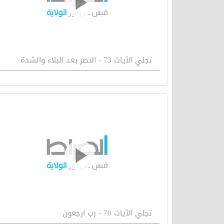
تجلي الآيات 73 - النصر بعد البلاء والشدة
تجلي الآيات 70 - رب ارجعون