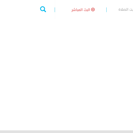
ت الصلاة
البث المباشر