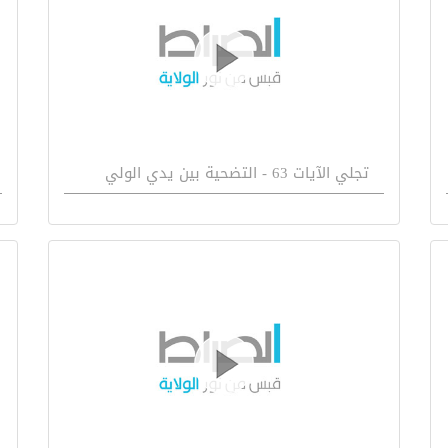
تجلي الآيات 63 - التضحية بين يدي الولي