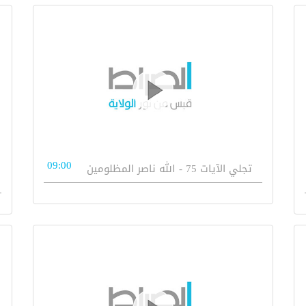
09:00
تجلي الآيات 75 - الله ناصر المظلومين