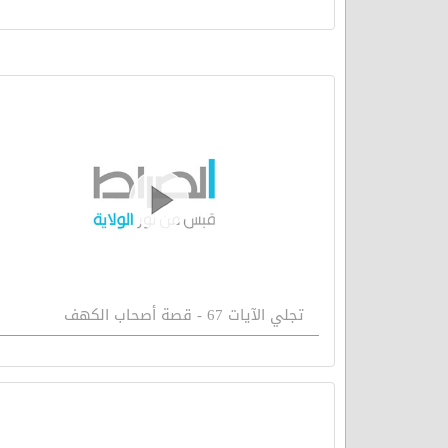
تجلي الآيات 67 - قصة أصحاب الكهف