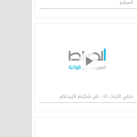
السلام
تجلي الآيات 65 - لئن شكرتم لأزيدنكم