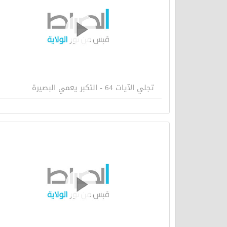
تجلي الآيات 64 - التكبر يعمي البصيرة