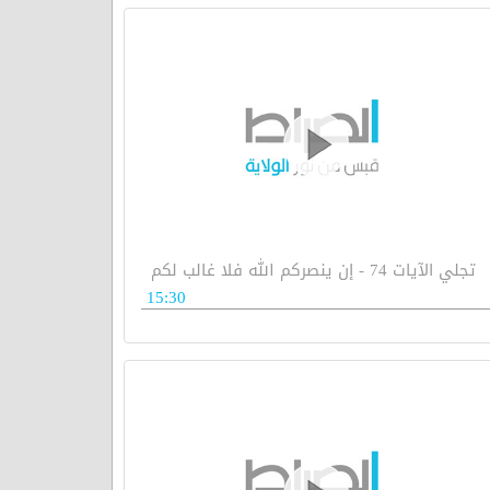
تجلي الآيات 74 - إن ينصركم الله فلا غالب لكم
15:30