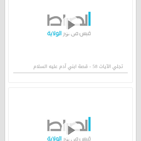
تجلي الآيات 58 - قصة ابني آدم عليه السلام