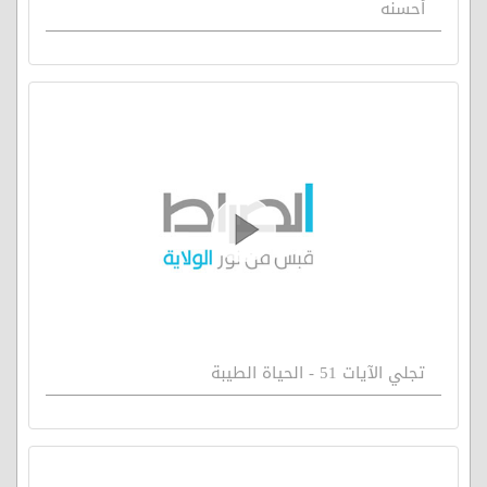
أحسنه
تجلي الآيات 51 - الحياة الطيبة