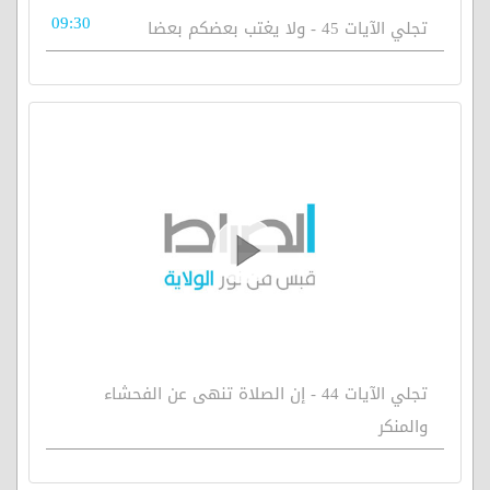
09:30
تجلي الآيات 45 - ولا يغتب بعضكم بعضا
تجلي الآيات 44 - إن الصلاة تنهى عن الفحشاء
والمنكر