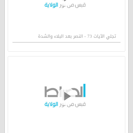
تجلي الآيات 73 - النصر بعد البلاء والشدة