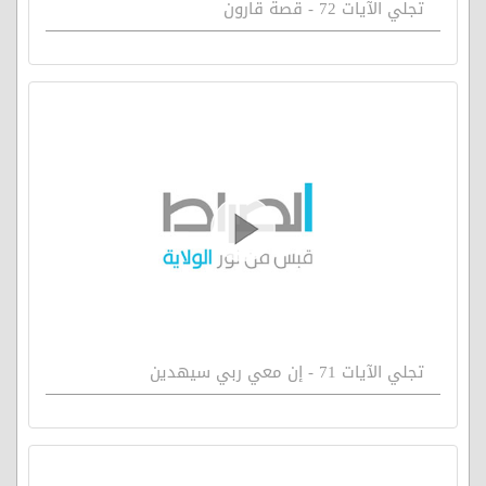
تجلي الآيات 72 - قصة قارون
تجلي الآيات 71 - إن معي ربي سيهدين