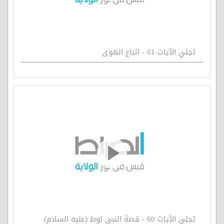
تجلي الآيات 61 - اتباع الهوى
تجلي الآيات 60 - قصة النبي لوط (عليه السلام)