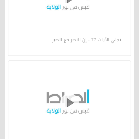
تجلي الآيات 77 - إن النصر مع الصبر