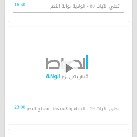
16:30
تجلي الآيات 80 - الولاية بوابة النصر
23:00
تجلي الآيات 79 - الدعاء والاستغفار مفتاح النصر