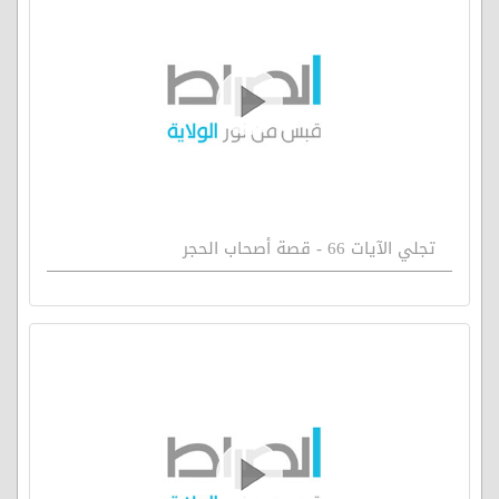
تجلي الآيات 66 - قصة أصحاب الحجر