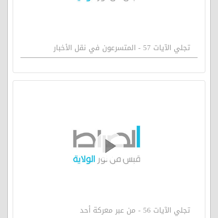
تجلي الآيات 57 - المتسرعون في نقل الأخبار
تجلي الآيات 56 - من عبر معركة أحد