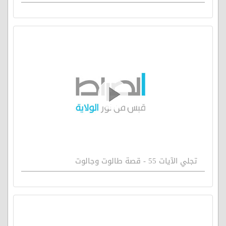
تجلي الآيات 55 - قصة طالوت وجالوت