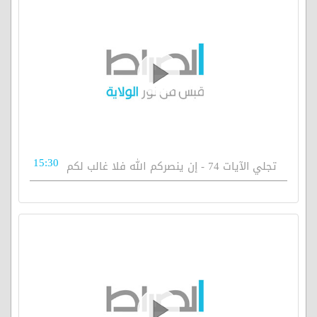
15:30
تجلي الآيات 74 - إن ينصركم الله فلا غالب لكم