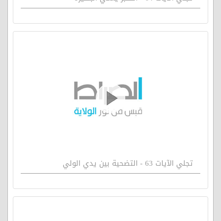
تجلي الآيات 63 - التضحية بين يدي الولي