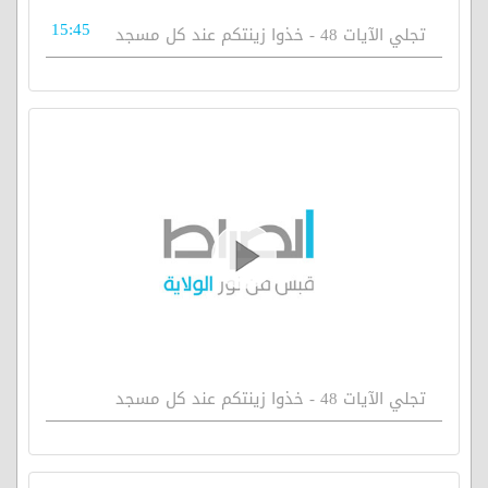
15:45
تجلي الآيات 48 - خذوا زينتكم عند كل مسجد
تجلي الآيات 48 - خذوا زينتكم عند كل مسجد