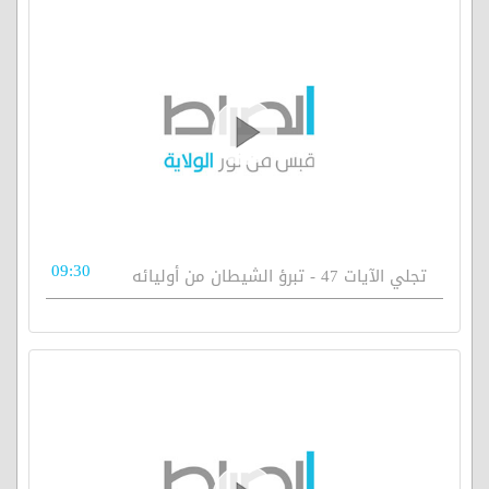
09:30
تجلي الآيات 47 - تبرؤ الشيطان من أوليائه