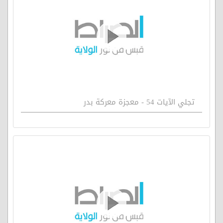
تجلي الآيات 54 - معجزة معركة بدر