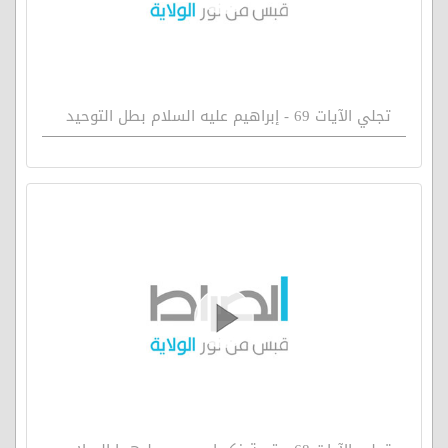
تجلي الآيات 69 - إبراهيم عليه السلام بطل التوحيد