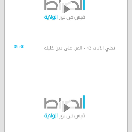
09:30
تجلي الآيات 42 - المرء على دين خليله