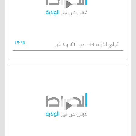
15:30
تجلي الآيات 49 - حب الله ولا غير