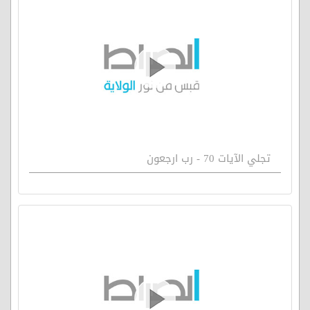
تجلي الآيات 70 - رب ارجعون