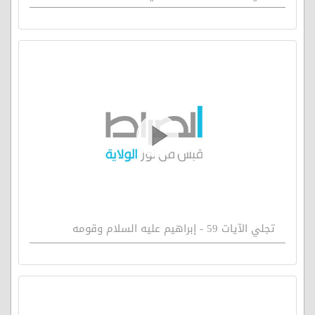
تجلي الآيات 59 - إبراهيم عليه السلام وقومه