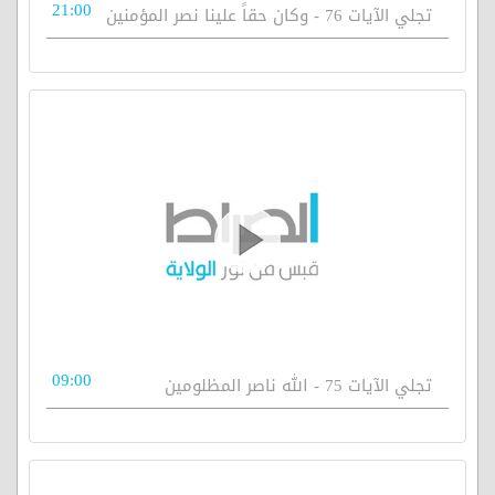
21:00
تجلي الآيات 76 - وكان حقاً علينا نصر المؤمنين
09:00
تجلي الآيات 75 - الله ناصر المظلومين