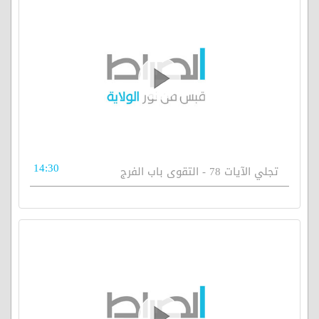
14:30
تجلي الآيات 78 - التقوى باب الفرج