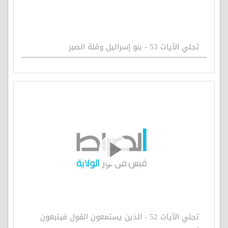
تجلي الآيات 53 - بنو إسرائيل وقلة الصبر
تجلي الآيات 52 - الذين يستمعون القول فيتبعون