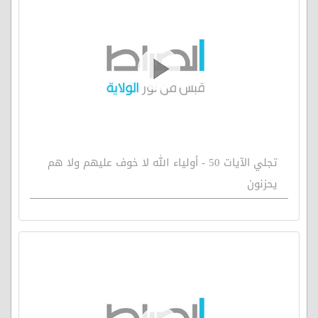
تجلي الآيات 50 - أولياء الله لا خوف عليهم ولا هم
يحزنون