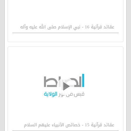
عقائد قرآنية 16 - نبي الإسلام صلى الله عليه وآله
عقائد قرآنية 15 - خصائص الأنبياء عليهم السلام