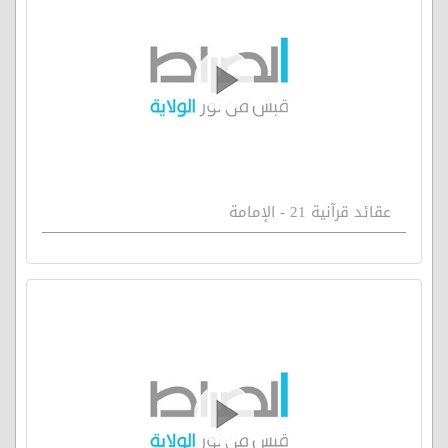
عقائد قرآنية 21 - الإمامة