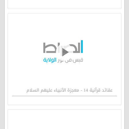
عقائد قرآنية 14 - معجزة الأنبياء عليهم السلام