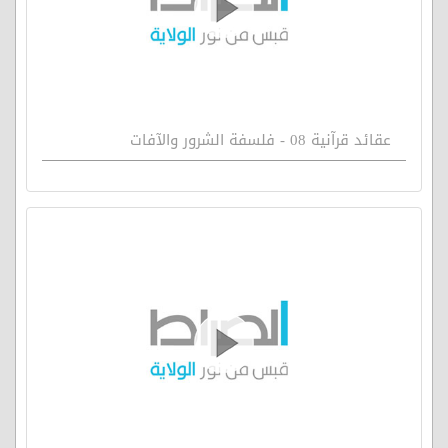
عقائد قرآنية 08 - فلسفة الشرور والآفات