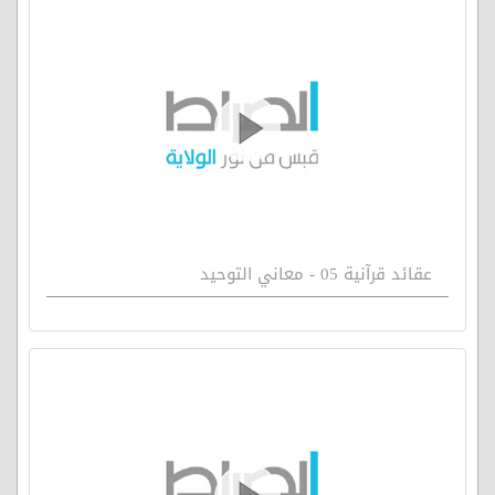
عقائد قرآنية 05 - معاني التوحيد