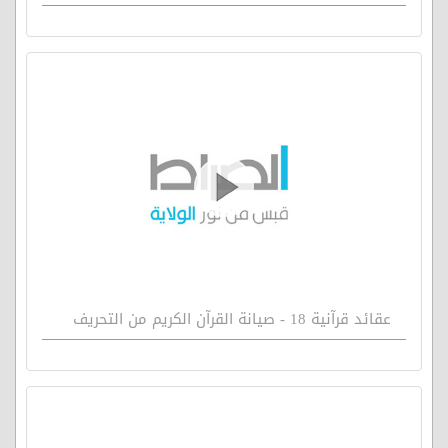
عقائد قرآنية 18 - صيانة القرآن الكريم من التحريف