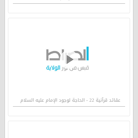
عقائد قرآنية 22 - الحاجة لوجود الإمام عليه السلام