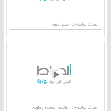
عقائد قرآنية 20 - ختم النبوة
عقائد قرآنية 19 - عالمية الإسلام وخلوده