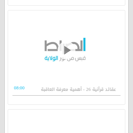
08:00
عقائد قرآنية 26 - أهمية معرفة العاقبة