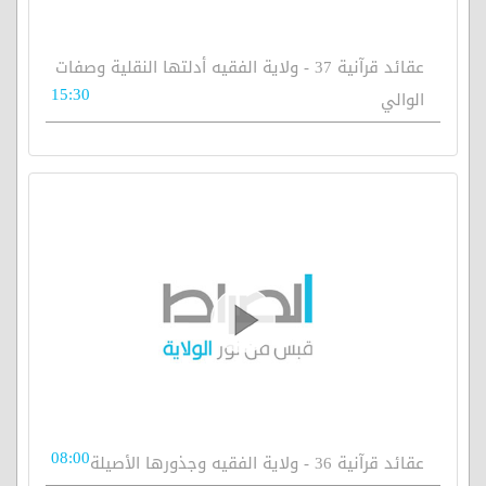
عقائد قرآنية 37 - ولاية الفقيه أدلتها النقلية وصفات
15:30
الوالي
08:00
عقائد قرآنية 36 - ولاية الفقيه وجذورها الأصيلة