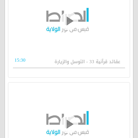
15:30
عقائد قرآنية 33 - التوسل والزيارة