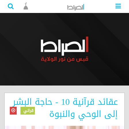
عقائد قرآنية 10 - حاجة البشر
إلى الوحي والنبوة
قراني