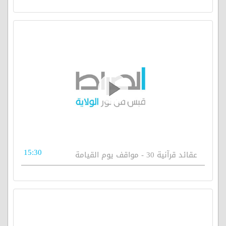
15:30
عقائد قرآنية 30 - مواقف يوم القيامة