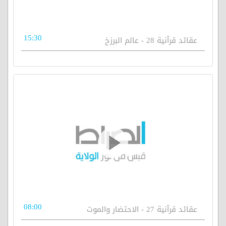
15:30
عقائد قرآنية 28 - عالم البرزخ
08:00
عقائد قرآنية 27 - الاحتضار والموت