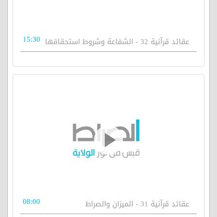
15:30
عقائد قرآنية 32 - الشفاعة وشروط استحقاقها
08:00
عقائد قرآنية 31 - الميزان والصراط