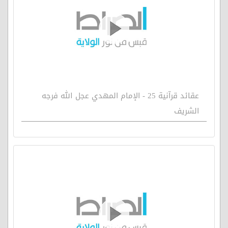
عقائد قرآنية 25 - الإمام المهدي عجل الله فرجه
الشريف