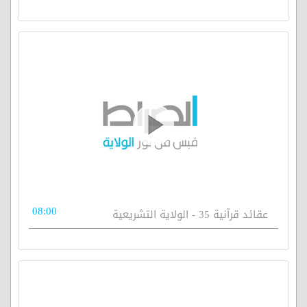
08:00
عقائد قرآنية 35 - الولاية التشريعية