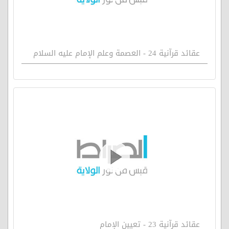
عقائد قرآنية 24 - العصمة وعلم الإمام عليه السلام
عقائد قرآنية 23 - تعيين الإمام