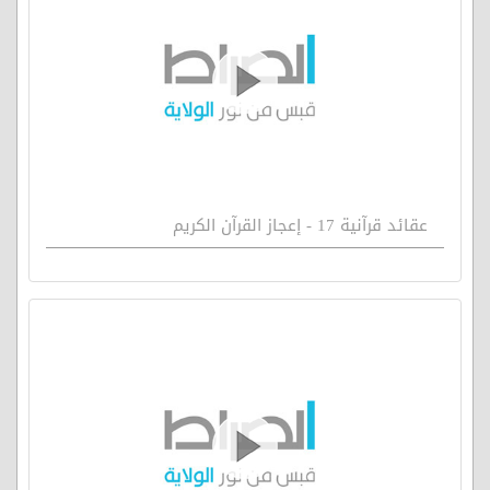
عقائد قرآنية 17 - إعجاز القرآن الكريم