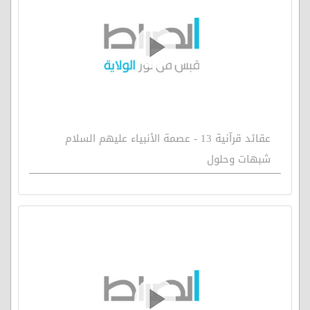
عقائد قرآنية 13 - عصمة الأنبياء عليهم السلام
شبهات وحلول