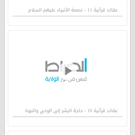
عقائد قرآنية 11 - عصمة الأنبياء عليهم السلام
عقائد قرآنية 10 - حاجة البشر إلى الوحي والنبوة