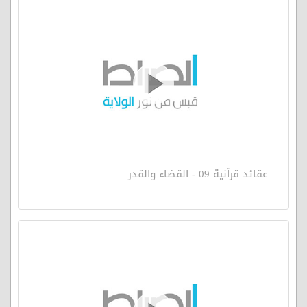
عقائد قرآنية 09 - القضاء والقدر