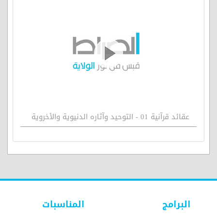
عقائد قرآنية 01 - التوحيد وآثاره الدنيوية والأخروية
البرامج
المناسبات