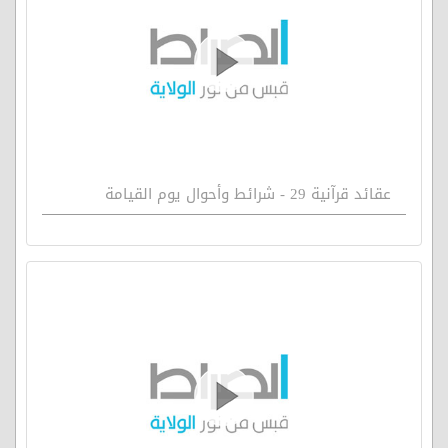
عقائد قرآنية 29 - شرائط وأحوال يوم القيامة