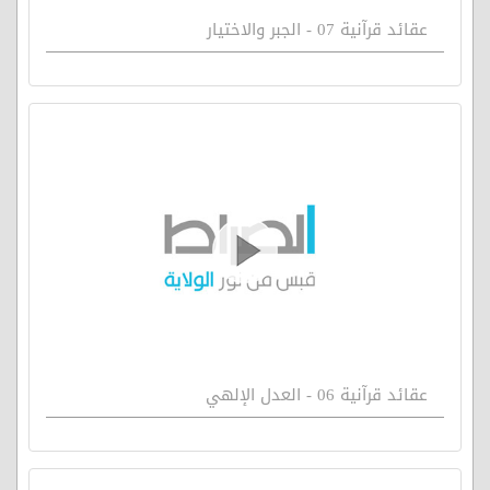
عقائد قرآنية 07 - الجبر والاختيار
عقائد قرآنية 06 - العدل الإلهي