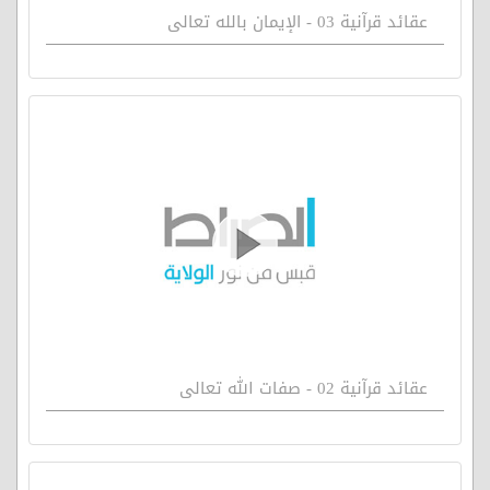
عقائد قرآنية 03 - الإيمان بالله تعالى
عقائد قرآنية 02 - صفات الله تعالى