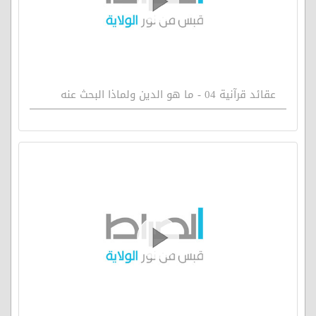
عقائد قرآنية 04 - ما هو الدين ولماذا البحث عنه