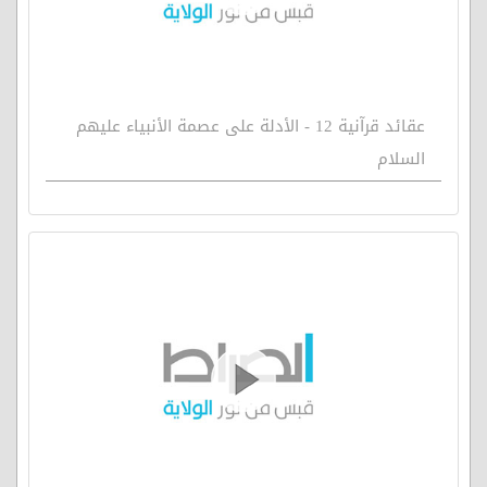
عقائد قرآنية 12 - الأدلة على عصمة الأنبياء عليهم
السلام