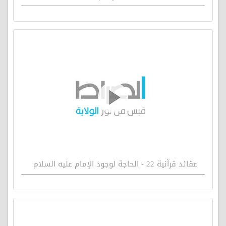
عقائد قرآنية 22 - الحاجة لوجود الإمام عليه السلام