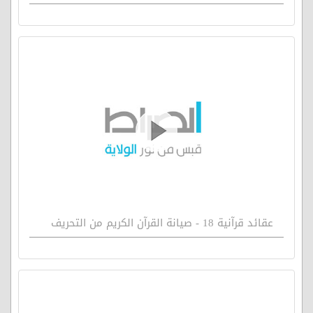
عقائد قرآنية 18 - صيانة القرآن الكريم من التحريف