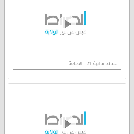
عقائد قرآنية 21 - الإمامة