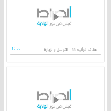
15:30
عقائد قرآنية 33 - التوسل والزيارة