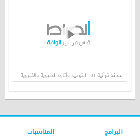
عقائد قرآنية 01 - التوحيد وآثاره الدنيوية والأخروية
البرامج
المناسبات