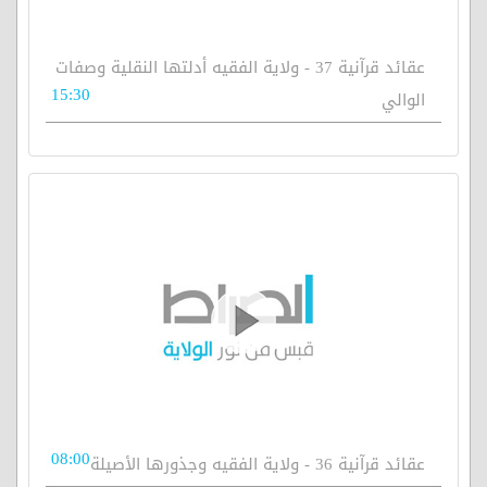
عقائد قرآنية 37 - ولاية الفقيه أدلتها النقلية وصفات
15:30
الوالي
08:00
عقائد قرآنية 36 - ولاية الفقيه وجذورها الأصيلة