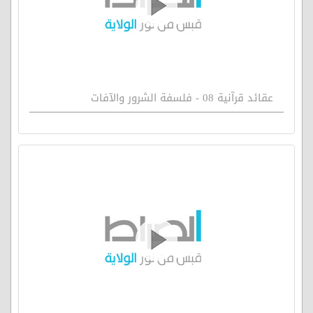
عقائد قرآنية 08 - فلسفة الشرور والآفات