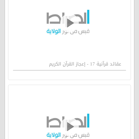
عقائد قرآنية 17 - إعجاز القرآن الكريم