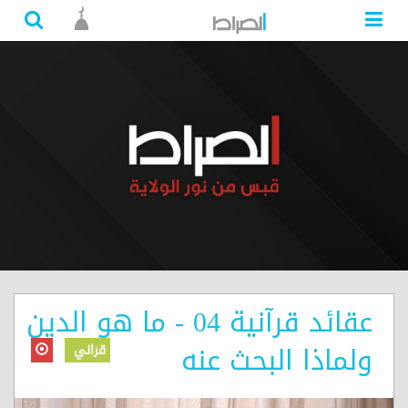
عقائد قرآنية 04 - ما هو الدين
ولماذا البحث عنه
قراني