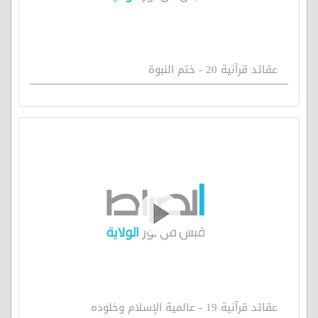
عقائد قرآنية 20 - ختم النبوة
عقائد قرآنية 19 - عالمية الإسلام وخلوده