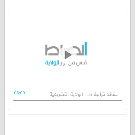
08:00
عقائد قرآنية 35 - الولاية التشريعية