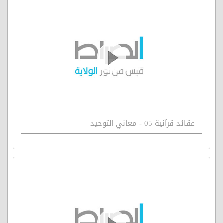
عقائد قرآنية 05 - معاني التوحيد