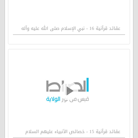
عقائد قرآنية 16 - نبي الإسلام صلى الله عليه وآله
عقائد قرآنية 15 - خصائص الأنبياء عليهم السلام