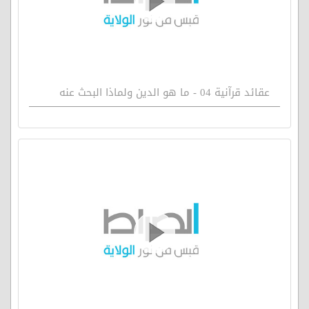
عقائد قرآنية 04 - ما هو الدين ولماذا البحث عنه