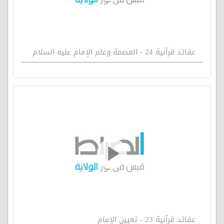
عقائد قرآنية 24 - العصمة وعلم الإمام عليه السلام
عقائد قرآنية 23 - تعيين الإمام