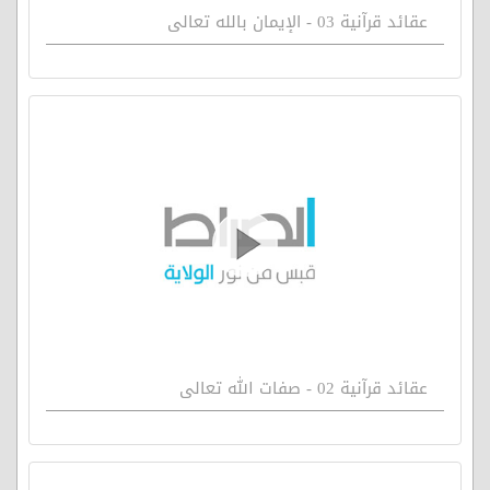
عقائد قرآنية 03 - الإيمان بالله تعالى
عقائد قرآنية 02 - صفات الله تعالى