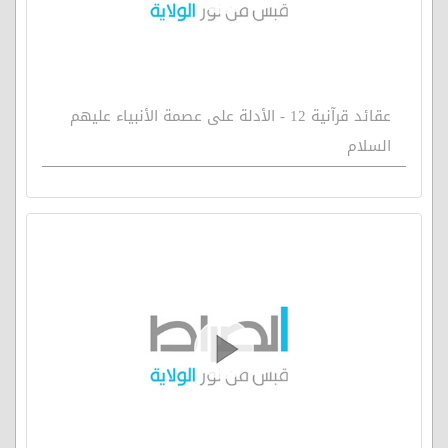
عقائد قرآنية 12 - الأدلة على عصمة الأنبياء عليهم
السلام