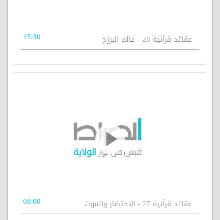
15:30
عقائد قرآنية 28 - عالم البرزخ
08:00
عقائد قرآنية 27 - الاحتضار والموت