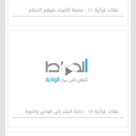
عقائد قرآنية 11 - عصمة الأنبياء عليهم السلام
عقائد قرآنية 10 - حاجة البشر إلى الوحي والنبوة