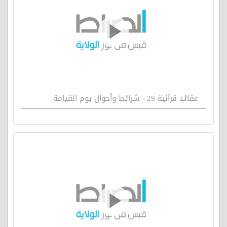
عقائد قرآنية 29 - شرائط وأحوال يوم القيامة