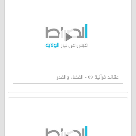
عقائد قرآنية 09 - القضاء والقدر