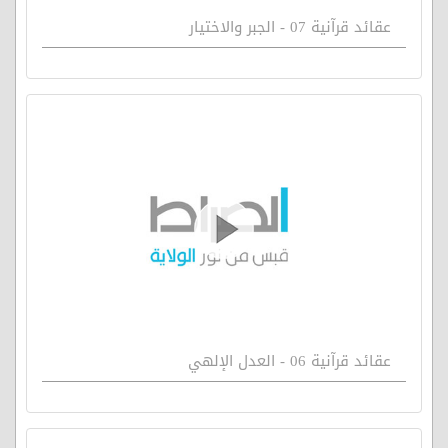
عقائد قرآنية 07 - الجبر والاختيار
عقائد قرآنية 06 - العدل الإلهي