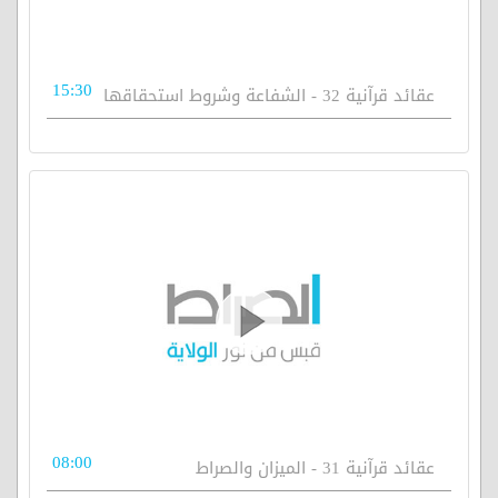
15:30
عقائد قرآنية 32 - الشفاعة وشروط استحقاقها
08:00
عقائد قرآنية 31 - الميزان والصراط