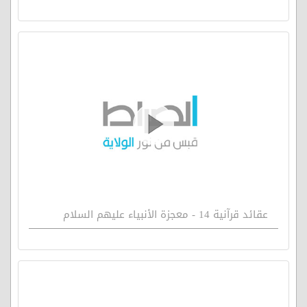
عقائد قرآنية 14 - معجزة الأنبياء عليهم السلام