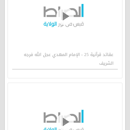
عقائد قرآنية 25 - الإمام المهدي عجل الله فرجه
الشريف