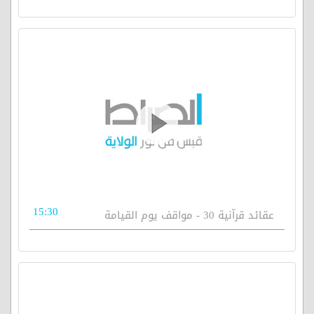
15:30
عقائد قرآنية 30 - مواقف يوم القيامة