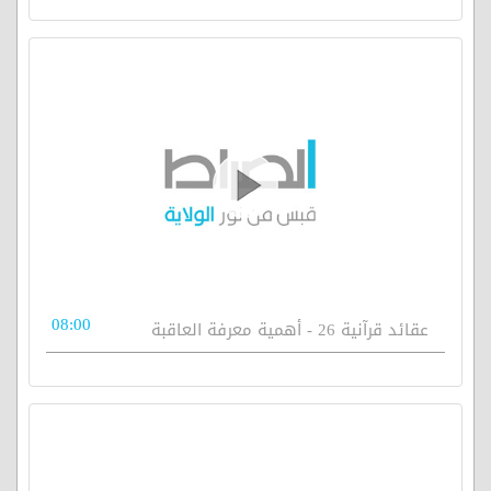
08:00
عقائد قرآنية 26 - أهمية معرفة العاقبة