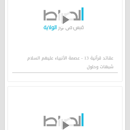
عقائد قرآنية 13 - عصمة الأنبياء عليهم السلام
شبهات وحلول