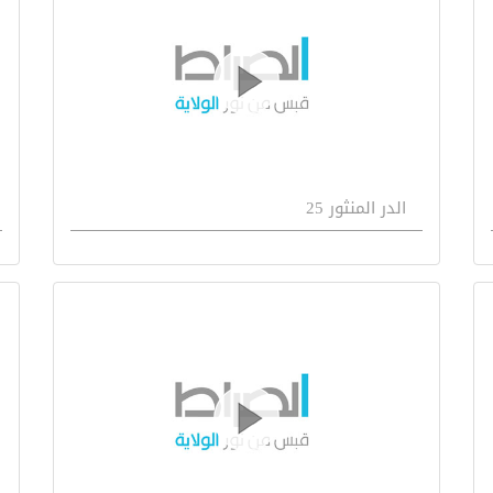
الدر المنثور 25