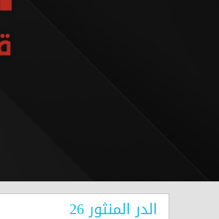
الدر المنثور 26