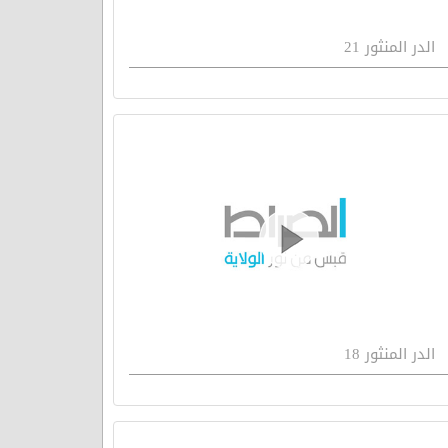
الدر المنثور 21
الدر المنثور 18