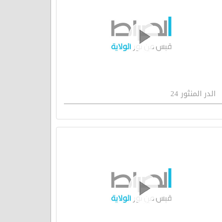
الدر المنثور 24