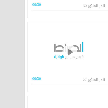
09:30
الدر المنثور 30
09:30
الدر المنثور 27