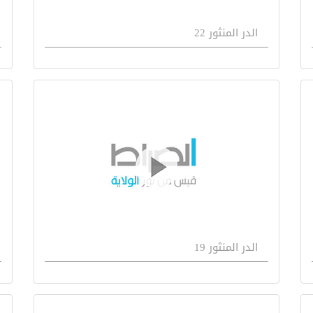
الدر المنثور 22
الدر المنثور 19