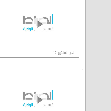
الدر المنثور 17