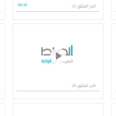
09:30
الدر المنثور 31
الدر المنثور 28