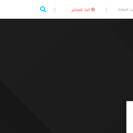
ت الصلاة
البث المباشر