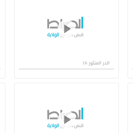
الدر المنثور 16