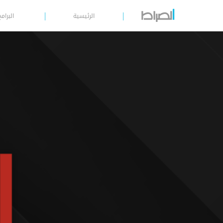
الرئيسية
البرامج