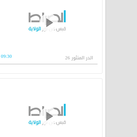
09:30
الدر المنثور 26