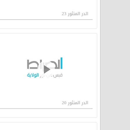
الدر المنثور 23
الدر المنثور 20