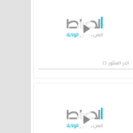
الدر المنثور 15