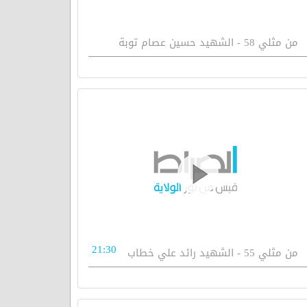
من مثلي 58 - الشهيد حسين عصام توبة
21:30
من مثلي 55 - الشهيد رائد علي خطاب