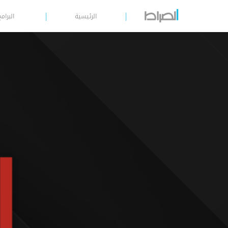
الرئيسية
البرامج