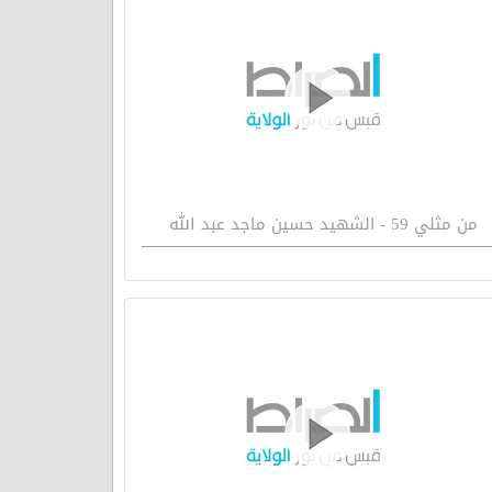
من مثلي 59 - الشهيد حسين ماجد عبد الله