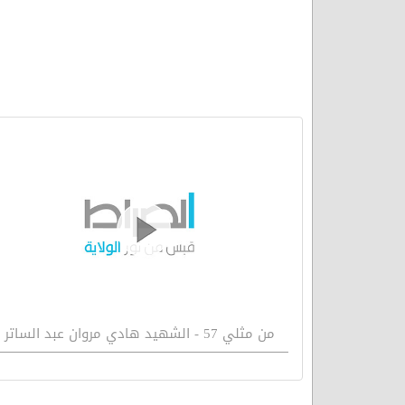
من مثلي 57 - الشهيد هادي مروان عبد الساتر