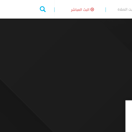
ت الصلاة
البث المباشر