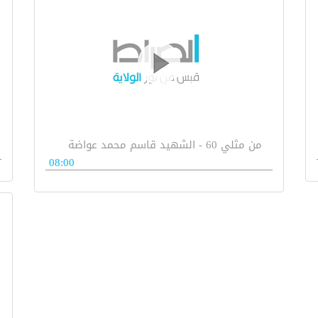
من مثلي 60 - الشهيد قاسم محمد عواضة
08:00