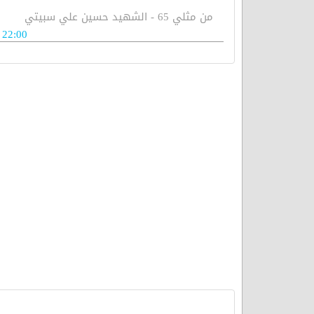
من مثلي 65 - الشهيد حسين علي سبيتي
22:00