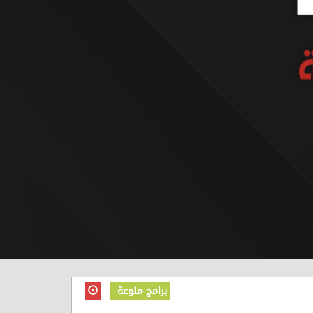
برامج منوعة