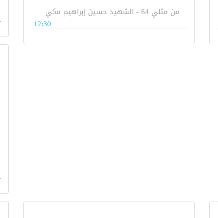
من مثلي 64 - الشهيد حسين إبراهيم مكي
12:30