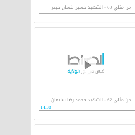
من مثلي 63 - الشهيد حسين غسان حيدر
من مثلي 62 - الشهيد محمد رضا سليمان
14:30