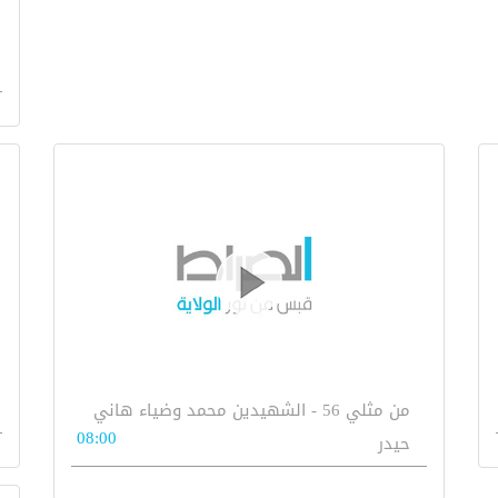
من مثلي 56 - الشهيدين محمد وضياء هاني
08:00
حيدر