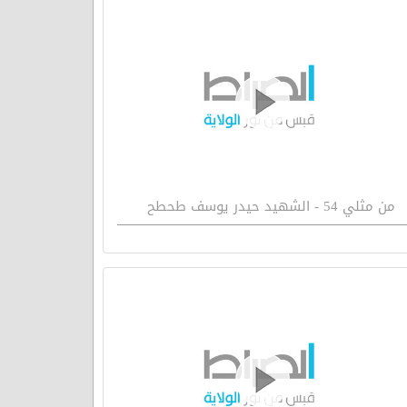
من مثلي 54 - الشهيد حيدر يوسف طحطح