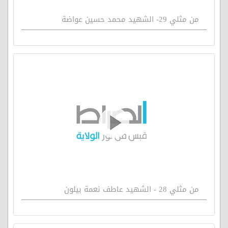
من مثلي 29- الشهيد محمد حسين عواضة
من مثلي 28 - الشهيد عاطف نعمة بيلون