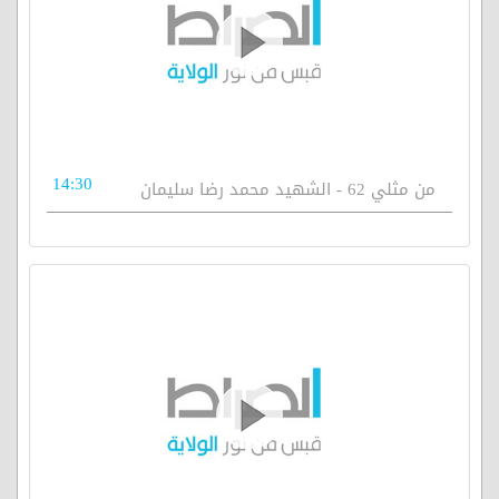
14:30
من مثلي 62 - الشهيد محمد رضا سليمان