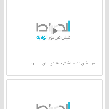
من مثلي 27 - الشهيد هادي علي أبو زيد