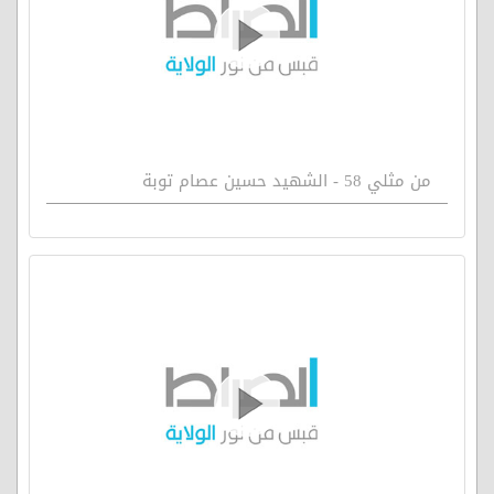
من مثلي 58 - الشهيد حسين عصام توبة