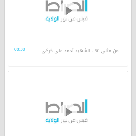
08:30
من مثلي 50 - الشهيد أحمد علي كركي