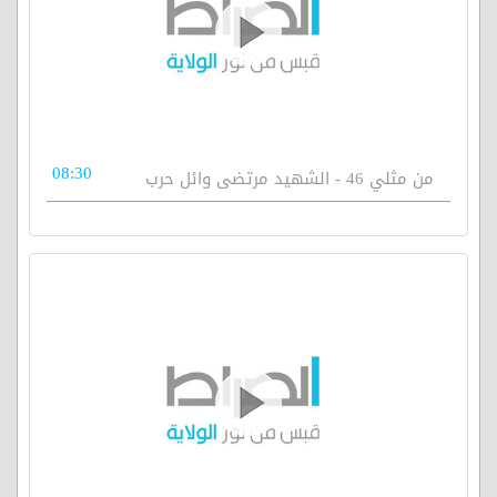
08:30
من مثلي 46 - الشهيد مرتضى وائل حرب