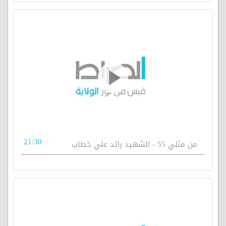
21:30
من مثلي 55 - الشهيد رائد علي خطاب