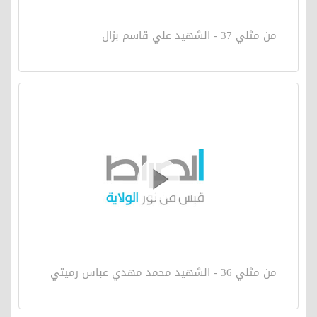
من مثلي 37 - الشهيد علي قاسم بزال
من مثلي 36 - الشهيد محمد مهدي عباس رميتي