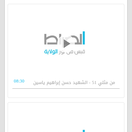
08:30
من مثلي 51 - الشهيد حسن إبراهيم ياسين