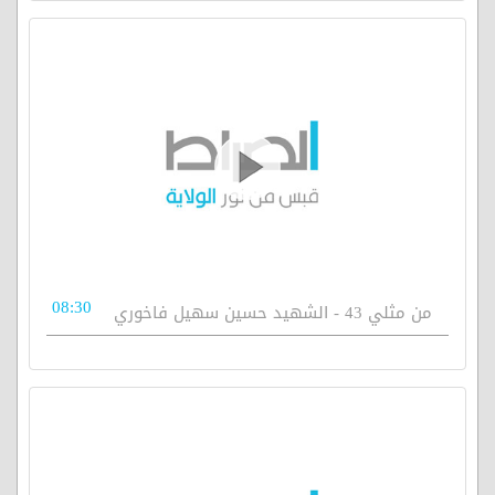
08:30
من مثلي 43 - الشهيد حسين سهيل فاخوري