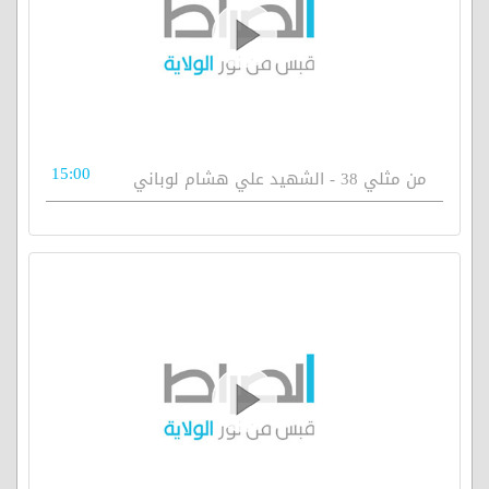
15:00
من مثلي 38 - الشهيد علي هشام لوباني