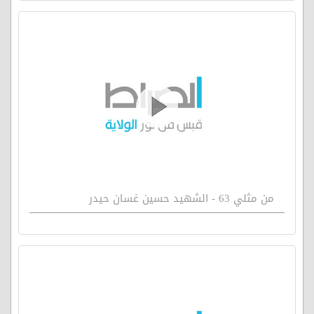
من مثلي 63 - الشهيد حسين غسان حيدر