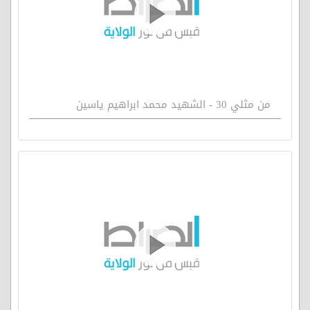
من مثلي 30 - الشهيد محمد ابراهيم ياسين