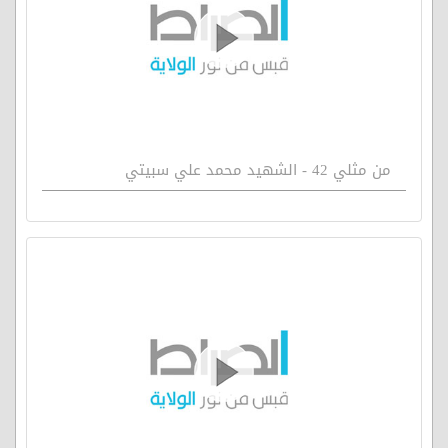
من مثلي 42 - الشهيد محمد علي سبيتي