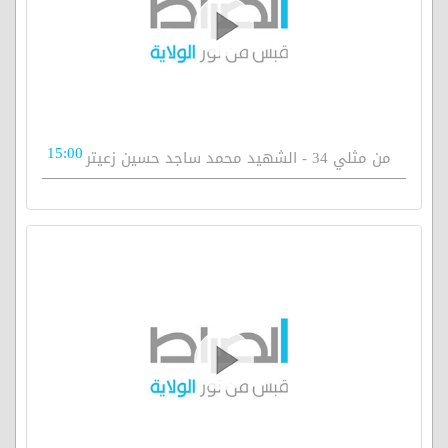
15:00
من مثلي 34 - الشهيد محمد ساجد حسين زعيتر