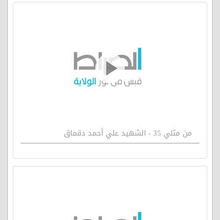
من مثلي 35 - الشهيد علي أحمد دقماق