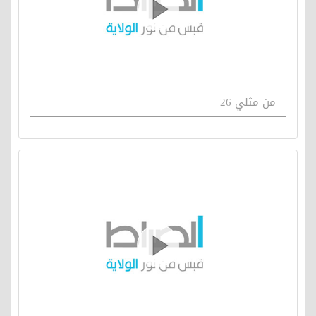
من مثلي 26