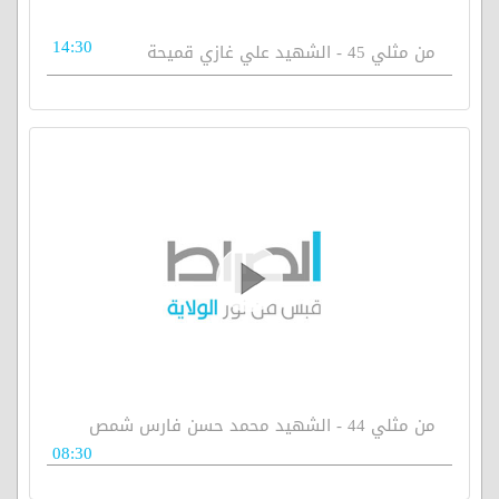
14:30
من مثلي 45 - الشهيد علي غازي قميحة
من مثلي 44 - الشهيد محمد حسن فارس شمص
08:30