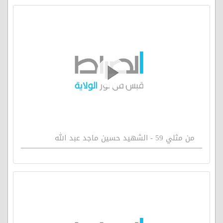
من مثلي 59 - الشهيد حسين ماجد عبد الله