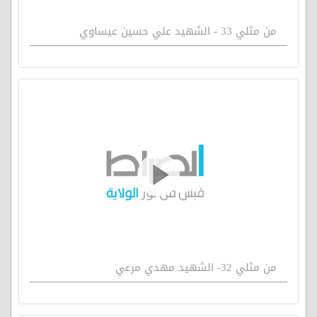
من مثلي 33 - الشهيد علي حسين عيساوي
من مثلي 32- الشهيد مهدي مرعي