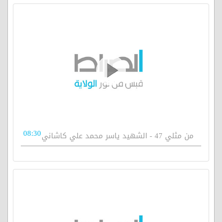
08:30
من مثلي 47 - الشهيد ياسر محمد علي كاشاني