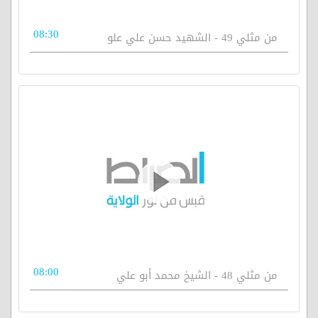
08:30
من مثلي 49 - الشهيد حسن علي علو
08:00
من مثلي 48 - الشيخ محمد أبو علي