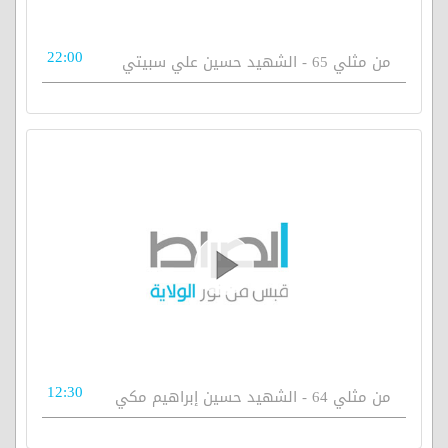
22:00
من مثلي 65 - الشهيد حسين علي سبيتي
12:30
من مثلي 64 - الشهيد حسين إبراهيم مكي