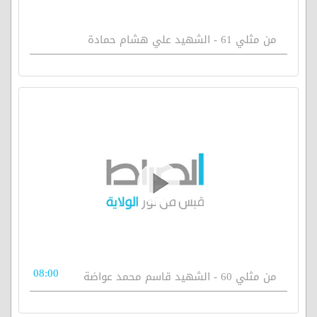
من مثلي 61 - الشهيد علي هشام حمادة
08:00
من مثلي 60 - الشهيد قاسم محمد عواضة