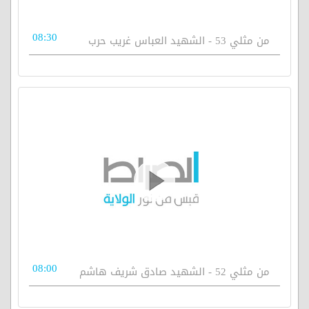
08:30
من مثلي 53 - الشهيد العباس غريب حرب
08:00
من مثلي 52 - الشهيد صادق شريف هاشم