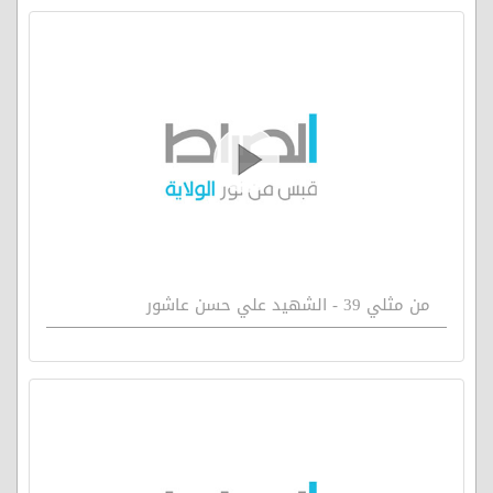
من مثلي 39 - الشهيد علي حسن عاشور