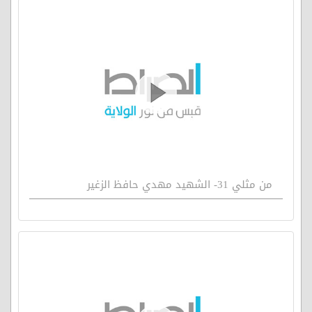
من مثلي 31- الشهيد مهدي حافظ الزغير