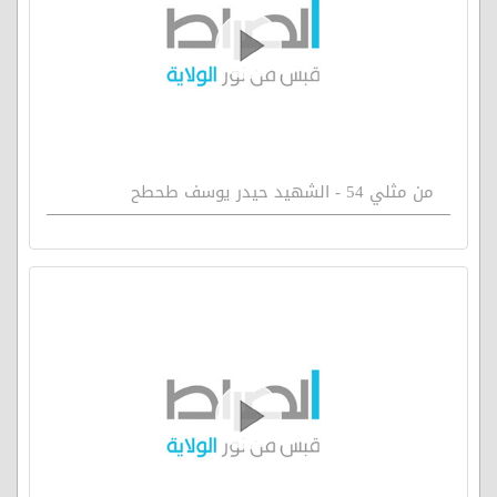
من مثلي 54 - الشهيد حيدر يوسف طحطح