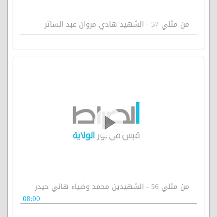
من مثلي 57 - الشهيد هادي مروان عبد الساتر
من مثلي 56 - الشهيدين محمد وضياء هاني حيدر
08:00