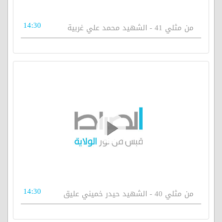
14:30
من مثلي 41 - الشهيد محمد علي غربية
14:30
من مثلي 40 - الشهيد حيدر خميني عليق