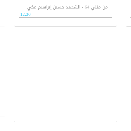
من مثلي 64 - الشهيد حسين إبراهيم مكي
12:30