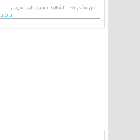
من مثلي 65 - الشهيد حسين علي سبيتي
22:00