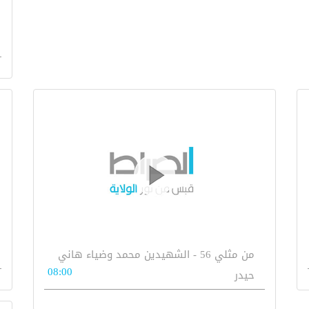
من مثلي 56 - الشهيدين محمد وضياء هاني
08:00
حيدر