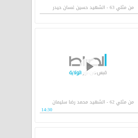
من مثلي 63 - الشهيد حسين غسان حيدر
من مثلي 62 - الشهيد محمد رضا سليمان
14:30