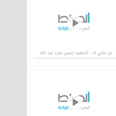
من مثلي 59 - الشهيد حسين ماجد عبد الله