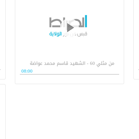
من مثلي 60 - الشهيد قاسم محمد عواضة
08:00