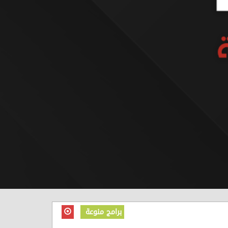
برامج منوعة