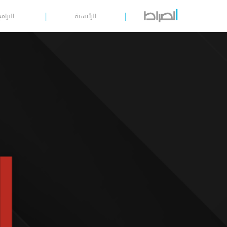
الرئيسية
البرامج