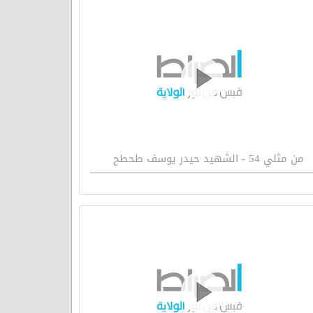
من مثلي 54 - الشهيد حيدر يوسف طحطح