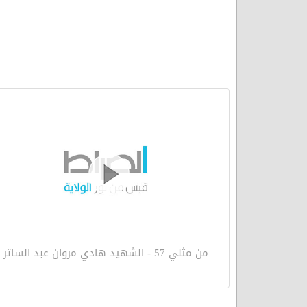
من مثلي 57 - الشهيد هادي مروان عبد الساتر