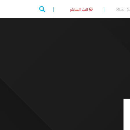
ت الصلاة
البث المباشر