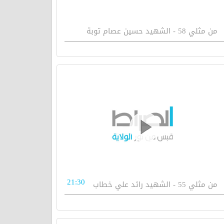
من مثلي 58 - الشهيد حسين عصام توبة
21:30
من مثلي 55 - الشهيد رائد علي خطاب