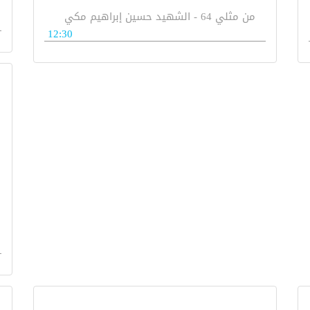
من مثلي 64 - الشهيد حسين إبراهيم مكي
12:30