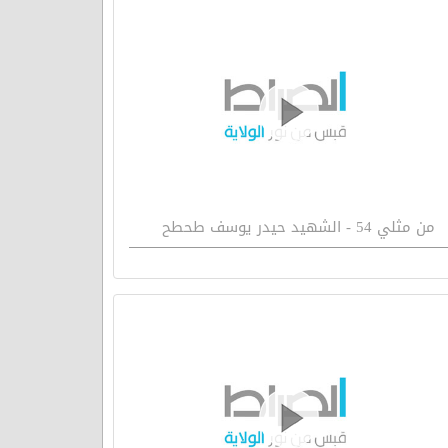
من مثلي 54 - الشهيد حيدر يوسف طحطح