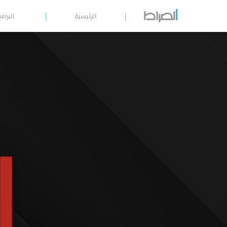
الرئيسية
البرامج