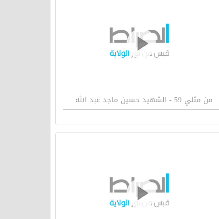
من مثلي 59 - الشهيد حسين ماجد عبد الله