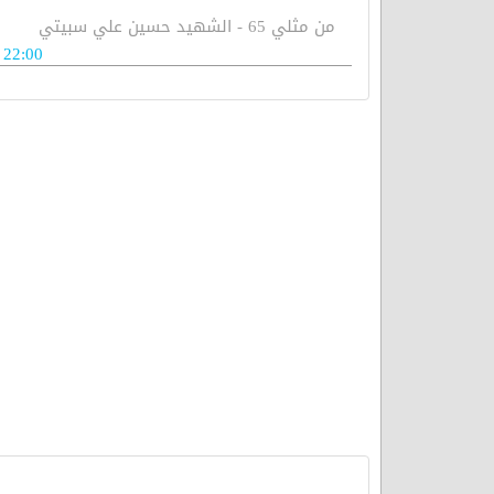
من مثلي 65 - الشهيد حسين علي سبيتي
22:00