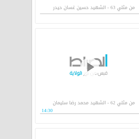
من مثلي 63 - الشهيد حسين غسان حيدر
من مثلي 62 - الشهيد محمد رضا سليمان
14:30