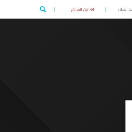
ت الصلاة
البث المباشر