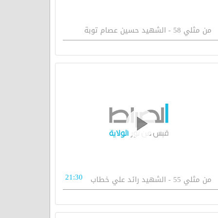
من مثلي 58 - الشهيد حسين عصام توبة
21:30
من مثلي 55 - الشهيد رائد علي خطاب