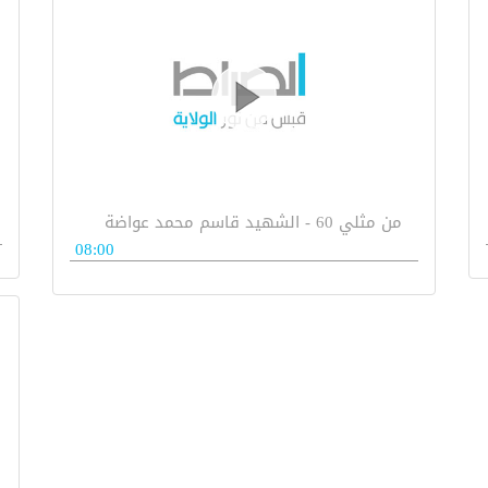
من مثلي 60 - الشهيد قاسم محمد عواضة
08:00