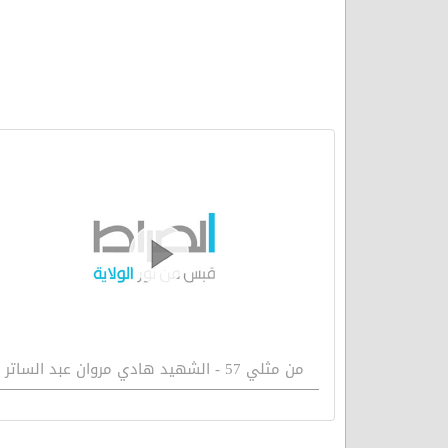
من مثلي 57 - الشهيد هادي مروان عبد الساتر