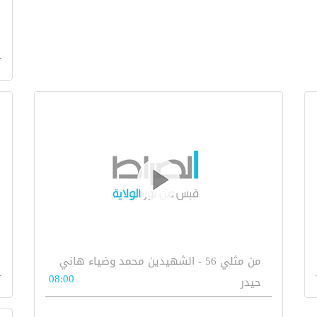
من مثلي 56 - الشهيدين محمد وضياء هاني
08:00
حيدر