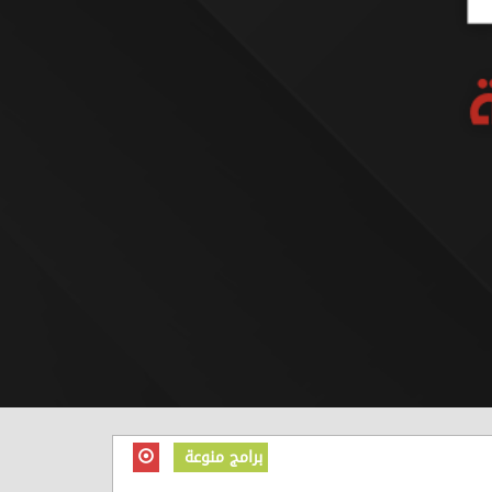
برامج منوعة