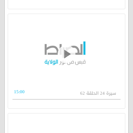
15:00
سيرة 24 الحلقة 62