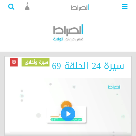
سيرة 24 الحلقة 69
سيرة وأخلاق