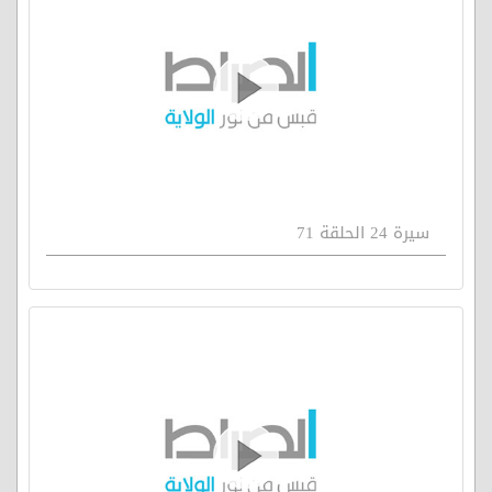
سيرة 24 الحلقة 71