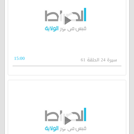
15:00
سيرة 24 الحلقة 61