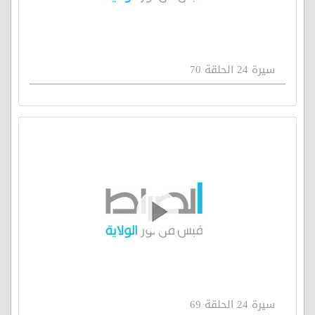
سيرة 24 الحلقة 70
سيرة 24 الحلقة 69