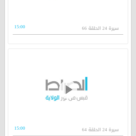
15:00
سيرة 24 الحلقة 66
15:00
سيرة 24 الحلقة 64