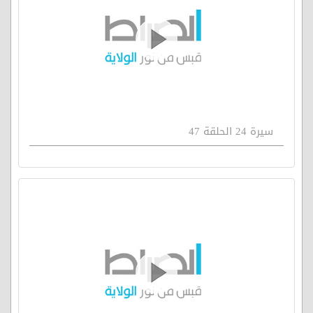
سيرة 24 الحلقة 47