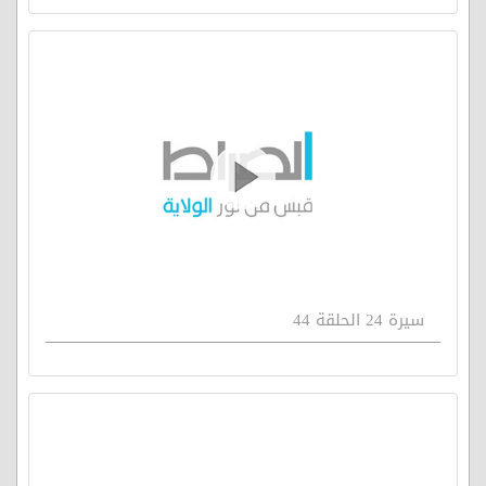
سيرة 24 الحلقة 44