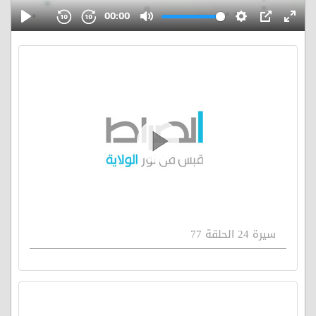
سيرة 24 الحلقة 77