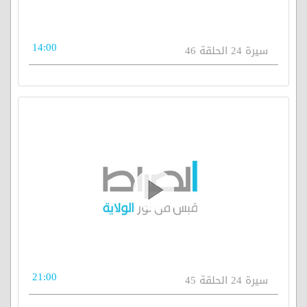
14:00
سيرة 24 الحلقة 46
21:00
سيرة 24 الحلقة 45