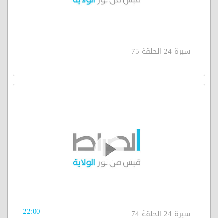
سيرة 24 الحلقة 75
22:00
سيرة 24 الحلقة 74