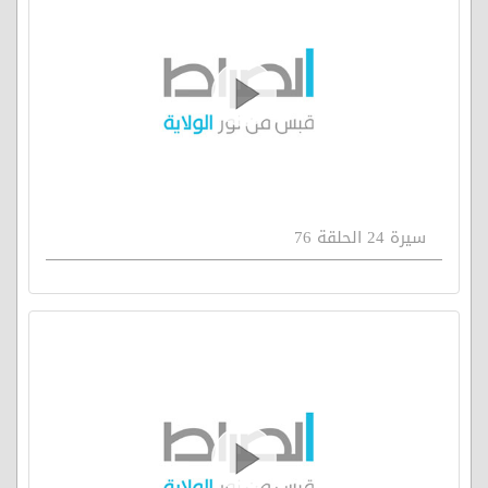
سيرة 24 الحلقة 76