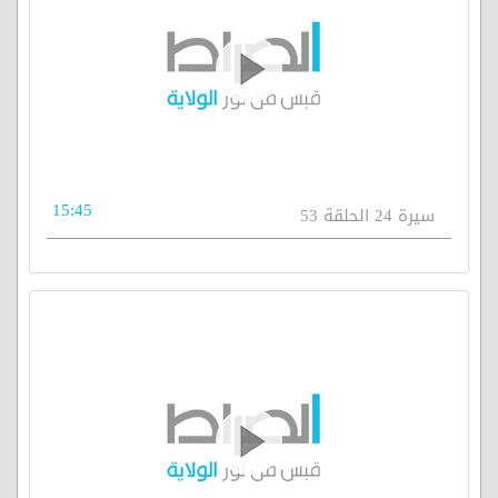
15:45
سيرة 24 الحلقة 53