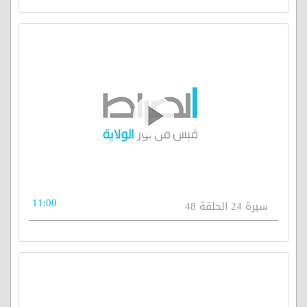
11:00
سيرة 24 الحلقة 48