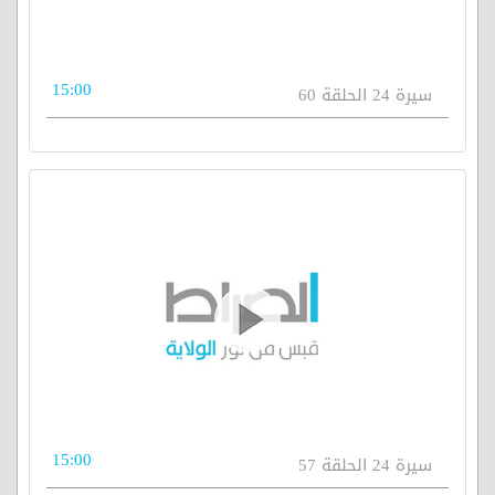
15:00
سيرة 24 الحلقة 60
15:00
سيرة 24 الحلقة 57