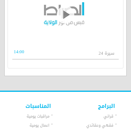
14:00
سيرة 24
البرامج
المناسبات
قراني
مراقبات يومية
فقهي وعقائدي
اعمال يومية