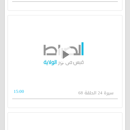
15:00
سيرة 24 الحلقة 68