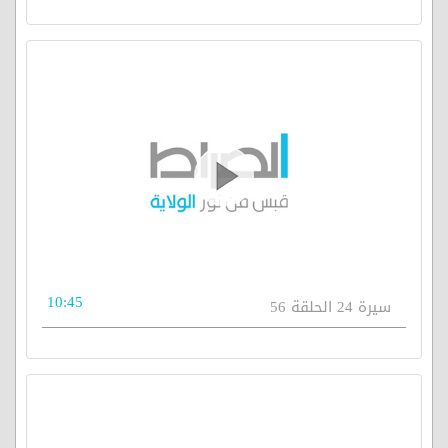
10:45
سيرة 24 الحلقة 56