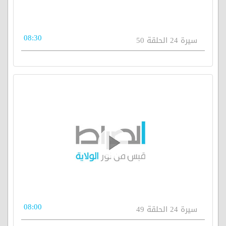
08:30
سيرة 24 الحلقة 50
08:00
سيرة 24 الحلقة 49