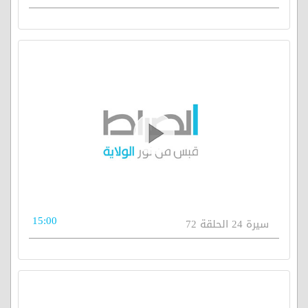
15:00
سيرة 24 الحلقة 72