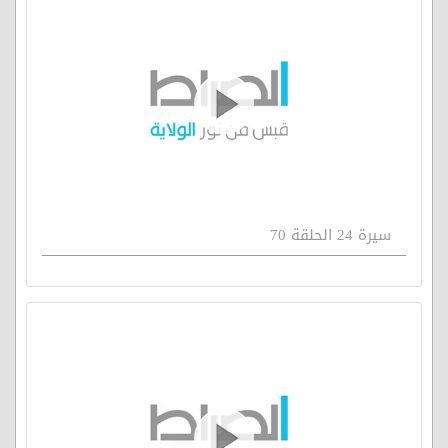
سيرة 24 الحلقة 70