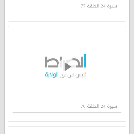
سيرة 24 الحلقة 77
سيرة 24 الحلقة 76