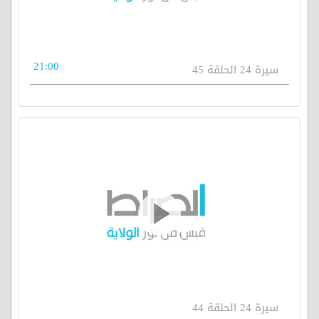
21:00
سيرة 24 الحلقة 45
سيرة 24 الحلقة 44