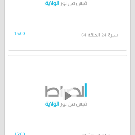
15:00
سيرة 24 الحلقة 64
15:00