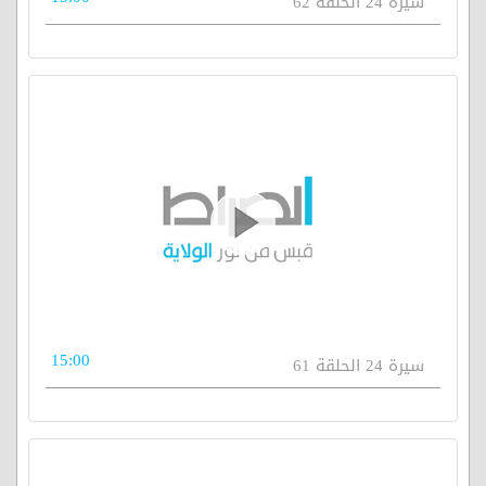
سيرة 24 الحلقة 62
15:00
سيرة 24 الحلقة 61