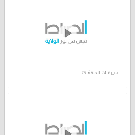
سيرة 24 الحلقة 75