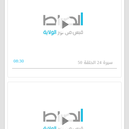
08:30
سيرة 24 الحلقة 50