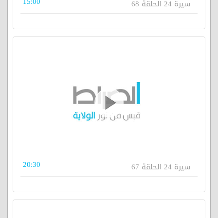
15:00
سيرة 24 الحلقة 68
20:30
سيرة 24 الحلقة 67