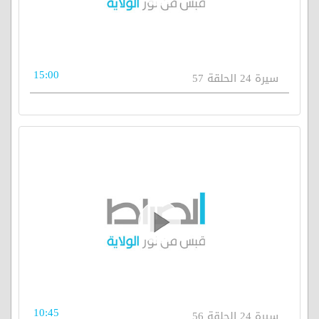
15:00
سيرة 24 الحلقة 57
10:45
سيرة 24 الحلقة 56