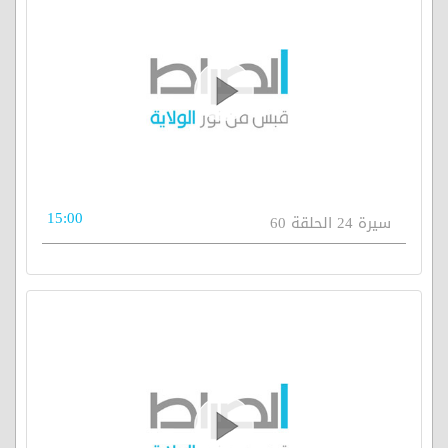
15:00
سيرة 24 الحلقة 60