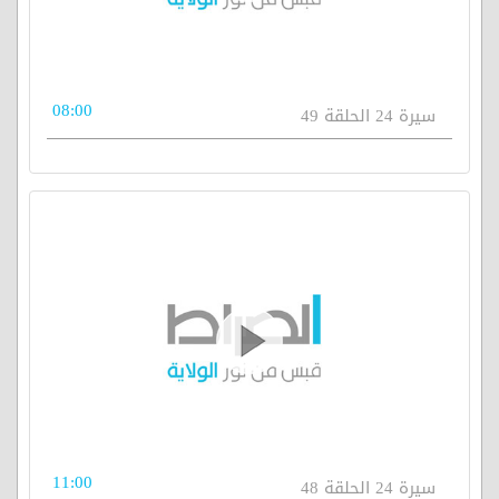
08:00
سيرة 24 الحلقة 49
11:00
سيرة 24 الحلقة 48