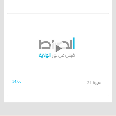
14:00
سيرة 24