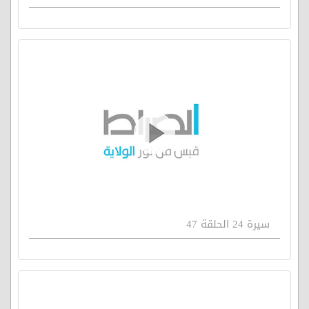
سيرة 24 الحلقة 47