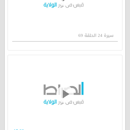
سيرة 24 الحلقة 69