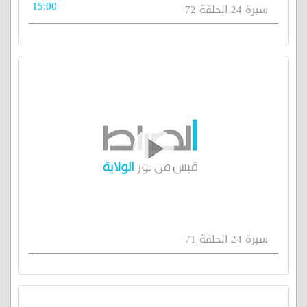
15:00
سيرة 24 الحلقة 72
سيرة 24 الحلقة 71