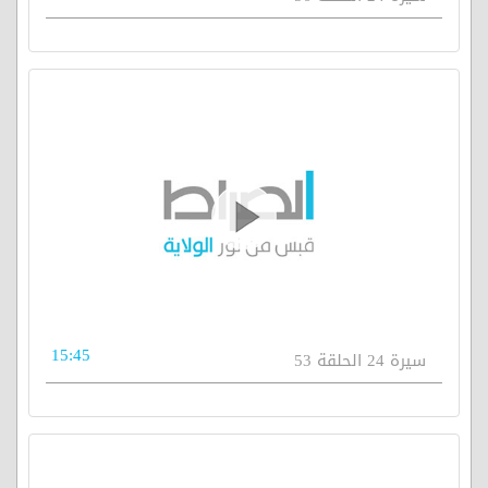
15:45
سيرة 24 الحلقة 53