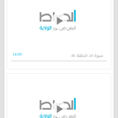
14:00
سيرة 24 الحلقة 46