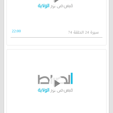
22:00
سيرة 24 الحلقة 74