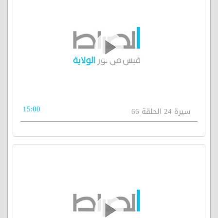
15:00
سيرة 24 الحلقة 66