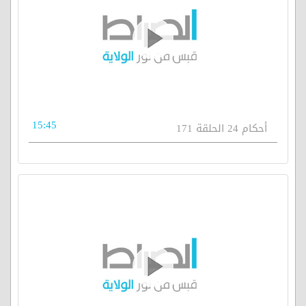
15:45
أحكام 24 الحلقة 171