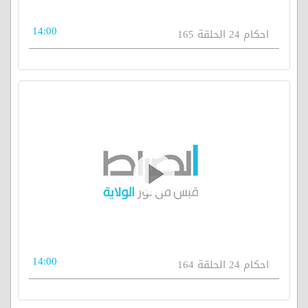
14:00
احكام 24 الحلقة 165
14:00
احكام 24 الحلقة 164