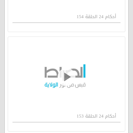
أحكام 24 الحلقة 154
أحكام 24 الحلقة 153