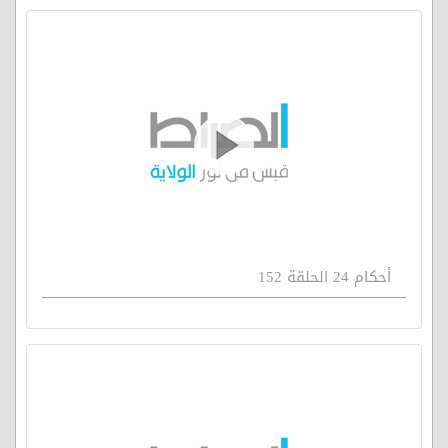
أحكام 24 الحلقة 152