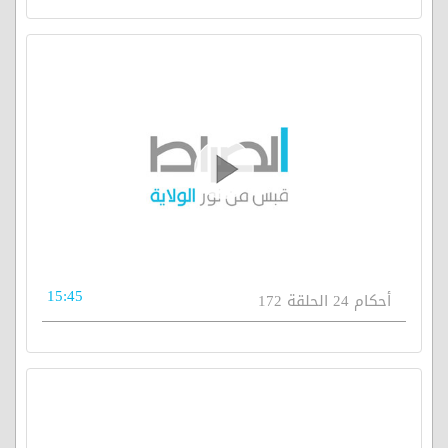
15:45
أحكام 24 الحلقة 172