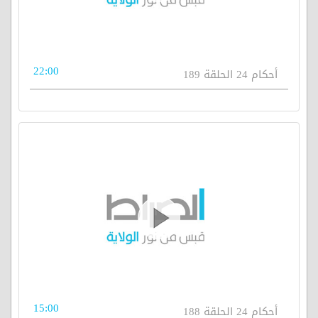
22:00
أحكام 24 الحلقة 189
15:00
أحكام 24 الحلقة 188