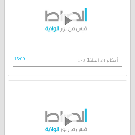
15:00
أحكام 24 الحلقة 178