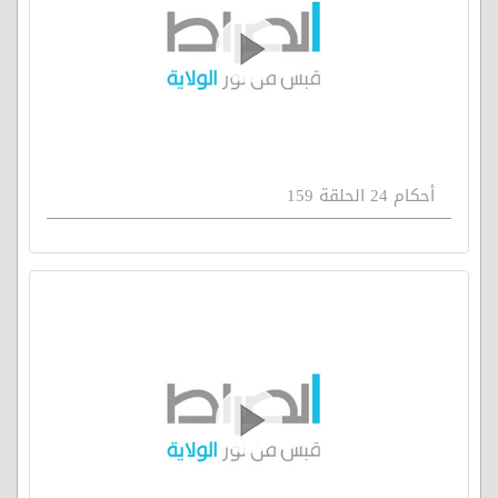
أحكام 24 الحلقة 159