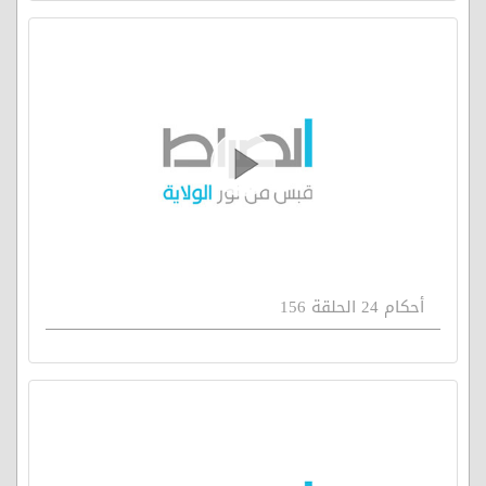
أحكام 24 الحلقة 156