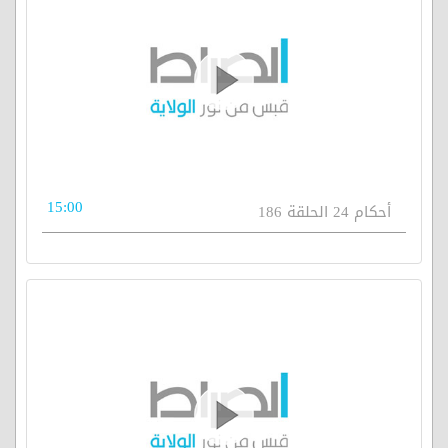
15:00
أحكام 24 الحلقة 186