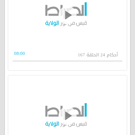
08:00
أحكام 24 الحلقة 167