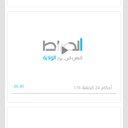
20:30
أحكام 24 الحلقة 176