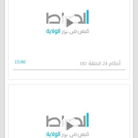
15:00
أحكام 24 الحلقة 182