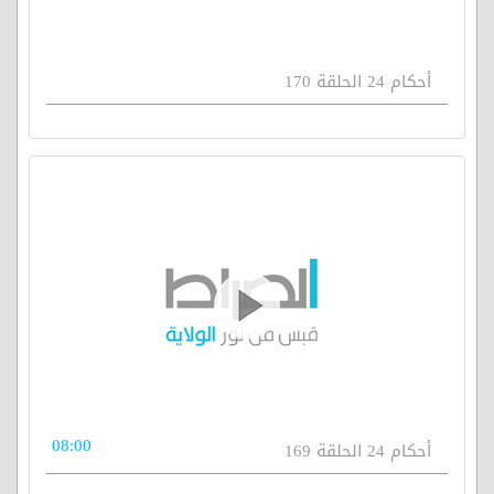
أحكام 24 الحلقة 170
08:00
أحكام 24 الحلقة 169