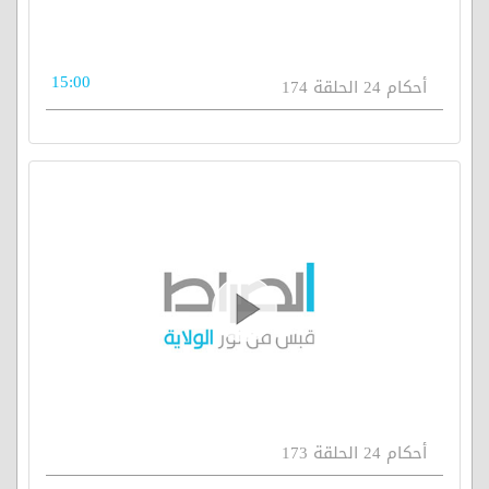
15:00
أحكام 24 الحلقة 174
أحكام 24 الحلقة 173