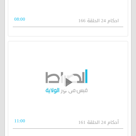
08:00
احكام 24 الحلقة 166
11:00
أحكام 24 الحلقة 161