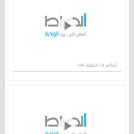
أحكام 24 الحلقة 190