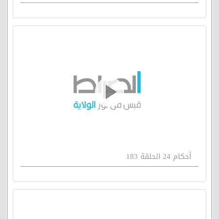
أحكام 24 الحلقة 183