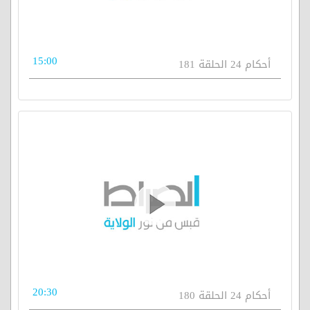
15:00
أحكام 24 الحلقة 181
20:30
أحكام 24 الحلقة 180