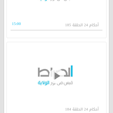
15:00
أحكام 24 الحلقة 185
أحكام 24 الحلقة 184