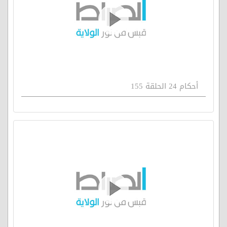
أحكام 24 الحلقة 155