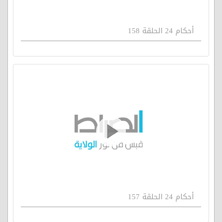
أحكام 24 الحلقة 158
أحكام 24 الحلقة 157