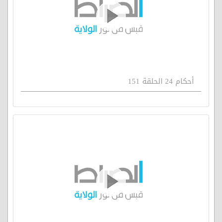
أحكام 24 الحلقة 151