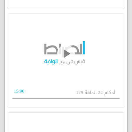
15:00
أحكام 24 الحلقة 179