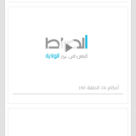
أحكام 24 الحلقة 160