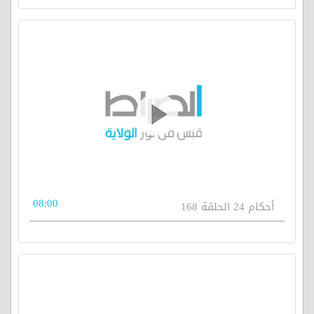
08:00
أحكام 24 الحلقة 168