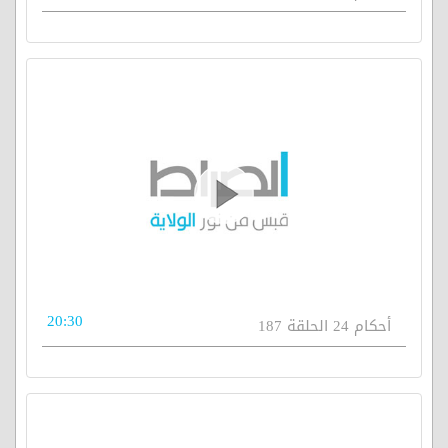
20:30
أحكام 24 الحلقة 187