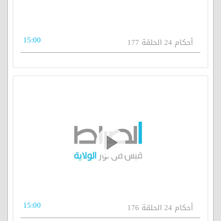
15:00
أحكام 24 الحلقة 177
15:00
أحكام 24 الحلقة 176