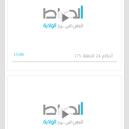
15:00
أحكام 24 الحلقة 175