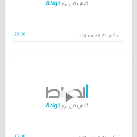
20:30
أحكام 24 الحلقة 180
15:00