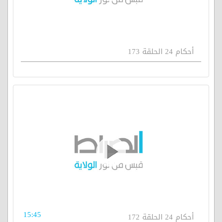
أحكام 24 الحلقة 173
15:45
أحكام 24 الحلقة 172