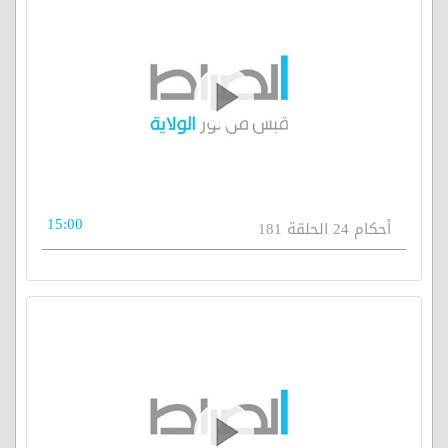
15:00
أحكام 24 الحلقة 181