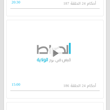
20:30
أحكام 24 الحلقة 187
15:00
أحكام 24 الحلقة 186