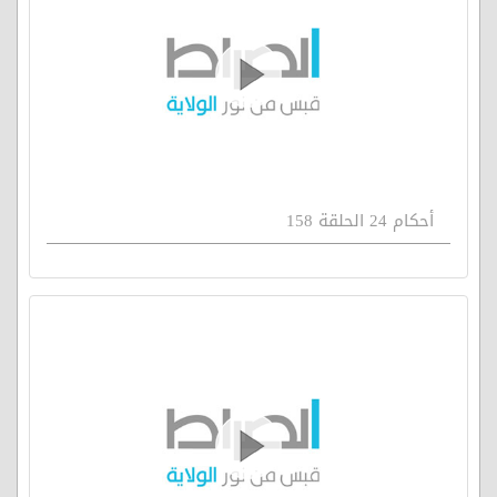
أحكام 24 الحلقة 158