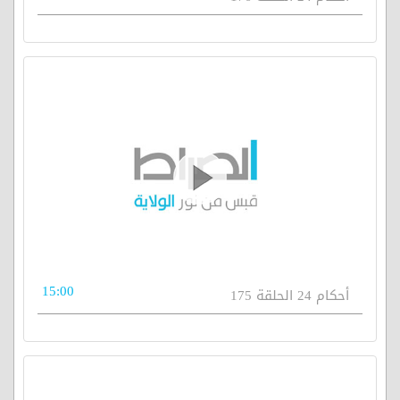
15:00
أحكام 24 الحلقة 175