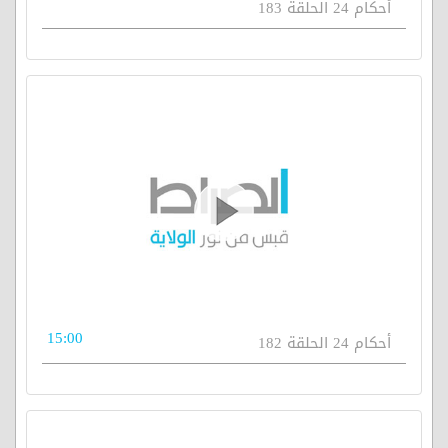
أحكام 24 الحلقة 183
15:00
أحكام 24 الحلقة 182