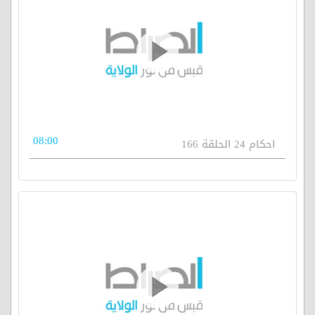
08:00
احكام 24 الحلقة 166