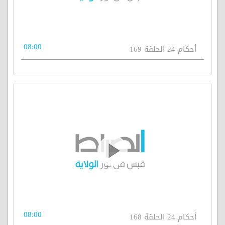
08:00
أحكام 24 الحلقة 169
08:00
أحكام 24 الحلقة 168