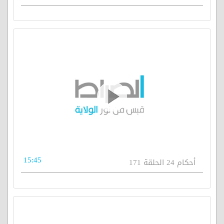
15:45
أحكام 24 الحلقة 171