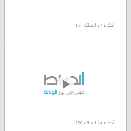
أحكام 24 الحلقة 157
أحكام 24 الحلقة 156