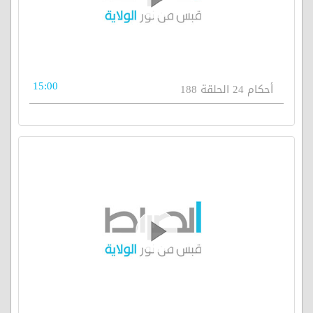
15:00
أحكام 24 الحلقة 188