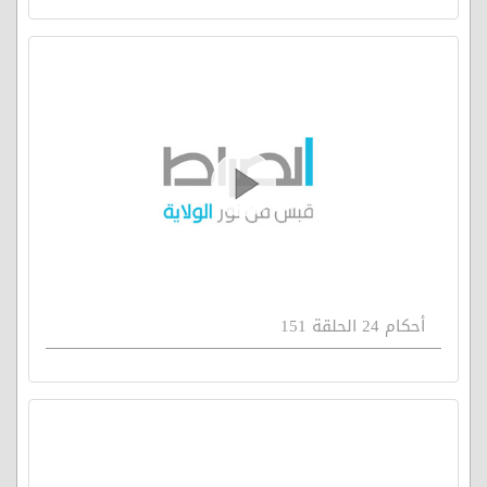
أحكام 24 الحلقة 151