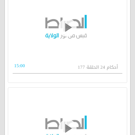
15:00
أحكام 24 الحلقة 177