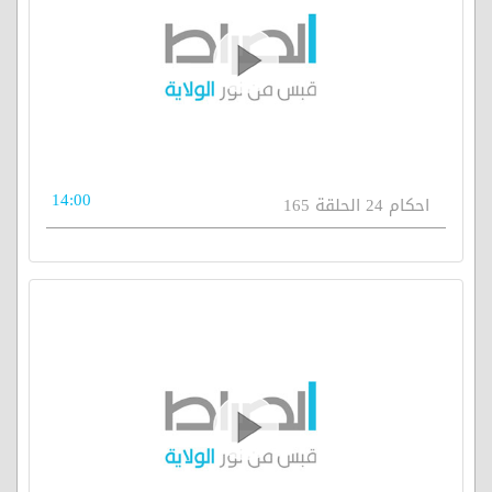
14:00
احكام 24 الحلقة 165