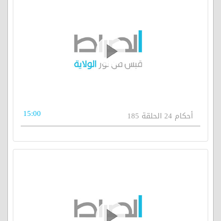
15:00
أحكام 24 الحلقة 185