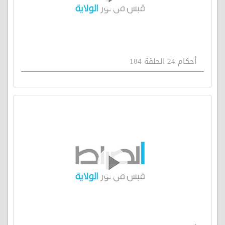
أحكام 24 الحلقة 184