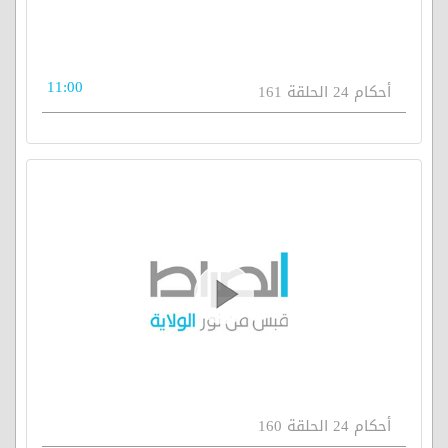
11:00
أحكام 24 الحلقة 161
أحكام 24 الحلقة 160