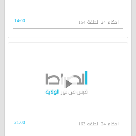
14:00
احكام 24 الحلقة 164
21:00
احكام 24 الحلقة 163