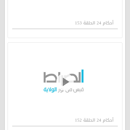
أحكام 24 الحلقة 153
أحكام 24 الحلقة 152