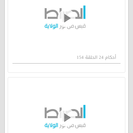
أحكام 24 الحلقة 154