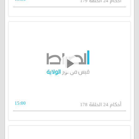
أحكام 24 الحلقة 179
15:00
أحكام 24 الحلقة 178