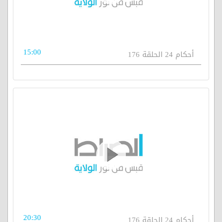
15:00
أحكام 24 الحلقة 176
20:30
أحكام 24 الحلقة 176