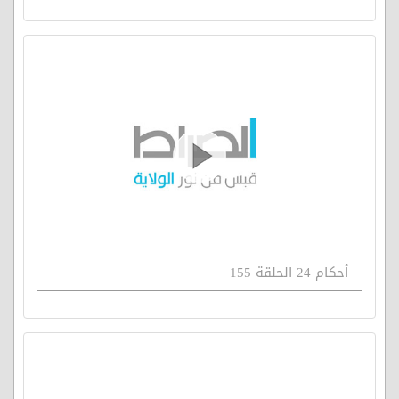
أحكام 24 الحلقة 155