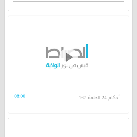
08:00
أحكام 24 الحلقة 167