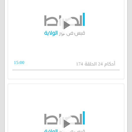
15:00
أحكام 24 الحلقة 174