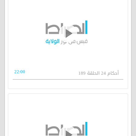
22:00
أحكام 24 الحلقة 189