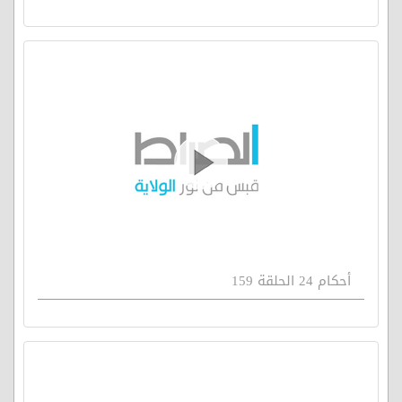
أحكام 24 الحلقة 159