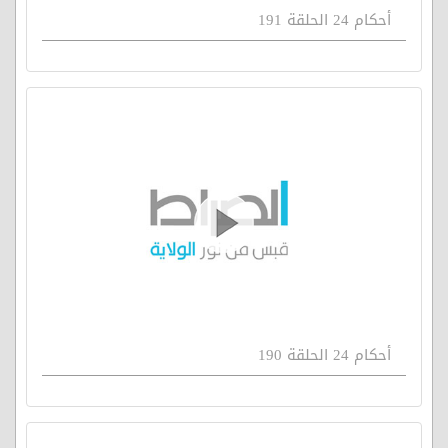
أحكام 24 الحلقة 191
أحكام 24 الحلقة 190