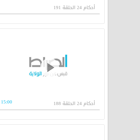
أحكام 24 الحلقة 191
15:00
أحكام 24 الحلقة 188