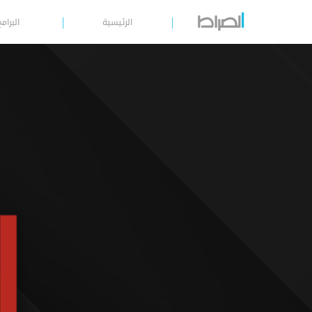
الرئيسية
البرامج