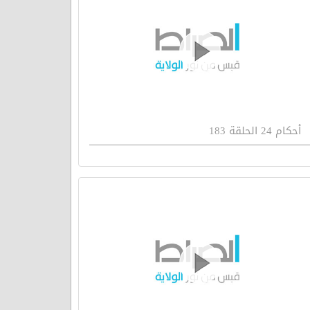
أحكام 24 الحلقة 183