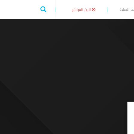
ت الصلاة
البث المباشر