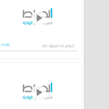
15:00
أحكام 24 الحلقة 185