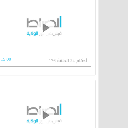
15:00
أحكام 24 الحلقة 176