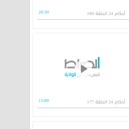
20:30
أحكام 24 الحلقة 180
15:00
أحكام 24 الحلقة 177