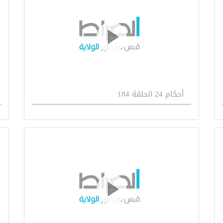
أحكام 24 الحلقة 184