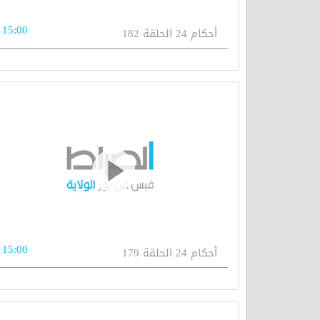
15:00
أحكام 24 الحلقة 182
15:00
أحكام 24 الحلقة 179