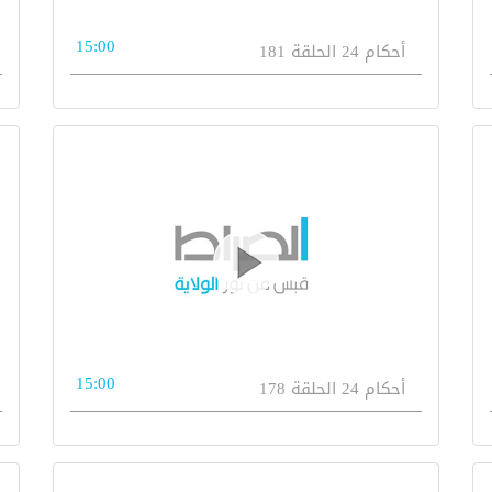
15:00
أحكام 24 الحلقة 181
15:00
أحكام 24 الحلقة 178