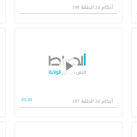
أحكام 24 الحلقة 190
20:30
أحكام 24 الحلقة 187