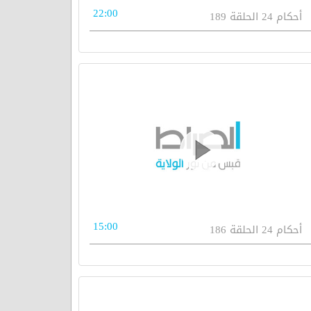
22:00
أحكام 24 الحلقة 189
15:00
أحكام 24 الحلقة 186