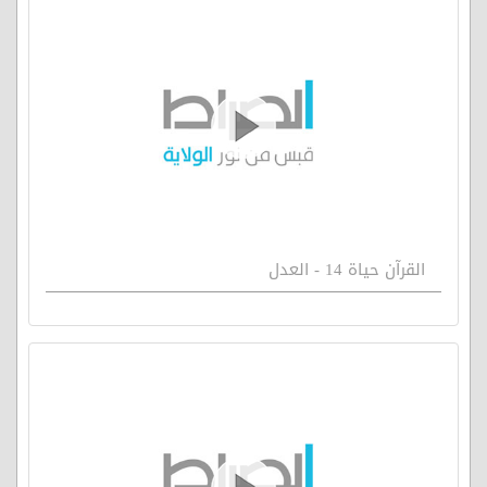
القرآن حياة 14 - العدل