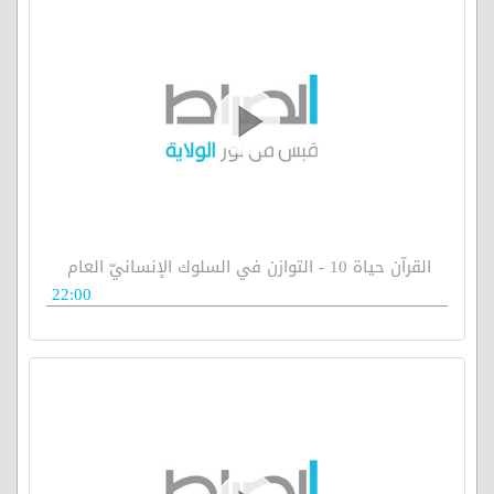
القرآن حياة 10 - التوازن في السلوك الإنسانيّ العام
22:00