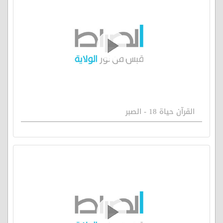
القرآن حياة 18 - الصبر