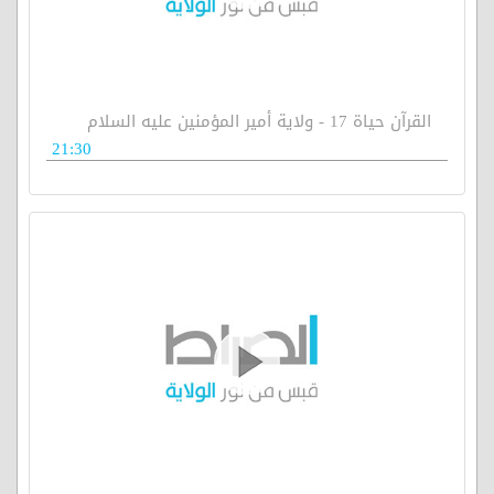
القرآن حياة 17 - ولاية أمير المؤمنين عليه السلام
21:30