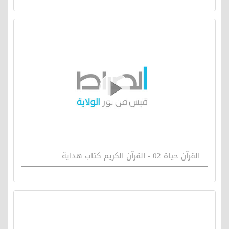
القرآن حياة 02 - القرآن الكريم كتاب هداية