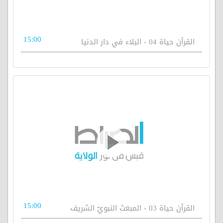
15:00
القرآن حياة 04 - البلاء في دار الدنيا
15:00
القرآن حياة 03 - المبعث النبويّ الشريف