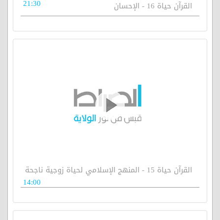
21:30
القرآن حياة 16 - الإحسان
القرآن حياة 15 - المنهج الإسلامي لحياة زوجية ناجحة
14:00