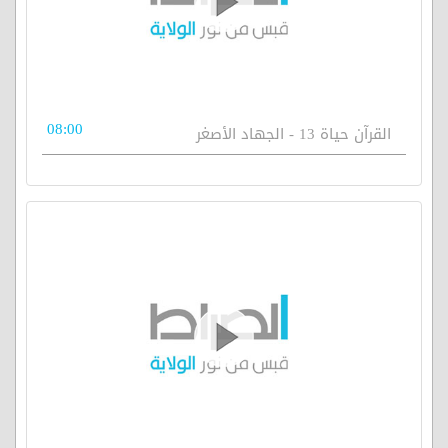
08:00
القرآن حياة 13 - الجهاد الأصغر