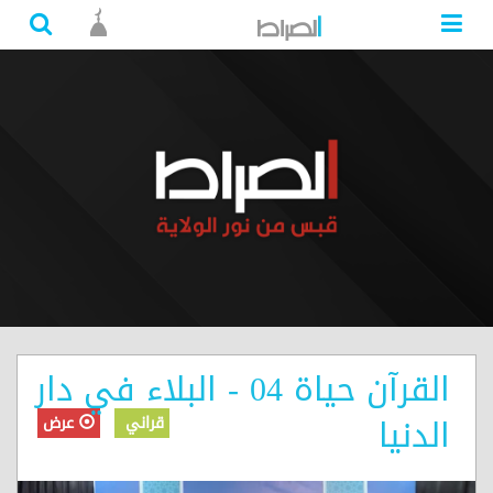
القرآن حياة 04 - البلاء في دار
الدنيا
قراني
عرض