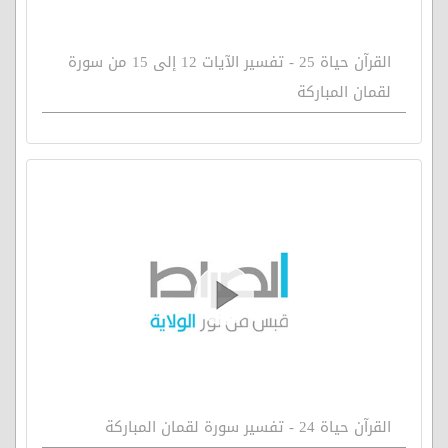
القرآن حياة 25 - تفسير الآيات 12 إلى 15 من سورة
لقمان المباركة
القرآن حياة 24 - تفسير سورة لقمان المباركة