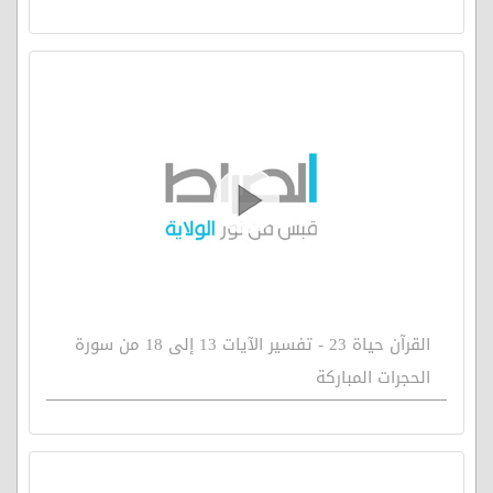
القرآن حياة 23 - تفسير الآيات 13 إلى 18 من سورة
الحجرات المباركة