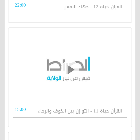
22:00
القرآن حياة 12 - جهاد النفس
15:00
القرآن حياة 11 - التوازن بين الخوف والرجاء