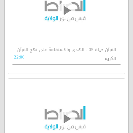
القرآن حياة 05 - الهدى والاستقامة على نهج القرآن
22:00
الكريم