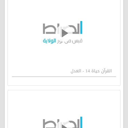
القرآن حياة 14 - العدل