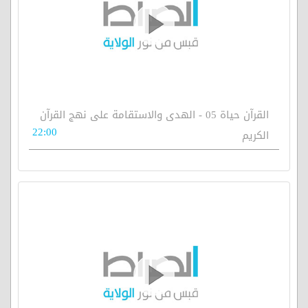
القرآن حياة 05 - الهدى والاستقامة على نهج القرآن
22:00
الكريم