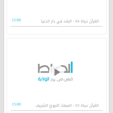
15:00
القرآن حياة 04 - البلاء في دار الدنيا
15:00
القرآن حياة 03 - المبعث النبويّ الشريف