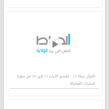
القرآن حياة 23 - تفسير الآيات 13 إلى 18 من سورة
الحجرات المباركة