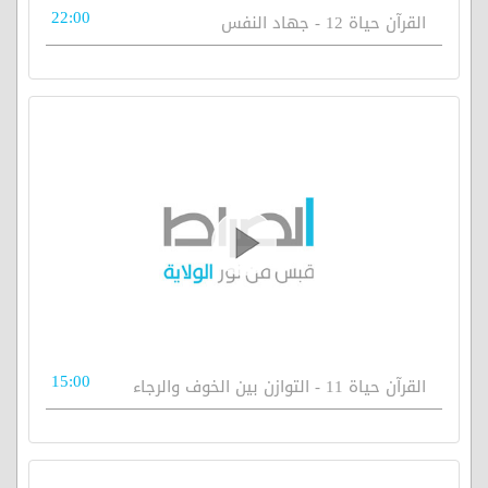
22:00
القرآن حياة 12 - جهاد النفس
15:00
القرآن حياة 11 - التوازن بين الخوف والرجاء