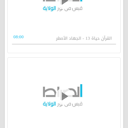
08:00
القرآن حياة 13 - الجهاد الأصغر