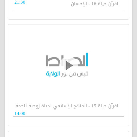
21:30
القرآن حياة 16 - الإحسان
القرآن حياة 15 - المنهج الإسلامي لحياة زوجية ناجحة
14:00