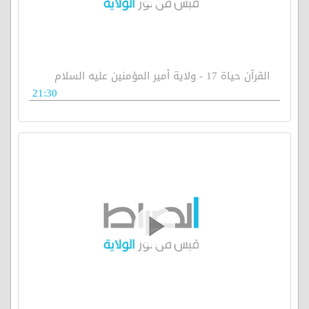
القرآن حياة 17 - ولاية أمير المؤمنين عليه السلام
21:30