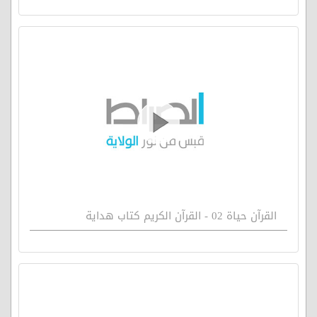
القرآن حياة 02 - القرآن الكريم كتاب هداية