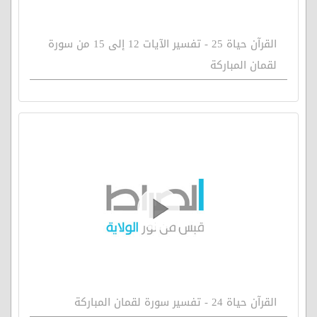
القرآن حياة 25 - تفسير الآيات 12 إلى 15 من سورة
لقمان المباركة
القرآن حياة 24 - تفسير سورة لقمان المباركة