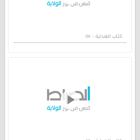
كتاب الهداية - 06