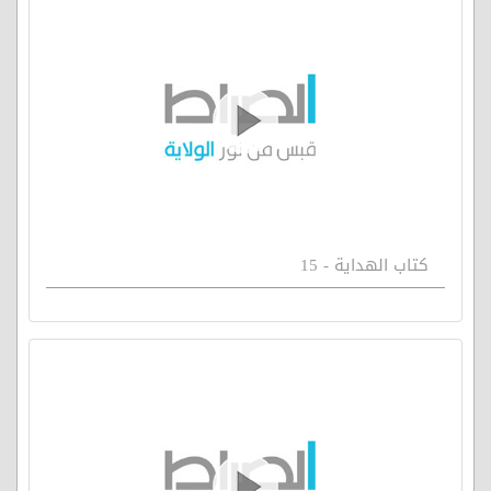
كتاب الهداية - 15