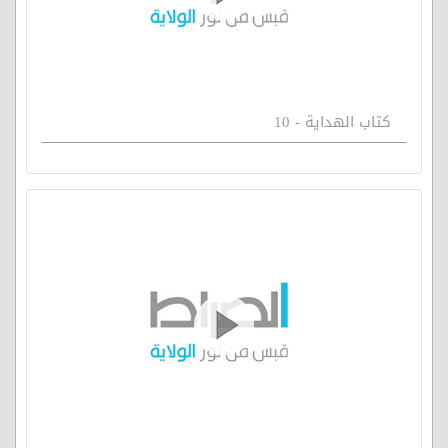
كتاب الهداية - 10