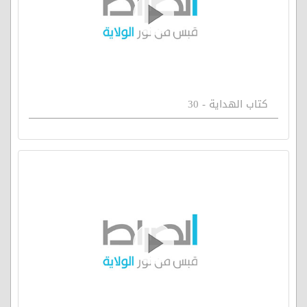
كتاب الهداية - 30