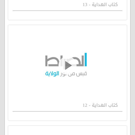
كتاب الهداية - 13
كتاب الهداية - 12