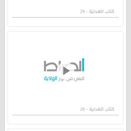
كتاب الهداية - 29
كتاب الهداية - 28