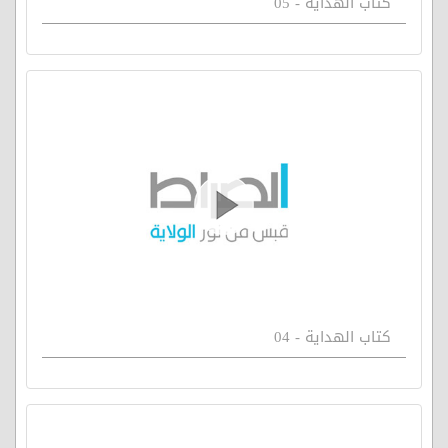
كتاب الهداية - 05
كتاب الهداية - 04