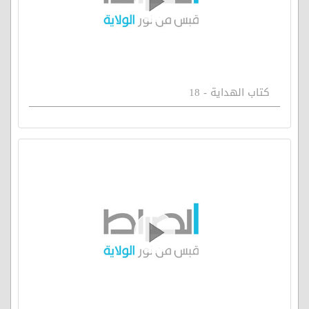
كتاب الهداية - 18