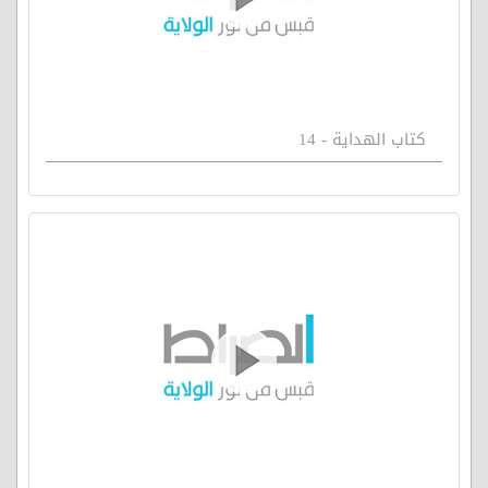
كتاب الهداية - 14