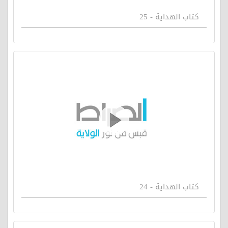
كتاب الهداية - 25
كتاب الهداية - 24