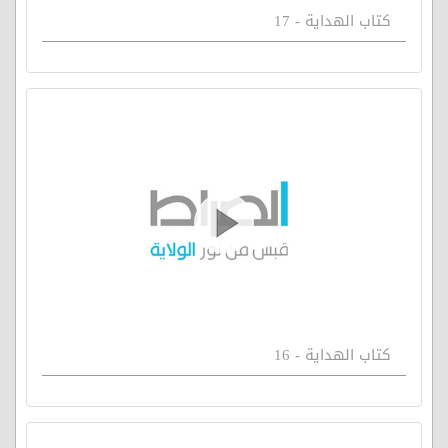
كتاب الهداية - 17
كتاب الهداية - 16