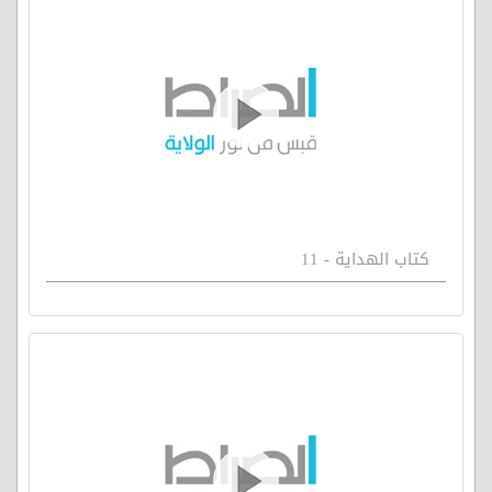
كتاب الهداية - 11