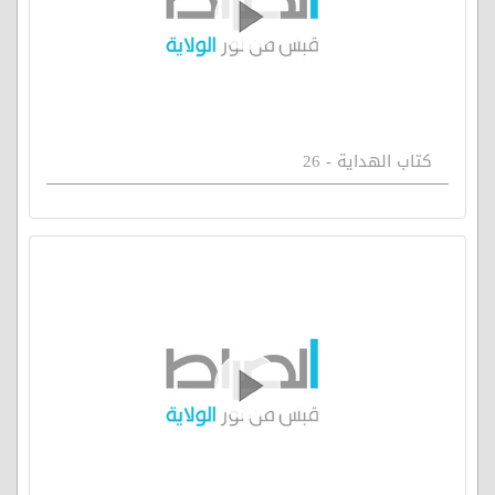
كتاب الهداية - 26