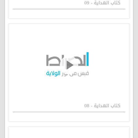
كتاب الهداية - 09
كتاب الهداية - 08