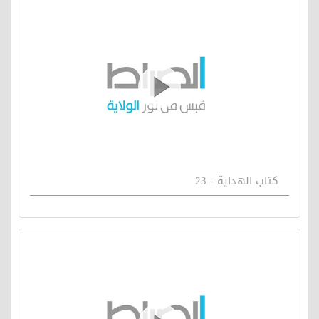
كتاب الهداية - 23