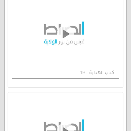
كتاب الهداية - 19