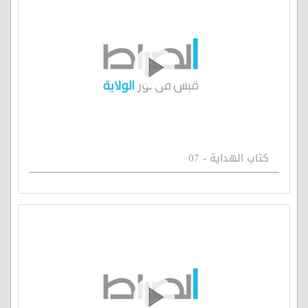
كتاب الهداية - 07