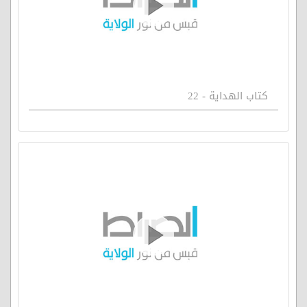
كتاب الهداية - 22