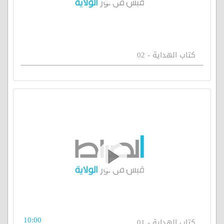
كتاب الهداية - 02
10:00
كتاب الهداية - 01