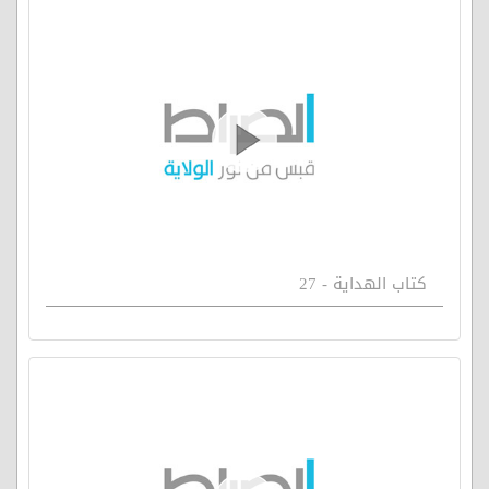
كتاب الهداية - 27