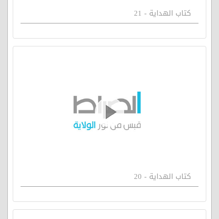
كتاب الهداية - 21
كتاب الهداية - 20