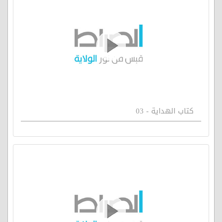
كتاب الهداية - 03