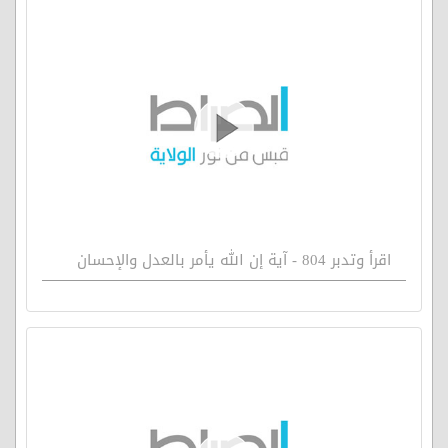
اقرأ وتدبر 804 - آية إن الله يأمر بالعدل والإحسان