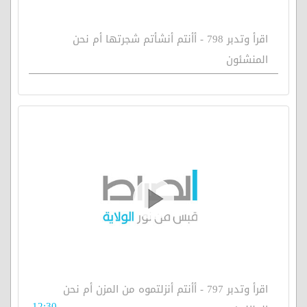
اقرأ وتدبر 798 - أأنتم أنشأتم شجرتها أم نحن
المنشئون
اقرأ وتدبر 797 - أأنتم أنزلتموه من المزن أم نحن
12:30