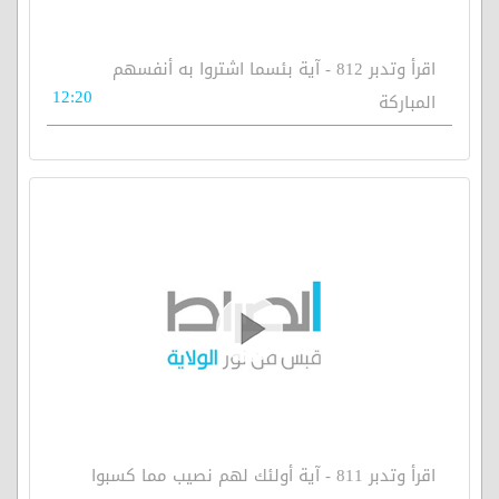
اقرأ وتدبر 812 - آية بئسما اشتروا به أنفسهم
12:20
المباركة
اقرأ وتدبر 811 - آية أولئك لهم نصيب مما كسبوا