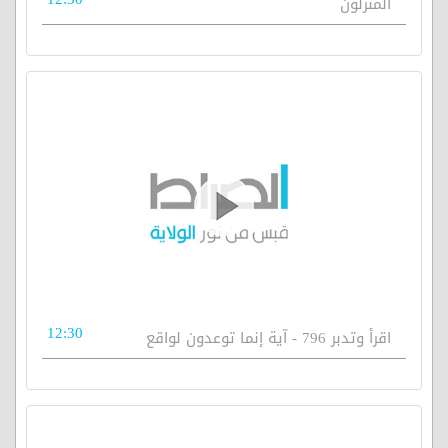
المنزلون
12:30
اقرأ وتدبر 796 - آية إنما توعدون لواقع