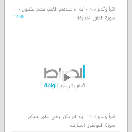
اقرأ وتدبر 785 - آية أم عندهم الغيب فهم يكتبون -
14:45
سورة الطور المباركة
اقرأ وتدبر 784 - آية ألم تكن آياتي تتلى عليكم -
سورة المؤمنون المباركة