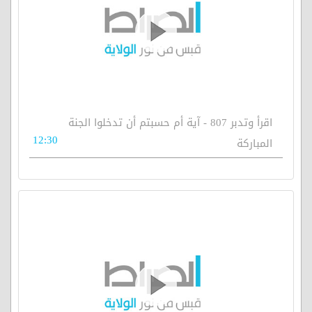
اقرأ وتدبر 807 - آية أم حسبتم أن تدخلوا الجنة
12:30
المباركة