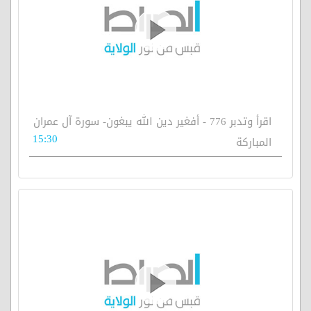
اقرأ وتدبر 776 - أفغير دين الله يبغون- سورة آل عمران
15:30
المباركة