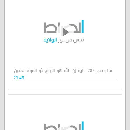
اقرأ وتدبر 787 - آية إن الله هو الرزاق ذو القوة المتين
23:45