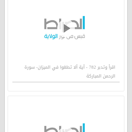
اقرأ وتدبر 782 - آية ألا تطغوا في الميزان- سورة
الرحمن المباركة