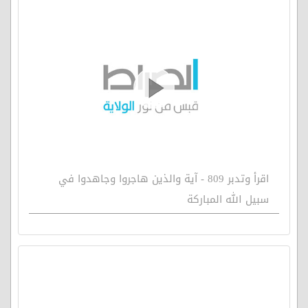
اقرأ وتدبر 809 - آية والذين هاجروا وجاهدوا في
سبيل الله المباركة