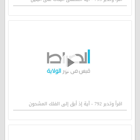
اقرأ وتدبر 792 - آية إذ أبق إلى الفلك المشحون