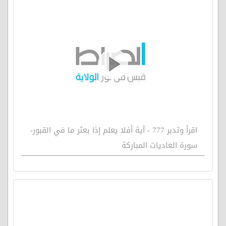
اقرأ وتدبر 777 - آية أفلا يعلم إذا بعثر ما في القبور-
سورة العاديات المباركة