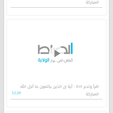
المباركة
اقرأ وتدبر 810 - آية إن الذين يكتمون ما أنزل الله
12:20
المباركة