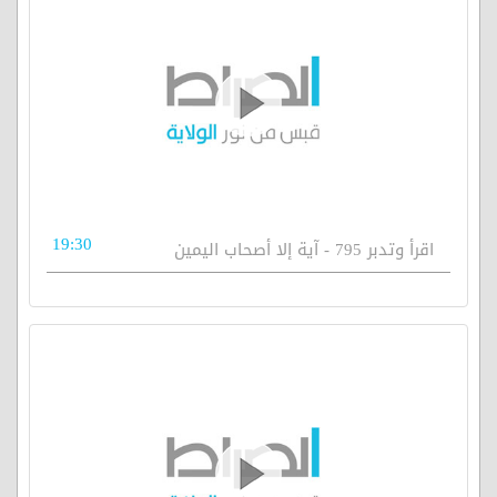
19:30
اقرأ وتدبر 795 - آية إلا أصحاب اليمين