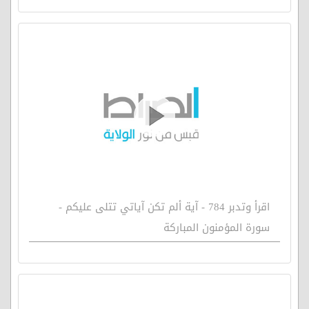
اقرأ وتدبر 784 - آية ألم تكن آياتي تتلى عليكم -
سورة المؤمنون المباركة