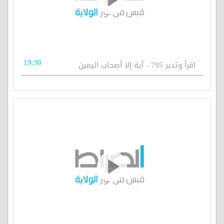
19:30
اقرأ وتدبر 795 - آية إلا أصحاب اليمين