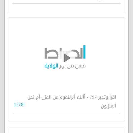
اقرأ وتدبر 797 - أأنتم أنزلتموه من المزن أم نحن
12:30
المنزلون