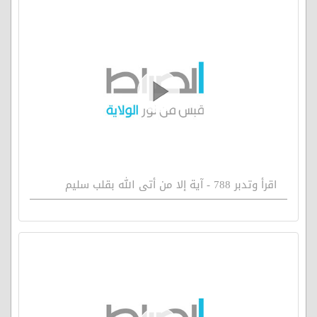
اقرأ وتدبر 788 - آية إلا من أتى الله بقلب سليم