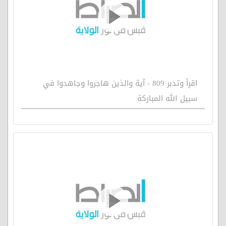
اقرأ وتدبر 809 - آية والذين هاجروا وجاهدوا في
سبيل الله المباركة