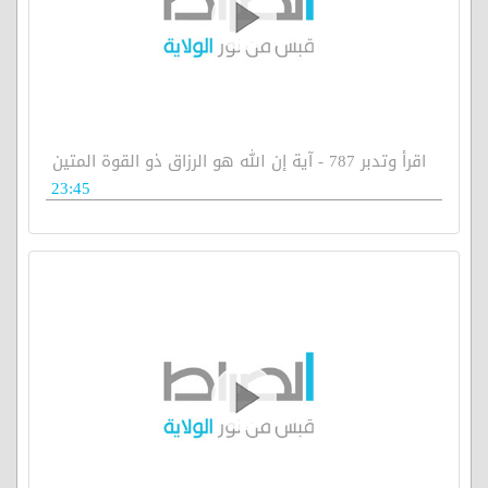
اقرأ وتدبر 787 - آية إن الله هو الرزاق ذو القوة المتين
23:45