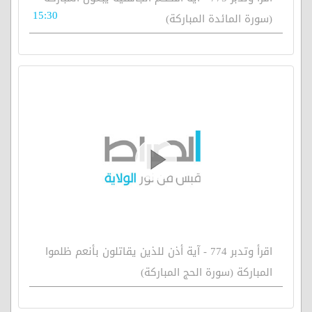
15:30
(سورة المائدة المباركة)
اقرأ وتدبر 774 - آية أذن للذين يقاتلون بأنعم ظلموا
المباركة (سورة الحج المباركة)