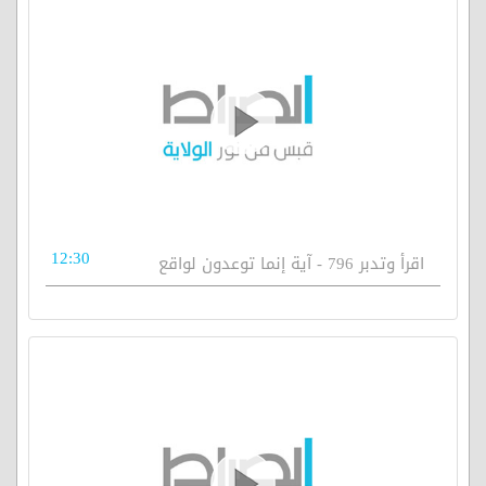
12:30
اقرأ وتدبر 796 - آية إنما توعدون لواقع