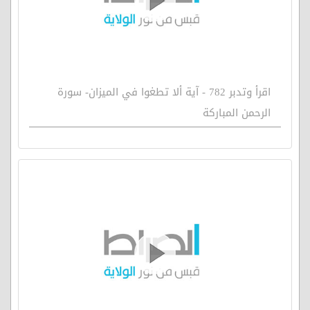
اقرأ وتدبر 782 - آية ألا تطغوا في الميزان- سورة
الرحمن المباركة