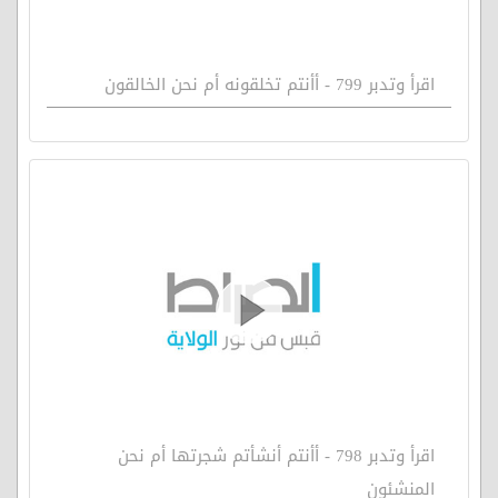
اقرأ وتدبر 799 - أأنتم تخلقونه أم نحن الخالقون
اقرأ وتدبر 798 - أأنتم أنشأتم شجرتها أم نحن
المنشئون