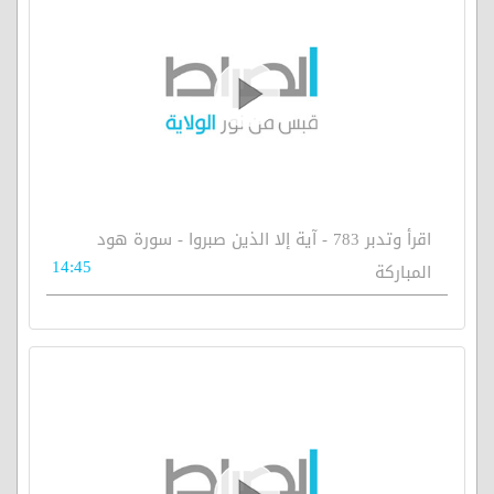
اقرأ وتدبر 783 - آية إلا الذين صبروا - سورة هود
14:45
المباركة