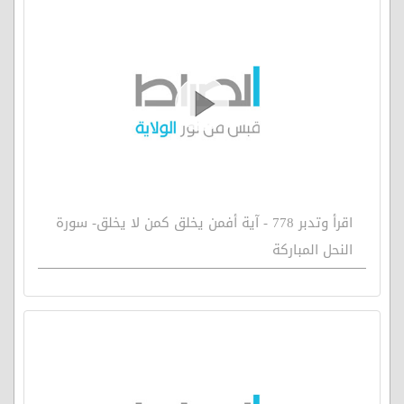
اقرأ وتدبر 778 - آية أفمن يخلق كمن لا يخلق- سورة
النحل المباركة