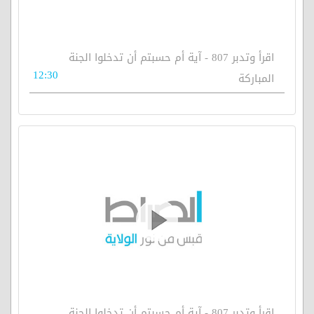
اقرأ وتدبر 807 - آية أم حسبتم أن تدخلوا الجنة
12:30
المباركة
اقرأ وتدبر 807 - آية أم حسبتم أن تدخلوا الجنة