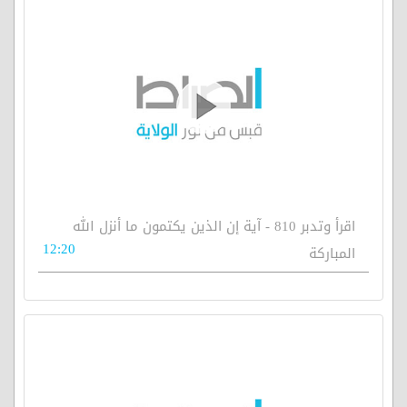
اقرأ وتدبر 810 - آية إن الذين يكتمون ما أنزل الله
12:20
المباركة