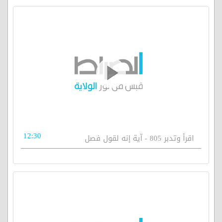
12:30
اقرأ وتدبر 805 - آية إنه لقول فصل