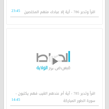
23:45
اقرأ وتدبر 786 - آية إلا عبادك منهم المخلصين
اقرأ وتدبر 785 - آية أم عندهم الغيب فهم يكتبون -
14:45
سورة الطور المباركة