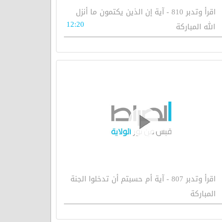
اقرأ وتدبر 810 - آية إن الذين يكتمون ما أنزل
12:20
الله المباركة
اقرأ وتدبر 807 - آية أم حسبتم أن تدخلوا الجنة
المباركة