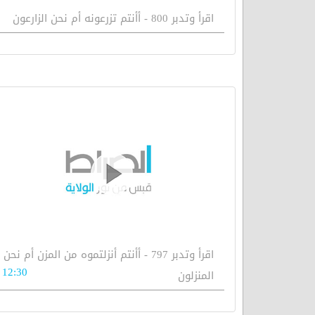
اقرأ وتدبر 800 - أأنتم تزرعونه أم نحن الزارعون
اقرأ وتدبر 797 - أأنتم أنزلتموه من المزن أم نحن
12:30
المنزلون