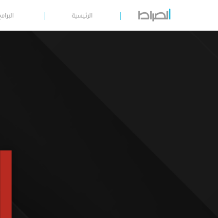
الرئيسية
البرامج