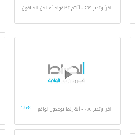
اقرأ وتدبر 799 - أأنتم تخلقونه أم نحن الخالقون
12:30
اقرأ وتدبر 796 - آية إنما توعدون لواقع