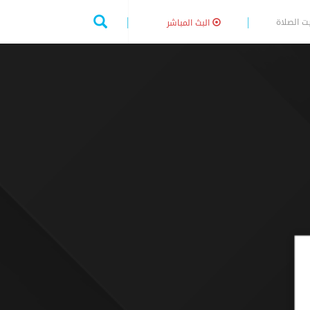
ت الصلاة
البث المباشر