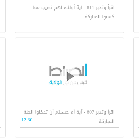
اقرأ وتدبر 811 - آية أولئك لهم نصيب مما
كسبوا المباركة
اقرأ وتدبر 807 - آية أم حسبتم أن تدخلوا الجنة
12:30
المباركة