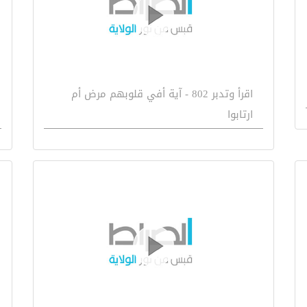
اقرأ وتدبر 802 - آية أفي قلوبهم مرض أم
ارتابوا