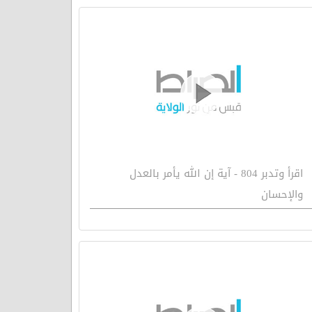
اقرأ وتدبر 804 - آية إن الله يأمر بالعدل
والإحسان