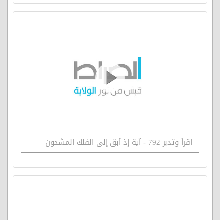
اقرأ وتدبر 792 - آية إذ أبق إلى الفلك المشحون