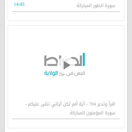
14:45
سورة الطور المباركة
اقرأ وتدبر 784 - آية ألم تكن آياتي تتلى عليكم -
سورة المؤمنون المباركة