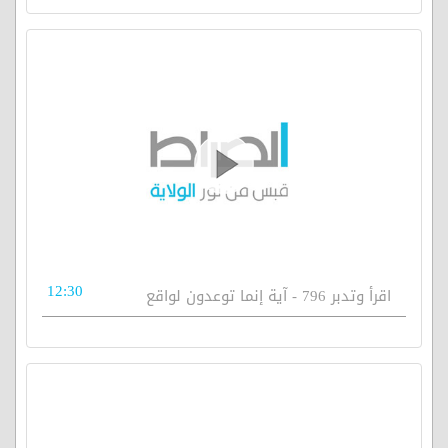
12:30
اقرأ وتدبر 796 - آية إنما توعدون لواقع