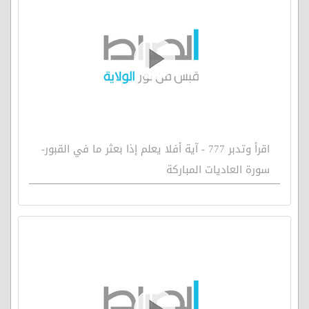
اقرأ وتدبر 777 - آية أفلا يعلم إذا بعثر ما في القبور-
سورة العاديات المباركة