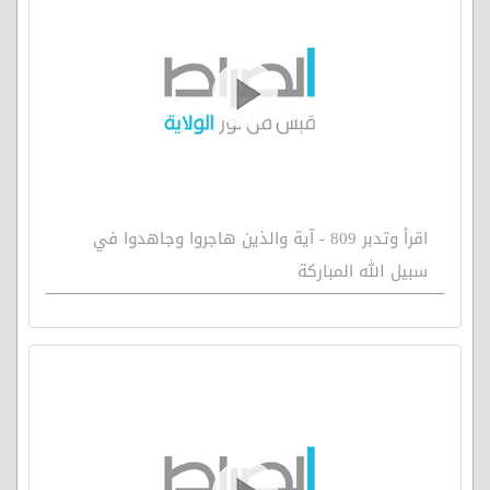
اقرأ وتدبر 809 - آية والذين هاجروا وجاهدوا في
سبيل الله المباركة