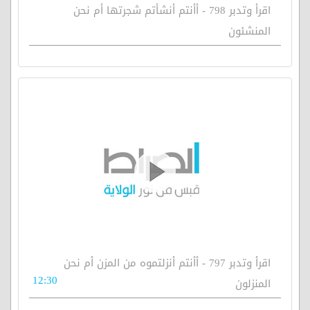
اقرأ وتدبر 798 - أأنتم أنشأتم شجرتها أم نحن
المنشئون
اقرأ وتدبر 797 - أأنتم أنزلتموه من المزن أم نحن
12:30
المنزلون