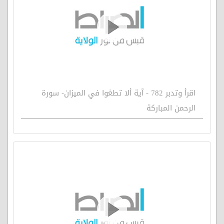
اقرأ وتدبر 782 - آية ألا تطغوا في الميزان- سورة
الرحمن المباركة