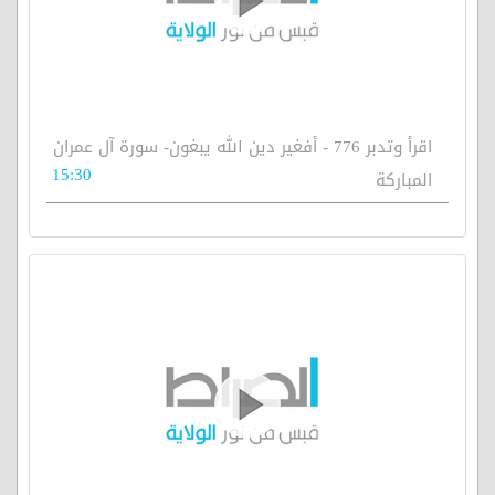
اقرأ وتدبر 776 - أفغير دين الله يبغون- سورة آل عمران
15:30
المباركة