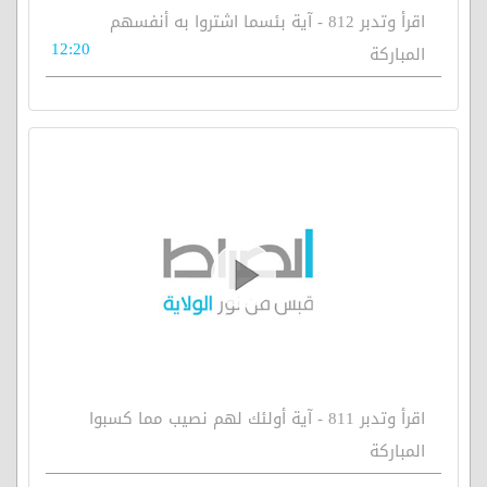
اقرأ وتدبر 812 - آية بئسما اشتروا به أنفسهم
12:20
المباركة
اقرأ وتدبر 811 - آية أولئك لهم نصيب مما كسبوا
المباركة