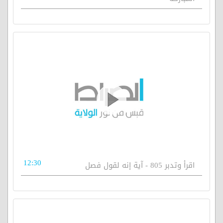
12:30
اقرأ وتدبر 805 - آية إنه لقول فصل