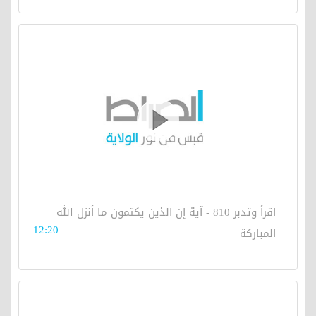
اقرأ وتدبر 810 - آية إن الذين يكتمون ما أنزل الله
12:20
المباركة