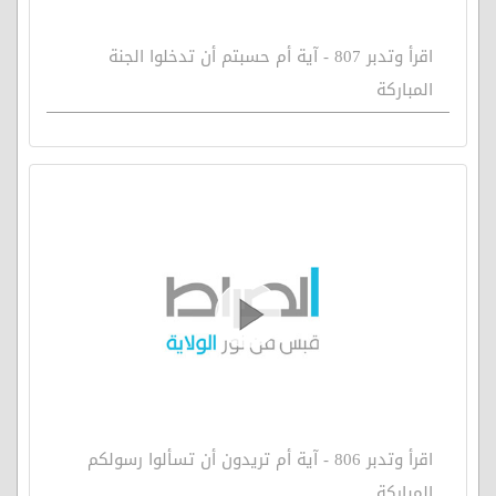
اقرأ وتدبر 807 - آية أم حسبتم أن تدخلوا الجنة
المباركة
اقرأ وتدبر 806 - آية أم تريدون أن تسألوا رسولكم
المباركة