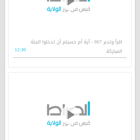
اقرأ وتدبر 807 - آية أم حسبتم أن تدخلوا الجنة
12:30
المباركة