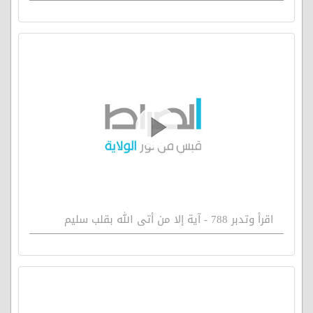
اقرأ وتدبر 788 - آية إلا من أتى الله بقلب سليم