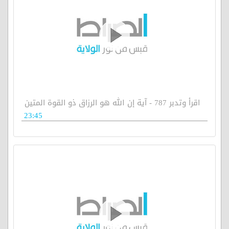
اقرأ وتدبر 787 - آية إن الله هو الرزاق ذو القوة المتين
23:45