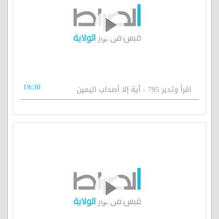
19:30
اقرأ وتدبر 795 - آية إلا أصحاب اليمين