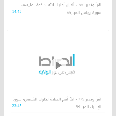
اقرأ وتدبر 780 - ألا إن أولياء الله لا خوف عليهم-
14:45
سورة يونس المباركة
اقرأ وتدبر 779 - آية أقم الصلاة لدلوك الشمس- سورة
23:45
الإسراء المباركة