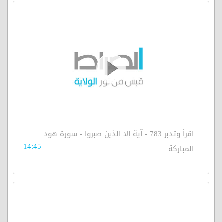
اقرأ وتدبر 783 - آية إلا الذين صبروا - سورة هود
14:45
المباركة