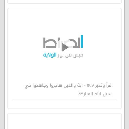
اقرأ وتدبر 809 - آية والذين هاجروا وجاهدوا في
سبيل الله المباركة