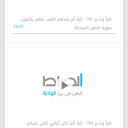
اقرأ وتدبر 785 - آية أم عندهم الغيب فهم يكتبون -
14:45
سورة الطور المباركة
اقرأ وتدبر 784 - آية ألم تكن آياتي تتلى عليكم -