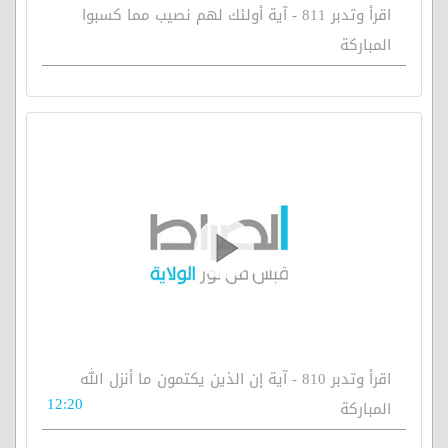
اقرأ وتدبر 811 - آية أولئك لهم نصيب مما كسبوا
المباركة
اقرأ وتدبر 810 - آية إن الذين يكتمون ما أنزل الله
12:20
المباركة