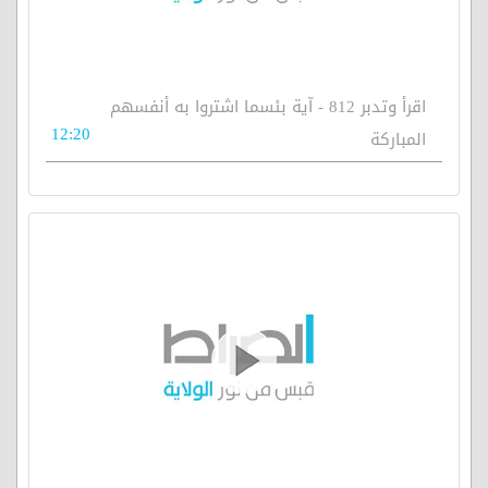
اقرأ وتدبر 812 - آية بئسما اشتروا به أنفسهم
12:20
المباركة