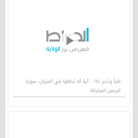
اقرأ وتدبر 782 - آية ألا تطغوا في الميزان- سورة
الرحمن المباركة