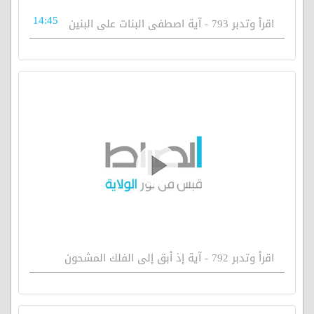
14:45
اقرأ وتدبر 793 - آية اصطفى البنات على البنين
اقرأ وتدبر 792 - آية إذ أبق إلى الفلك المشحون