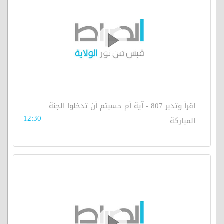
اقرأ وتدبر 807 - آية أم حسبتم أن تدخلوا الجنة
12:30
المباركة