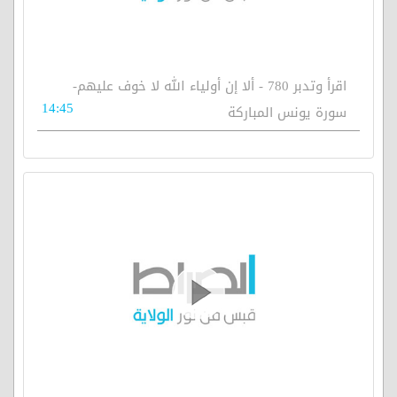
اقرأ وتدبر 780 - ألا إن أولياء الله لا خوف عليهم-
14:45
سورة يونس المباركة