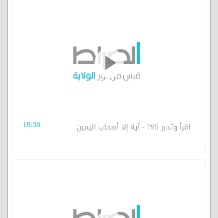
19:30
اقرأ وتدبر 795 - آية إلا أصحاب اليمين