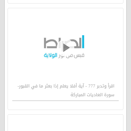
اقرأ وتدبر 777 - آية أفلا يعلم إذا بعثر ما في القبور-
سورة العاديات المباركة