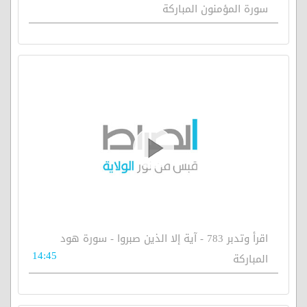
سورة المؤمنون المباركة
اقرأ وتدبر 783 - آية إلا الذين صبروا - سورة هود
14:45
المباركة