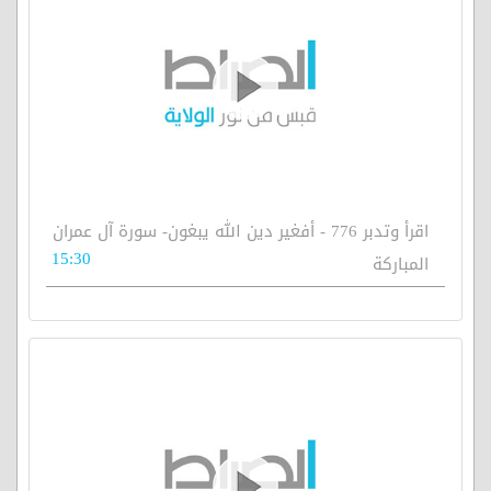
اقرأ وتدبر 776 - أفغير دين الله يبغون- سورة آل عمران
15:30
المباركة