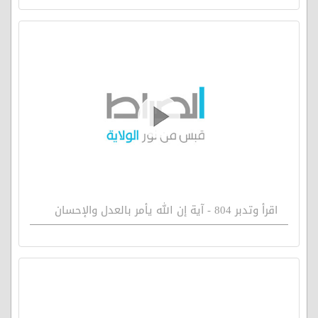
اقرأ وتدبر 804 - آية إن الله يأمر بالعدل والإحسان