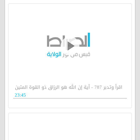
اقرأ وتدبر 787 - آية إن الله هو الرزاق ذو القوة المتين
23:45