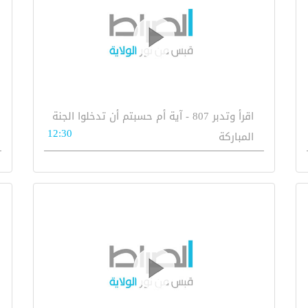
اقرأ وتدبر 807 - آية أم حسبتم أن تدخلوا الجنة
12:30
المباركة