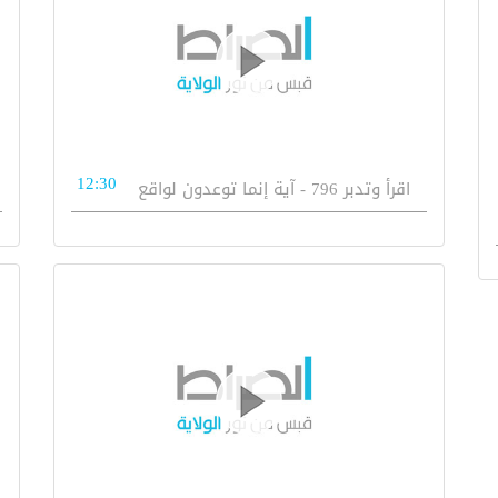
12:30
اقرأ وتدبر 796 - آية إنما توعدون لواقع