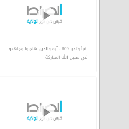
اقرأ وتدبر 809 - آية والذين هاجروا وجاهدوا
في سبيل الله المباركة