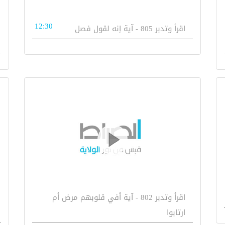
12:30
اقرأ وتدبر 805 - آية إنه لقول فصل
اقرأ وتدبر 802 - آية أفي قلوبهم مرض أم
ارتابوا