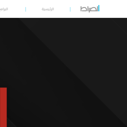
الرئيسية
البرامج