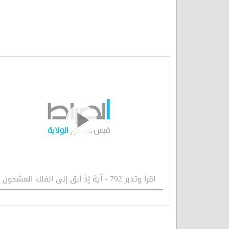
اقرأ وتدبر 792 - آية إذ أبق إلى الفلك المشحون