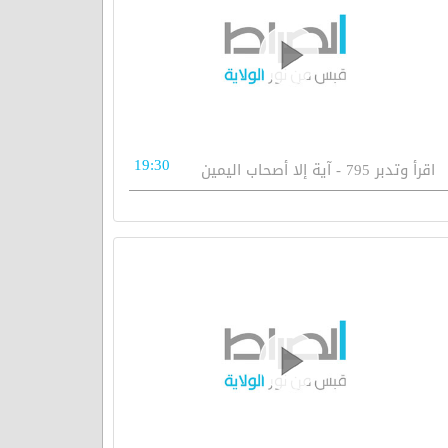
19:30
اقرأ وتدبر 795 - آية إلا أصحاب اليمين