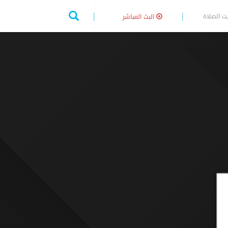
ت الصلاة
البث المباشر