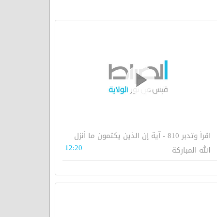
اقرأ وتدبر 810 - آية إن الذين يكتمون ما أنزل
12:20
الله المباركة