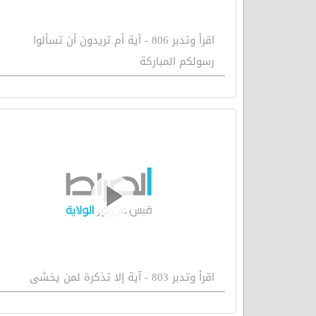
اقرأ وتدبر 806 - آية أم تريدون أن تسألوا
رسولكم المباركة
اقرأ وتدبر 803 - آية إلا تذكرة لمن يخشى