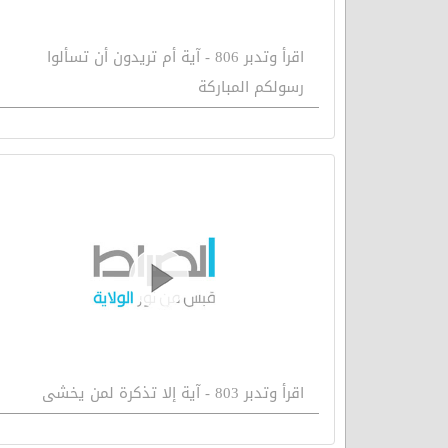
اقرأ وتدبر 806 - آية أم تريدون أن تسألوا
رسولكم المباركة
اقرأ وتدبر 803 - آية إلا تذكرة لمن يخشى