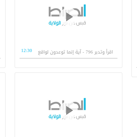
12:30
اقرأ وتدبر 796 - آية إنما توعدون لواقع