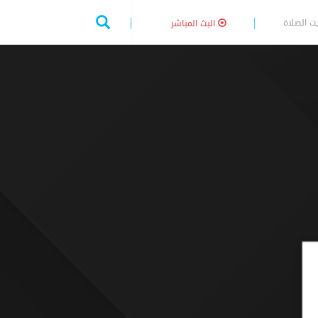
ت الصلاة
البث المباشر