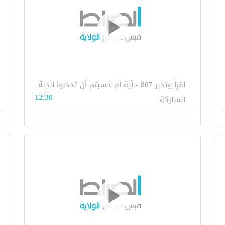
اقرأ وتدبر 807 - آية أم حسبتم أن تدخلوا الجنة
12:30
المباركة