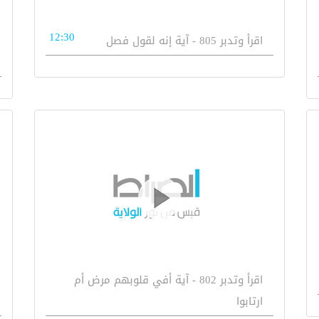
12:30
اقرأ وتدبر 805 - آية إنه لقول فصل
اقرأ وتدبر 802 - آية أفي قلوبهم مرض أم
ارتابوا