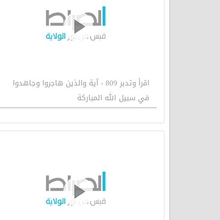
اقرأ وتدبر 809 - آية والذين هاجروا وجاهدوا
في سبيل الله المباركة