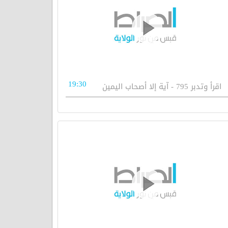
19:30
اقرأ وتدبر 795 - آية إلا أصحاب اليمين