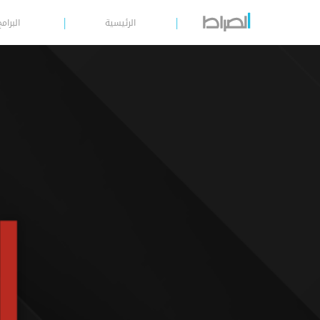
الرئيسية
البرامج