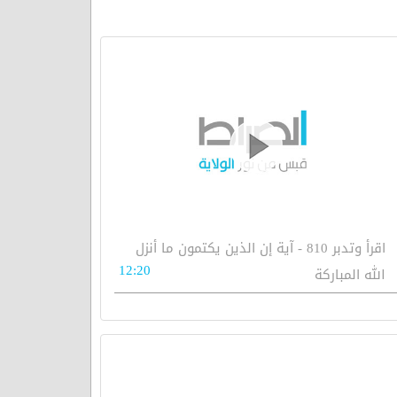
اقرأ وتدبر 810 - آية إن الذين يكتمون ما أنزل
12:20
الله المباركة